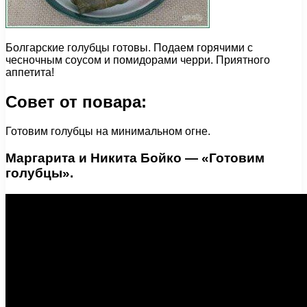
Болгарские голубцы готовы. Подаем горячими с
чесночным соусом и помидорами черри. Приятного
аппетита!
Совет от повара:
Готовим голубцы на минимальном огне.
Маргарита и Никита Бойко — «Готовим
голубцы».