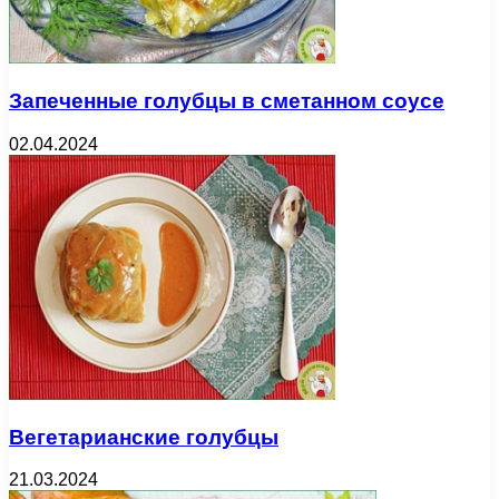
Запеченные голубцы в сметанном соусе
02.04.2024
Вегетарианские голубцы
21.03.2024