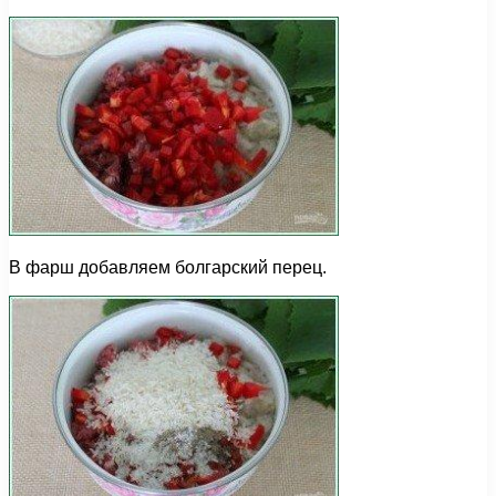
В фарш добавляем болгарский перец.