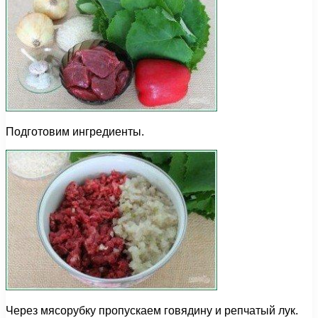
Подготовим ингредиенты.
Через мясорубку пропускаем говядину и репчатый лук.