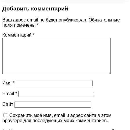
Добавить комментарий
Ваш адрес email не будет опубликован.
Обязательные
поля помечены
*
Комментарий
*
Имя
*
Email
*
Сайт
Сохранить моё имя, email и адрес сайта в этом
браузере для последующих моих комментариев.