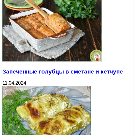
Запеченные голубцы в сметане и кетчупе
11.04.2024