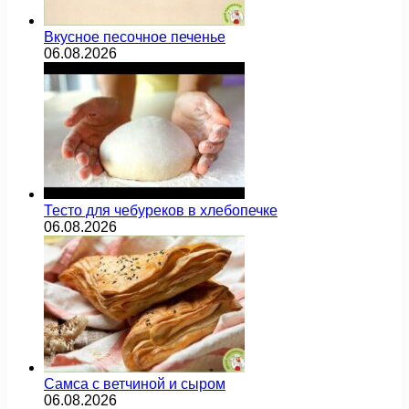
Вкусное песочное печенье
06.08.2026
Тесто для чебуреков в хлебопечке
06.08.2026
Самса с ветчиной и сыром
06.08.2026