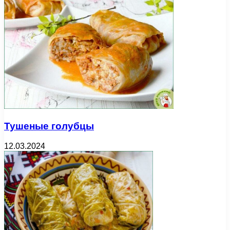
Тушеные голубцы
12.03.2024