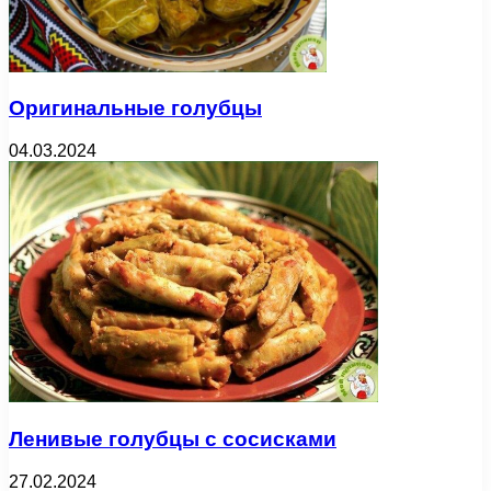
Оригинальные голубцы
04.03.2024
Ленивые голубцы с сосисками
27.02.2024