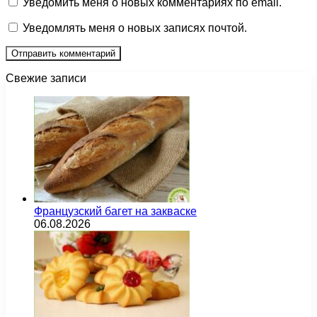
Уведомить меня о новых комментариях по email.
Уведомлять меня о новых записях почтой.
Свежие записи
Французский багет на закваске
06.08.2026