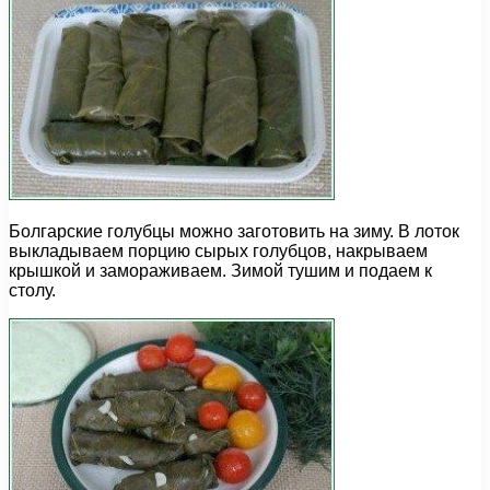
Болгарские голубцы можно заготовить на зиму. В лоток
выкладываем порцию сырых голубцов, накрываем
крышкой и замораживаем. Зимой тушим и подаем к
столу.