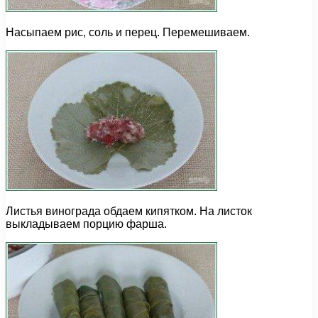
Насыпаем рис, соль и перец. Перемешиваем.
Листья винограда обдаем кипятком. На листок
выкладываем порцию фарша.