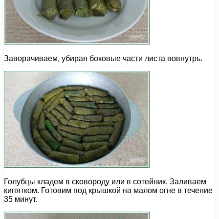
Заворачиваем, убирая боковые части листа вовнутрь.
Голубцы кладем в сковороду или в сотейник. Заливаем
кипятком. Готовим под крышкой на малом огне в течение
35 минут.