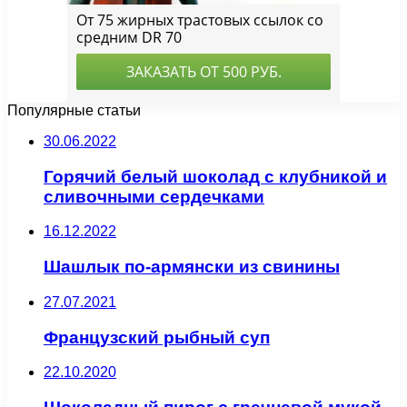
Популярные статьи
30.06.2022
Горячий белый шоколад с клубникой и
сливочными сердечками
16.12.2022
Шашлык по-армянски из свинины
27.07.2021
Французский рыбный суп
22.10.2020