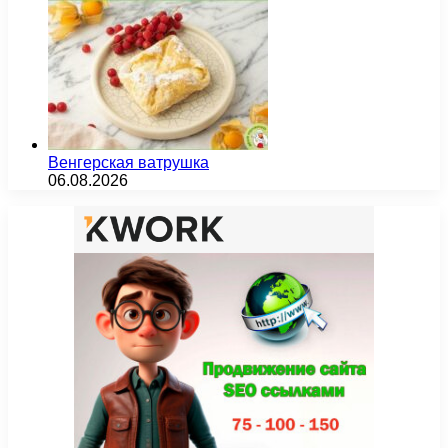
Венгерская ватрушка
06.08.2026