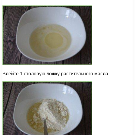
Влейте 1 столовую ложку растительного масла.