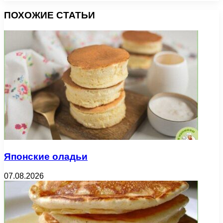
ПОХОЖИЕ СТАТЬИ
Японские оладьи
07.08.2026