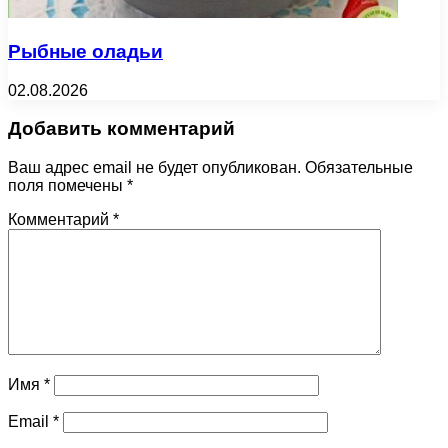
Рыбные оладьи
02.08.2026
Добавить комментарий
Ваш адрес email не будет опубликован.
Обязательные
поля помечены
*
Комментарий
*
Имя
*
Email
*