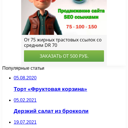
Популярные статьи
05.08.2020
Торт «Фруктовая корзина»
05.02.2021
Дерзкий салат из брокколи
19.07.2021