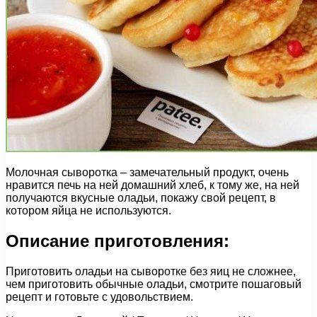
Молочная сыворотка – замечательный продукт, очень
нравится печь на ней домашний хлеб, к тому же, на ней
получаются вкусные оладьи, покажу свой рецепт, в
котором яйца не используются.
Описание приготовления:
Приготовить оладьи на сыворотке без яиц не сложнее,
чем приготовить обычные оладьи, смотрите пошаговый
рецепт и готовьте с удовольствием.