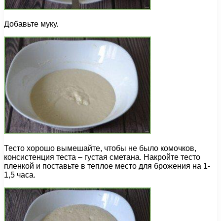
Добавьте муку.
Тесто хорошо вымешайте, чтобы не было комочков,
консистенция теста – густая сметана. Накройте тесто
пленкой и поставьте в теплое место для брожения на 1-
1,5 часа.