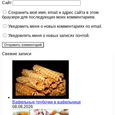
Сайт
Сохранить моё имя, email и адрес сайта в этом
браузере для последующих моих комментариев.
Уведомить меня о новых комментариях по email.
Уведомлять меня о новых записях почтой.
Свежие записи
Вафельные трубочки в вафельнице
08.08.2026