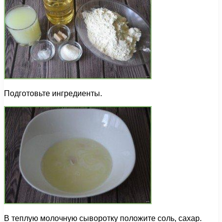
Подготовьте ингредиенты.
В теплую молочную сыворотку положите соль, сахар.