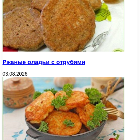
Ржаные оладьи с отрубями
03.08.2026