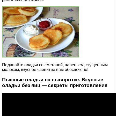
Подавайте оладьи со сметаной, вареньем, сгущенным
молоком, вкусное чаепитие вам обеспечено!
Пышные оладьи на сыворотке. Вкусные
оладьи без яиц — секреты приготовления