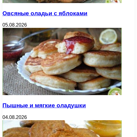
Овсяные оладьи с яблоками
05.08.2026
Пышные и мягкие оладушки
04.08.2026