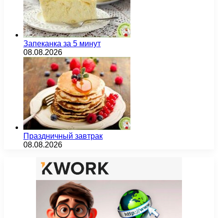
Запеканка за 5 минут
08.08.2026
Праздничный завтрак
08.08.2026