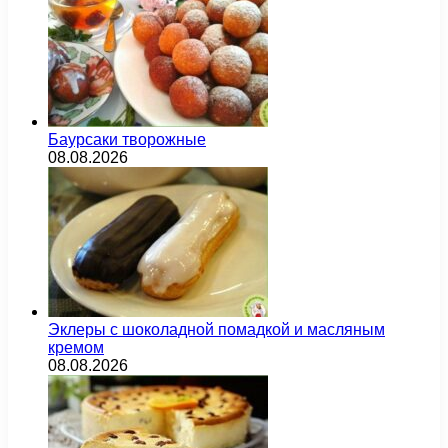
Баурсаки творожные
08.08.2026
Эклеры с шоколадной помадкой и масляным
кремом
08.08.2026