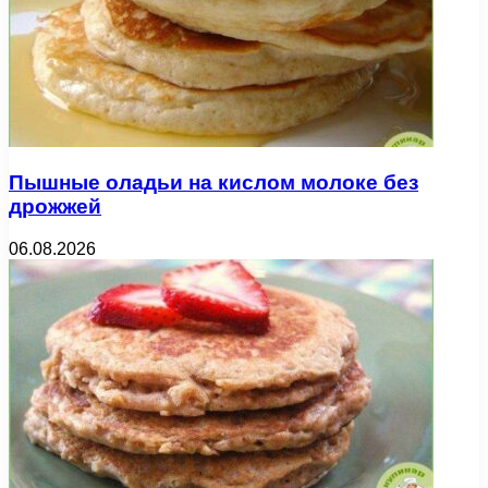
Пышные оладьи на кислом молоке без
дрожжей
06.08.2026