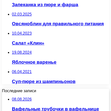
Запеканка из пюре и фарша
02.03.2025
Овсяноблин для правильного питания
10.04.2023
Салат «Клин»
19.08.2024
Яблочное варенье
06.04.2021
Суп-пюре из шампиньонов
Последние записи
08.08.2026
Вафельные трубочки в вафельнице