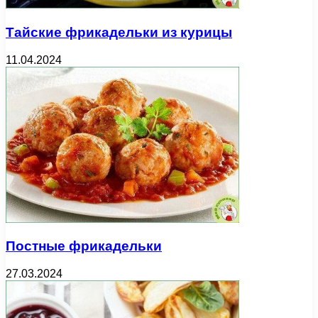
Тайские фрикадельки из курицы
11.04.2024
Постные фрикадельки
27.03.2024