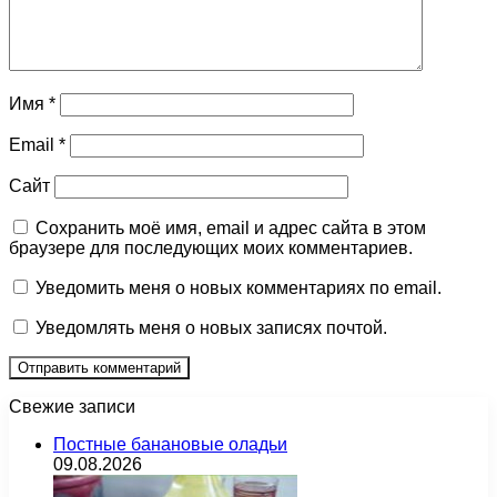
Имя
*
Email
*
Сайт
Сохранить моё имя, email и адрес сайта в этом
браузере для последующих моих комментариев.
Уведомить меня о новых комментариях по email.
Уведомлять меня о новых записях почтой.
Свежие записи
Постные банановые оладьи
09.08.2026