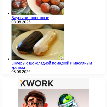
Баурсаки творожные
08.08.2026
Эклеры с шоколадной помадкой и масляным
кремом
08.08.2026