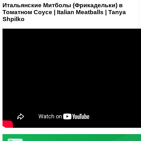
Итальянские Митболы (Фрикадельки) в
Томатном Соусе | Italian Meatballs | Tanya
Shpilko