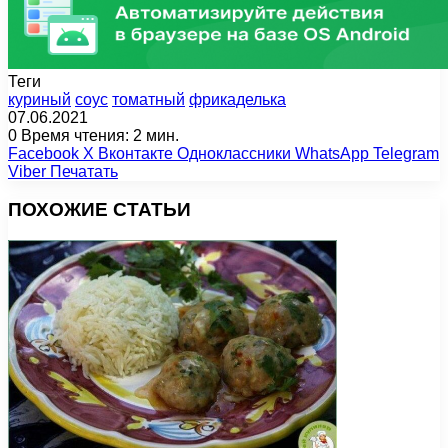
Теги
куриный
соус
томатный
фрикаделька
07.06.2021
0
Время чтения: 2 мин.
Facebook
X
Вконтакте
Одноклассники
WhatsApp
Telegram
Viber
Печатать
ПОХОЖИЕ СТАТЬИ