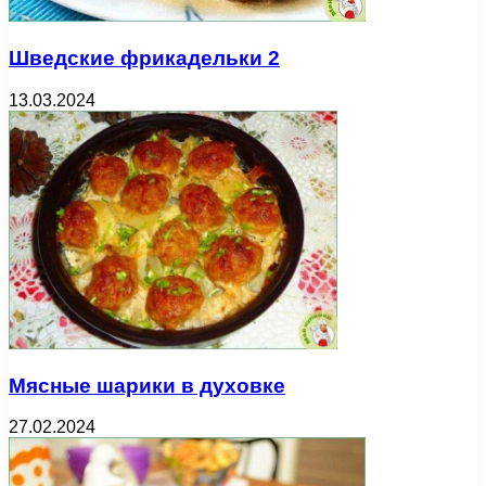
Шведские фрикадельки 2
13.03.2024
Мясные шарики в духовке
27.02.2024