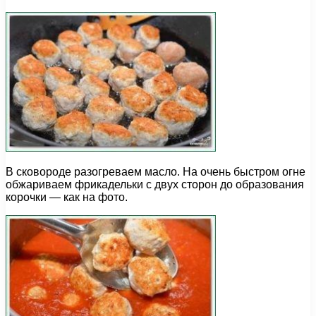
В сковороде разогреваем масло. На очень быстром огне
обжариваем фрикадельки с двух сторон до образования
корочки — как на фото.