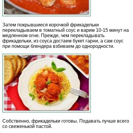
Затем покрывшиеся корочкой фрикадельки
перекладываем в томатный соус и варим 10-15 минут на
медленном огне. Прежде, чем перекладывать
фрикадельки, из соуса достаем букет гарни, а сам соус
при помощи блендера взбиваем до однородности.
Собственно, фрикадельки готовы. Подавать лучше всего
со свеженькой пастой.