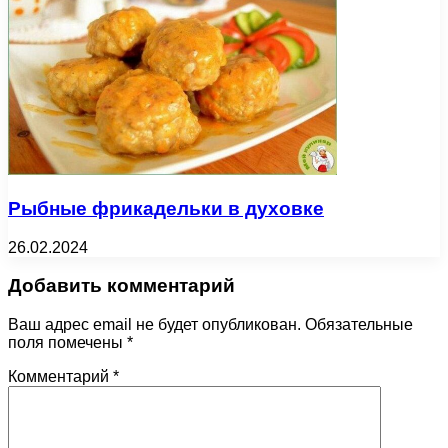
Рыбные фрикадельки в духовке
26.02.2024
Добавить комментарий
Ваш адрес email не будет опубликован.
Обязательные
поля помечены
*
Комментарий
*