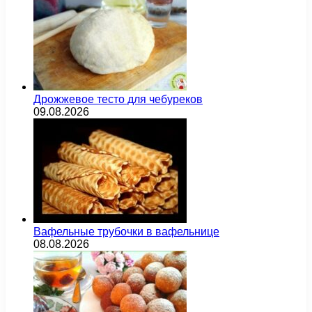
Дрожжевое тесто для чебуреков
09.08.2026
Вафельные трубочки в вафельнице
08.08.2026