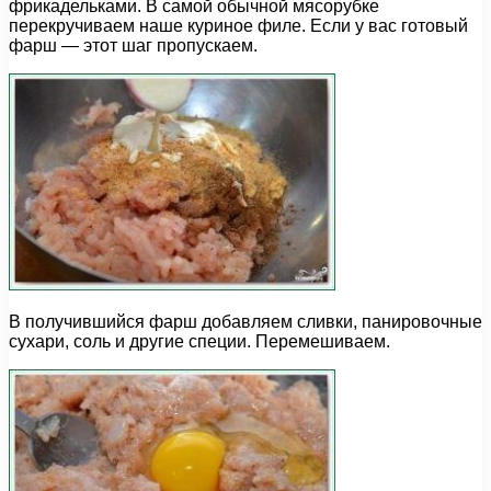
фрикадельками. В самой обычной мясорубке
перекручиваем наше куриное филе. Если у вас готовый
фарш — этот шаг пропускаем.
В получившийся фарш добавляем сливки, панировочные
сухари, соль и другие специи. Перемешиваем.