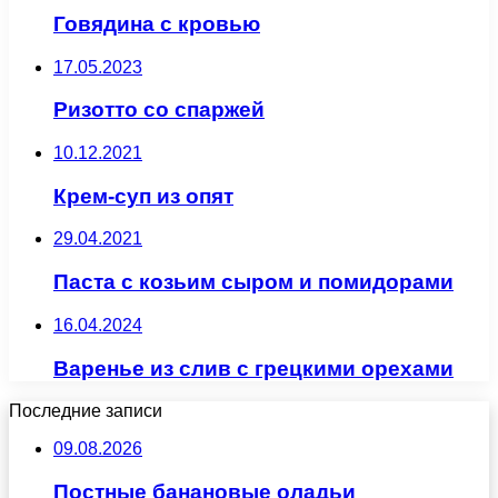
Говядина с кровью
17.05.2023
Ризотто со спаржей
10.12.2021
Крем-суп из опят
29.04.2021
Паста с козьим сыром и помидорами
16.04.2024
Варенье из слив с грецкими орехами
Последние записи
09.08.2026
Постные банановые оладьи