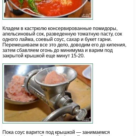
Кладем в кастрюлю консервированные помидоры,
апельсиновый сок, разведенную томатную пасту, сок
одного лайма, соевый соус, сахар и букет гарни.
Перемешиваем все это дело, доводим его до кипения,
затем сбавляем огонь до минимума и варим под
закрытой крышкой еще минут 15-20.
Пока соус варится под крышкой — занимаемся