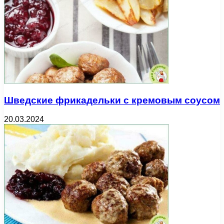
Шведские фрикадельки с кремовым соусом
20.03.2024