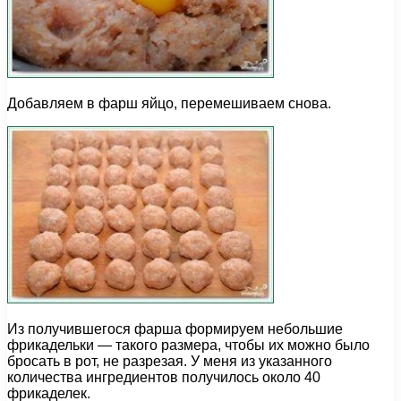
Добавляем в фарш яйцо, перемешиваем снова.
Из получившегося фарша формируем небольшие
фрикадельки — такого размера, чтобы их можно было
бросать в рот, не разрезая. У меня из указанного
количества ингредиентов получилось около 40
фрикаделек.