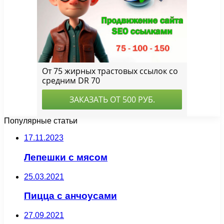
Популярные статьи
17.11.2023
Лепешки с мясом
25.03.2021
Пицца с анчоусами
27.09.2021