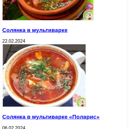
Солянка в мультиварке
22.02.2024
Солянка в мультиварке «Поларис»
06.02.2024