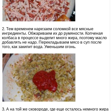
2. Тем временем нарезаем соломкой все мясные
ингредиенты. Обжариваем их до румяности. Копченая
колбаса в процессе выделит много жира, поэтому масло
добавлять не надо. Перекладываем мясо в суп после
того, как закипит вода. Уменьшим огонь.
3. А на той же сковороде, где еще осталось немного жира