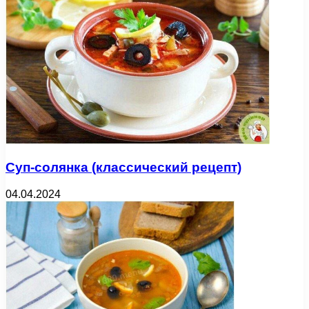
Суп-солянка (классический рецепт)
04.04.2024