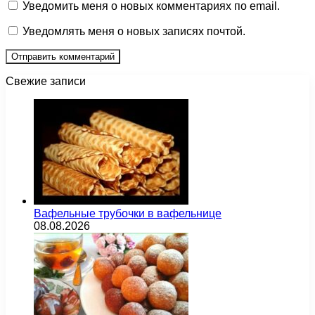
Уведомить меня о новых комментариях по email.
Уведомлять меня о новых записях почтой.
Свежие записи
Вафельные трубочки в вафельнице
08.08.2026