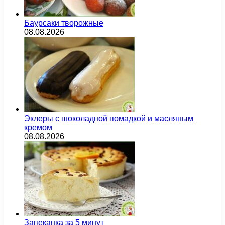
Баурсаки творожные
08.08.2026
Эклеры с шоколадной помадкой и масляным
кремом
08.08.2026
Запеканка за 5 минут