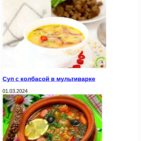
Суп с колбасой в мультиварке
01.03.2024