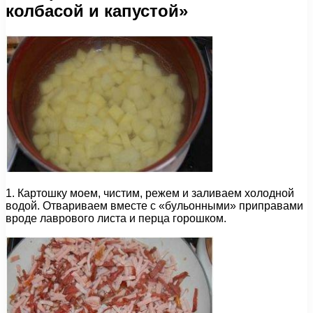
колбасой и капустой»
1. Картошку моем, чистим, режем и заливаем холодной
водой. Отвариваем вместе с «бульонными» приправами
вроде лаврового листа и перца горошком.