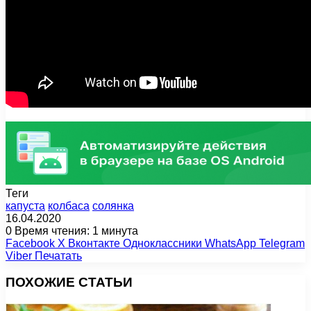
Теги
капуста
колбаса
солянка
16.04.2020
0
Время чтения: 1 минута
Facebook
X
Вконтакте
Одноклассники
WhatsApp
Telegram
Viber
Печатать
ПОХОЖИЕ СТАТЬИ