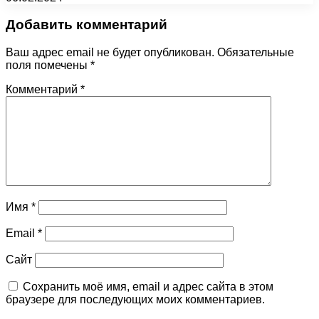
Добавить комментарий
Ваш адрес email не будет опубликован.
Обязательные
поля помечены
*
Комментарий
*
Имя
*
Email
*
Сайт
Сохранить моё имя, email и адрес сайта в этом
браузере для последующих моих комментариев.