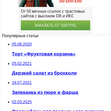
Популярные статьи
05.08.2020
Торт «Фруктовая корзина»
05.02.2021
Дерзкий салат из брокколи
19.07.2021
Запеканка из пюре и фарша
02.03.2025