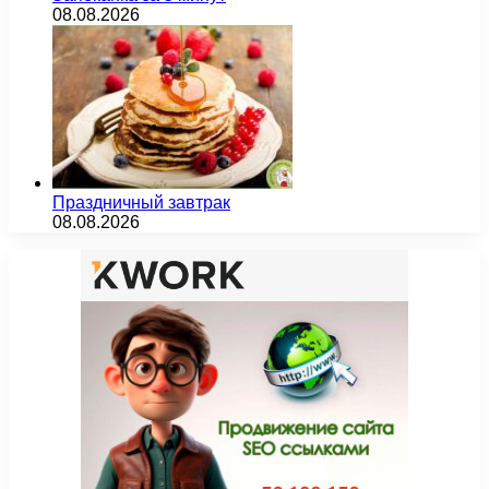
08.08.2026
Праздничный завтрак
08.08.2026