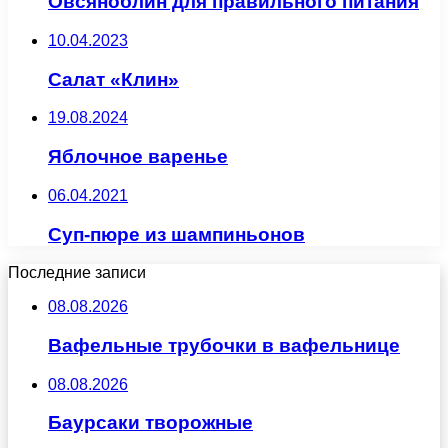
Овсяноблин для правильного питания
10.04.2023
Салат «Клин»
19.08.2024
Яблочное варенье
06.04.2021
Суп-пюре из шампиньонов
Последние записи
08.08.2026
Вафельные трубочки в вафельнице
08.08.2026
Баурсаки творожные