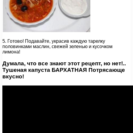
5. Готово! Подавайте, украсив каждую тарелку
половинками маслин, свежей зеленью и кусочком
лимона!
Думала, что все знают этот рецепт, но нет!..
Тушеная капуста БАРХАТНАЯ Потрясающе
вкусно!