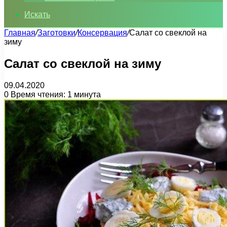
Искать
Главная
/
Заготовки
/
Консервация
/
Салат со свеклой на
зиму
Салат со свеклой на зиму
09.04.2020
0
Время чтения: 1 минута