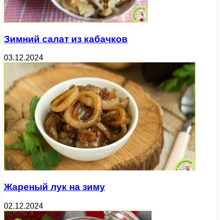
Зимний салат из кабачков
03.12.2024
Жареный лук на зиму
02.12.2024