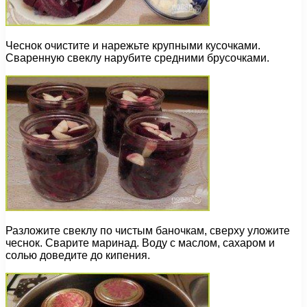
Чеснок очистите и нарежьте крупными кусочками.
Сваренную свеклу нарубите средними брусочками.
Разложите свеклу по чистым баночкам, сверху уложите
чеснок. Сварите маринад. Воду с маслом, сахаром и
солью доведите до кипения.