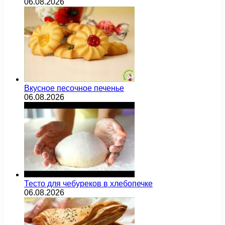
06.08.2026
Вкусное песочное печенье
06.08.2026
Тесто для чебуреков в хлебопечке
06.08.2026