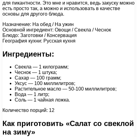
для пикантности. Это мне и нравится, ведь закуску можно
есть просто так, а можно и использовать в качестве
основы для другого блюда.
Назначение: На обед / На ужин
Основной ингредиент: Овощи / Свекла / Чеснок
Блюдо: Заготовки / Консервация
География кухни: Русская кухня
Ингредиенты:
Свекла — 1 килограмм;
Чеснок — 1 штука;
Сахар — 100 грамм;
Уксус — 100 миллилитров;
Растительное масло — 50-100 миллилитров;
Вода — 1 литр;
Соль — 1 чайная ложка.
Количество порций: 12
Как приготовить «Салат со свеклой
на зиму»