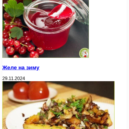
Желе на зиму
29.11.2024