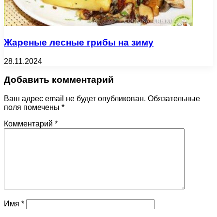
Жареные лесные грибы на зиму
28.11.2024
Добавить комментарий
Ваш адрес email не будет опубликован.
Обязательные
поля помечены
*
Комментарий
*
Имя
*