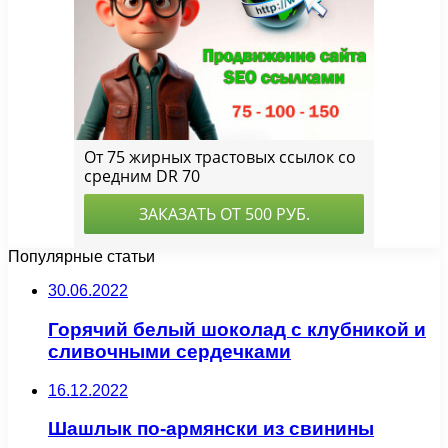
Популярные статьи
30.06.2022
Горячий белый шоколад с клубникой и
сливочными сердечками
16.12.2022
Шашлык по-армянски из свинины