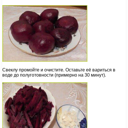
Свеклу промойте и очистите. Оставьте её вариться в
воде до полуготовности (примерно на 30 минут).