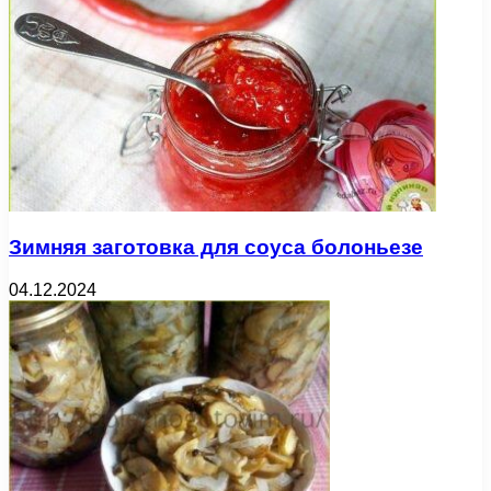
Зимняя заготовка для соуса болоньезе
04.12.2024