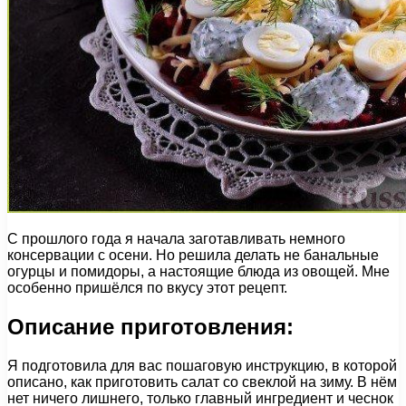
С прошлого года я начала заготавливать немного
консервации с осени. Но решила делать не банальные
огурцы и помидоры, а настоящие блюда из овощей. Мне
особенно пришёлся по вкусу этот рецепт.
Описание приготовления:
Я подготовила для вас пошаговую инструкцию, в которой
описано, как приготовить салат со свеклой на зиму. В нём
нет ничего лишнего, только главный ингредиент и чеснок