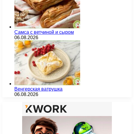
Самса с ветчиной и сыром
06.08.2026
Венгерская ватрушка
06.08.2026