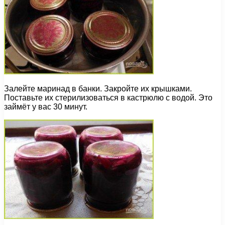
Залейте маринад в банки. Закройте их крышками.
Поставьте их стерилизоваться в кастрюлю с водой. Это
займёт у вас 30 минут.