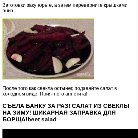
Заготовки закупорьте, а затем переверните крышками
вниз.
После того как свекла остынет, подавайте салат в
холодном виде. Приятного аппетита!
СЪЕЛА БАНКУ ЗА РАЗ! САЛАТ ИЗ СВЕКЛЫ
НА ЗИМУ! ШИКАРНАЯ ЗАПРАВКА ДЛЯ
БОРЩА!beet salad