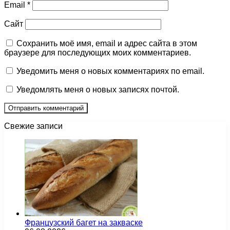
Email
*
Сайт
Сохранить моё имя, email и адрес сайта в этом
браузере для последующих моих комментариев.
Уведомить меня о новых комментариях по email.
Уведомлять меня о новых записях почтой.
Свежие записи
Французский багет на закваске