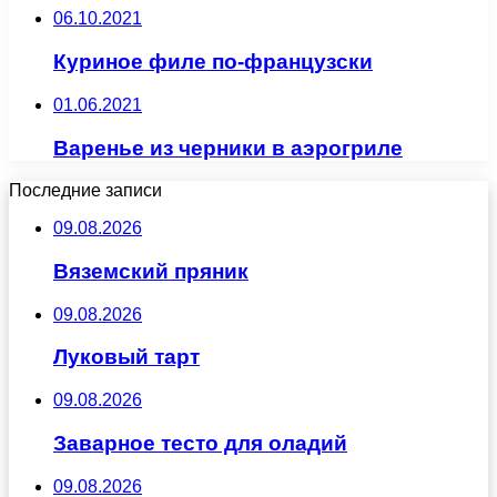
06.10.2021
Куриное филе по-французски
01.06.2021
Варенье из черники в аэрогриле
Последние записи
09.08.2026
Вяземский пряник
09.08.2026
Луковый тарт
09.08.2026
Заварное тесто для оладий
09.08.2026