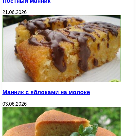
Постный манник
21.06.2026
Манник с яблоками на молоке
03.06.2026