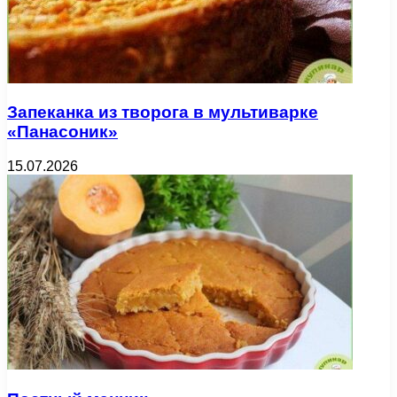
Запеканка из творога в мультиварке
«Панасоник»
15.07.2026