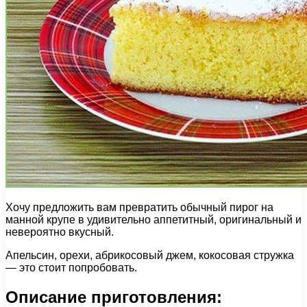
Хочу предложить вам превратить обычный пирог на
манной крупе в удивительно аппетитный, оригинальный и
невероятно вкусный.
Апельсин, орехи, абрикосовый джем, кокосовая стружка
— это стоит попробовать.
Описание приготовления: