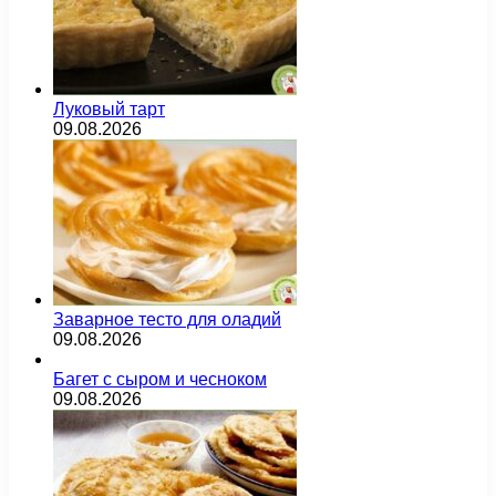
Луковый тарт
09.08.2026
Заварное тесто для оладий
09.08.2026
Багет с сыром и чесноком
09.08.2026