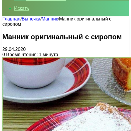
Искать
Главная
/
Выпечка
/
Манник
/
Манник оригинальный с
сиропом
Манник оригинальный с сиропом
29.04.2020
0
Время чтения: 1 минута