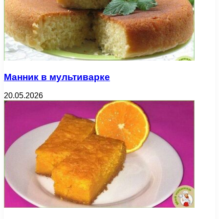
Манник в мультиварке
20.05.2026