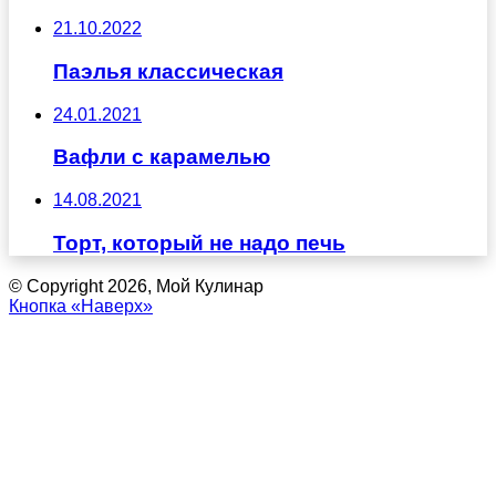
21.10.2022
Паэлья классическая
24.01.2021
Вафли с карамелью
14.08.2021
Торт, который не надо печь
© Copyright 2026, Мой Кулинар
Кнопка «Наверх»