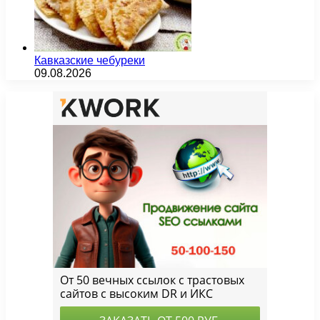
Кавказские чебуреки
09.08.2026