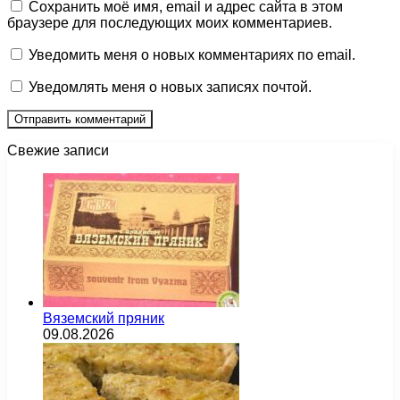
Сохранить моё имя, email и адрес сайта в этом
браузере для последующих моих комментариев.
Уведомить меня о новых комментариях по email.
Уведомлять меня о новых записях почтой.
Свежие записи
Вяземский пряник
09.08.2026