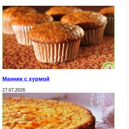
Манник с хурмой
27.07.2026