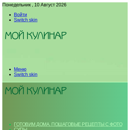
Понедельник , 10 Август 2026
Войти
Switch skin
Меню
Switch skin
ГОТОВИМ ДОМА. ПОШАГОВЫЕ РЕЦЕПТЫ С ФОТО
СУПЫ