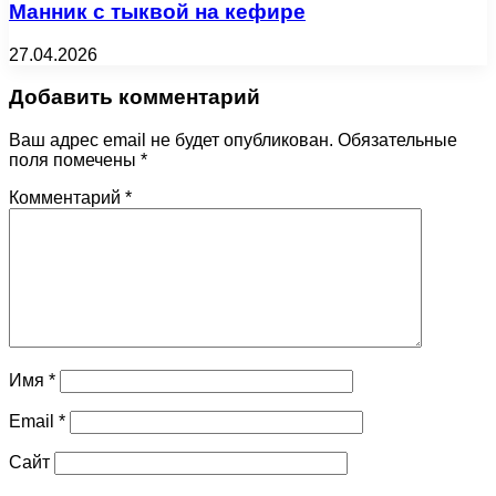
Манник с тыквой на кефире
27.04.2026
Добавить комментарий
Ваш адрес email не будет опубликован.
Обязательные
поля помечены
*
Комментарий
*
Имя
*
Email
*
Сайт