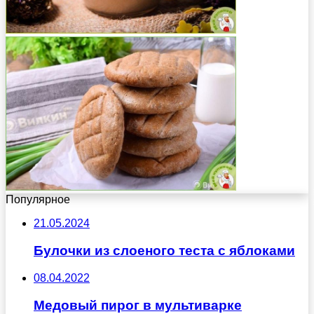
Популярное
21.05.2024
Булочки из слоеного теста с яблоками
08.04.2022
Медовый пирог в мультиварке