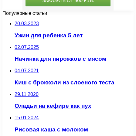
Популярные статьи
20.03.2023
Ужин для ребенка 5 лет
02.07.2025
Начинка для пирожков с мясом
04.07.2021
Киш с брокколи из слоеного теста
29.11.2020
Оладьи на кефире как пух
15.01.2024
Рисовая каша с молоком