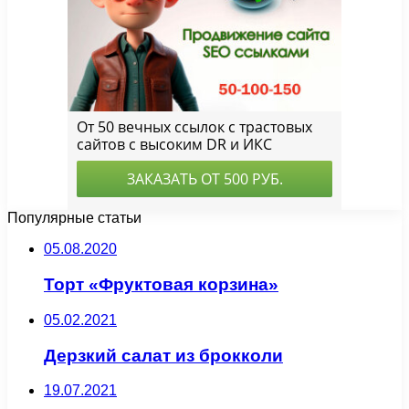
Популярные статьи
05.08.2020
Торт «Фруктовая корзина»
05.02.2021
Дерзкий салат из брокколи
19.07.2021