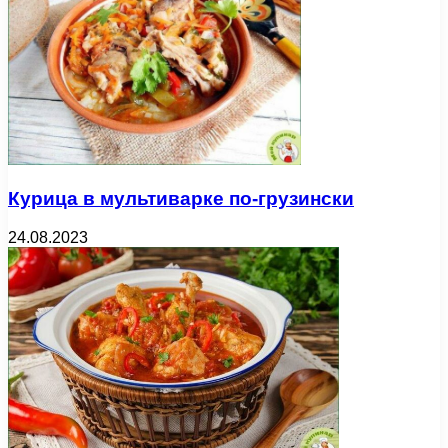
Курица в мультиварке по-грузински
24.08.2023