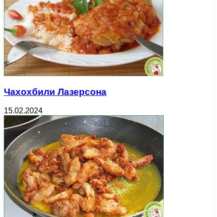
Чахохбили Лазерсона
15.02.2024