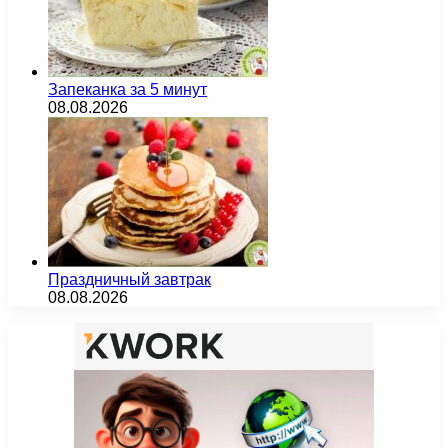
Запеканка за 5 минут
08.08.2026
Праздничный завтрак
08.08.2026