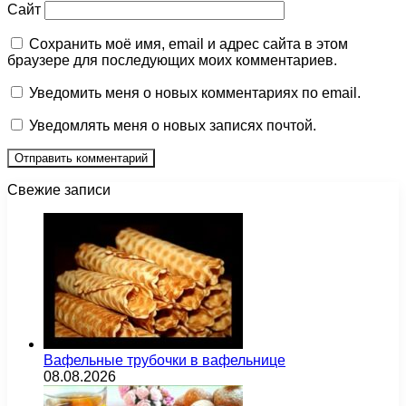
Сайт
Сохранить моё имя, email и адрес сайта в этом
браузере для последующих моих комментариев.
Уведомить меня о новых комментариях по email.
Уведомлять меня о новых записях почтой.
Свежие записи
Вафельные трубочки в вафельнице
08.08.2026