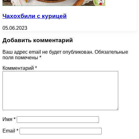
Чахохбили с курицей
05.06.2023
Добавить комментарий
Ваш адрес email не будет опубликован.
Обязательные
поля помечены
*
Комментарий
*
Имя
*
Email
*