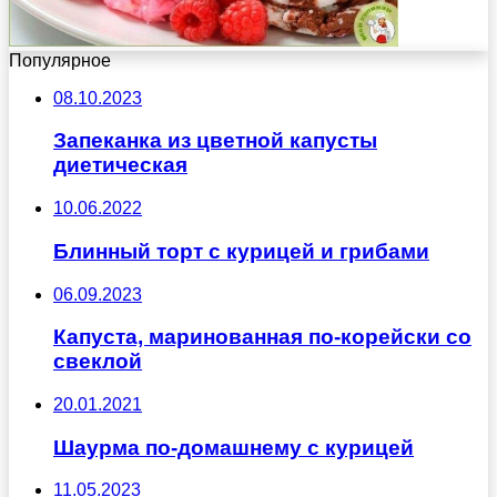
Популярное
08.10.2023
Запеканка из цветной капусты
диетическая
10.06.2022
Блинный торт с курицей и грибами
06.09.2023
Капуста, маринованная по-корейски со
свеклой
20.01.2021
Шаурма по-домашнему с курицей
11.05.2023