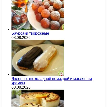
Баурсаки творожные
08.08.2026
Эклеры с шоколадной помадкой и масляным
кремом
08.08.2026