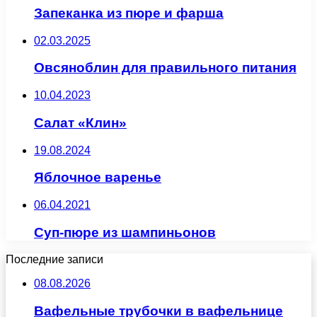
Запеканка из пюре и фарша
02.03.2025
Овсяноблин для правильного питания
10.04.2023
Салат «Клин»
19.08.2024
Яблочное варенье
06.04.2021
Суп-пюре из шампиньонов
Последние записи
08.08.2026
Вафельные трубочки в вафельнице