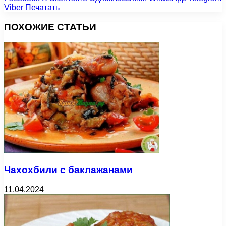
Viber
Печатать
ПОХОЖИЕ СТАТЬИ
Чахохбили с баклажанами
11.04.2024