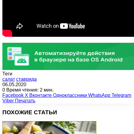
Теги
салат
ставрида
06.05.2020
0
Время чтения: 2 мин.
Facebook
X
Вконтакте
Одноклассники
WhatsApp
Telegram
Viber
Печатать
ПОХОЖИЕ СТАТЬИ