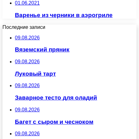
01.06.2021
Варенье из черники в аэрогриле
Последние записи
09.08.2026
Вяземский пряник
09.08.2026
Луковый тарт
09.08.2026
Заварное тесто для оладий
09.08.2026
Багет с сыром и чесноком
09.08.2026