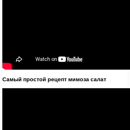
Самый простой рецепт мимоза салат