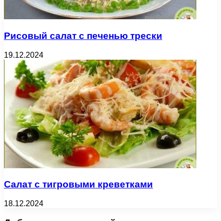
Рисовый салат с печенью трески
19.12.2024
Салат с тигровыми креветками
18.12.2024