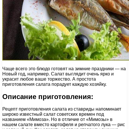
Чаще всего это блюдо готовят на зимние праздники — на
Новый год, например. Салат выглядит очень ярко и
украсит любое ваше торжество. А простота
приготовления салата порадует каждую хозяйку.
Описание приготовления:
Рецепт приготовления салата из ставриды напоминает
широко известный салат советских времен под
названием «Мимоза». Но в отличие от «Мимозы» в
нашем салате вместо картофеля и репчатого лука — рис