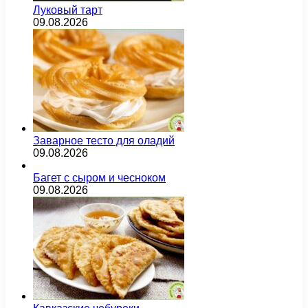
Луковый тарт
09.08.2026
Заварное тесто для оладий
09.08.2026
Багет с сыром и чесноком
09.08.2026