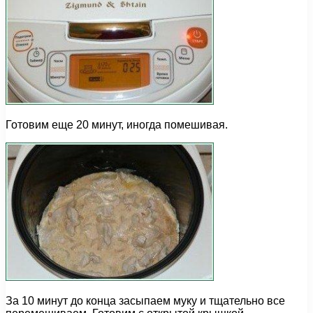
Готовим еще 20 минут, иногда помешивая.
За 10 минут до конца засыпаем муку и тщательно все