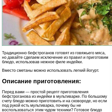
Традиционно бефстроганов готовят из говяжьего мяса,
но давайте сделаем исключение из правил и приготовим
блюдо, использовав нежное филе индейки.
Вместо сметаны можно использовать легкий йогурт.
Описание приготовления:
Перед вами — простой рецепт приготовления
бефстроганова из индейки в мультиварке. По большому
счету блюдо можно приготовить и на сковороде, но если
под рукой есть мультиварка, почему бы не
воспользоваться этим чудом техники? Готовое блюдо