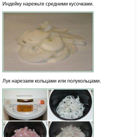
Индейку нарежьте средними кусочками.
Лук нарезаем кольцами или полукольцами.