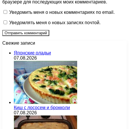
браузере для последующих моих комментариев.
Уведомить меня о новых комментариях по email.
Уведомлять меня о новых записях почтой.
Свежие записи
Японские оладьи
07.08.2026
Киш с лососем и брокколи
07.08.2026