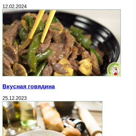
12.02.2024
Вкусная говядина
25.12.2023