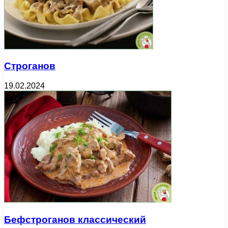
Строганов
19.02.2024
Бефстроганов классический