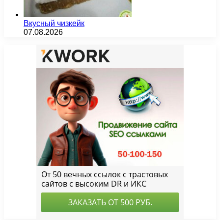
Вкусный чизкейк
07.08.2026