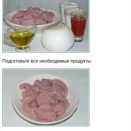
Подготовьте все необходимые продукты.