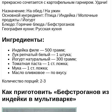
прекрасно сочетается с картофельным гарниром. Удачи!
Назначение: На обед / На ужин
Основной ингредиент: Птица / Индейка / Молочные
продукты / Йогурт
Блюдо: Горячие блюда / Бефстроганов
География кухни: Русская кухня
Ингредиенты:
Индейка филе — 500 грамм;
Лук репчатый белый — 1 штука;
Йогурт натуральный — 300 грамм;
Томатная паста — 1 ст. ложка;
Мука — 1 ст. ложка;
Масло оливковое — по вкусу.
Количество порций: 2-3
Как приготовить «Бефстроганов из
индейки в мультиварке»