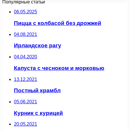
Популярные статьи
06.05.2025
Пицца с колбасой без дрожжей
04.08.2021
Ирландское рагу
04.04.2020
Капуста с чесноком и морковью
13.12.2021
Постный крамбл
05.06.2021
Курник с курицей
20.05.2021