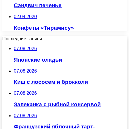
Сэндвич печенье
02.04.2020
Конфеты «Тирамису»
Последние записи
07.08.2026
Японские оладьи
07.08.2026
Киш с лососем и брокколи
07.08.2026
Запеканка с рыбной консервой
07.08.2026
Французский яблочный тарт-