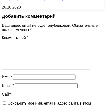
26.10.2023
Добавить комментарий
Ваш адрес email не будет опубликован.
Обязательные
поля помечены
*
Комментарий
*
Имя
*
Email
*
Сайт
Сохранить моё имя, email и адрес сайта в этом