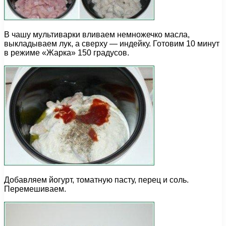
В чашу мультиварки вливаем немножечко масла,
выкладываем лук, а сверху — индейку. Готовим 10 минут
в режиме «Жарка» 150 градусов.
Добавляем йогурт, томатную пасту, перец и соль.
Перемешиваем.