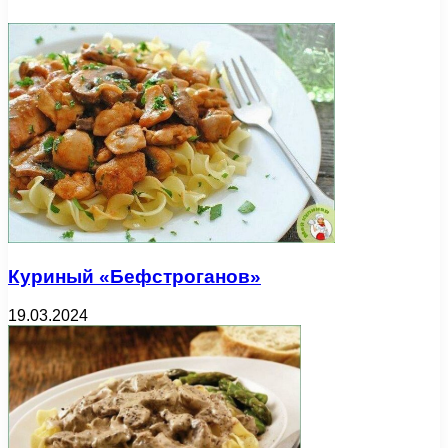
Куриный «Бефстроганов»
19.03.2024