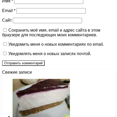
Имя
*
Email
*
Сайт
Сохранить моё имя, email и адрес сайта в этом
браузере для последующих моих комментариев.
Уведомить меня о новых комментариях по email.
Уведомлять меня о новых записях почтой.
Свежие записи