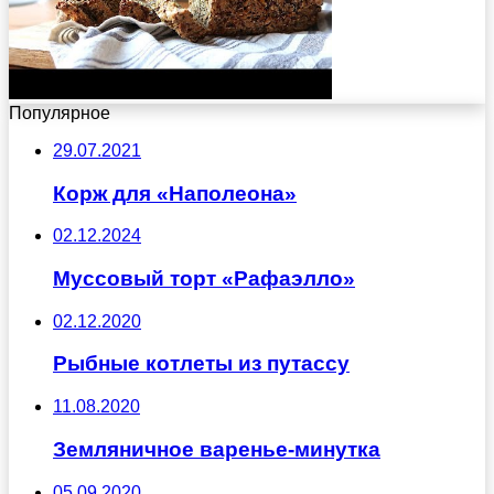
Популярное
29.07.2021
Корж для «Наполеона»
02.12.2024
Муссовый торт «Рафаэлло»
02.12.2020
Рыбные котлеты из путассу
11.08.2020
Земляничное варенье-минутка
05.09.2020