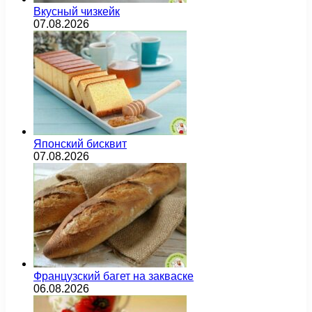
Вкусный чизкейк
07.08.2026
Японский бисквит
07.08.2026
Французский багет на закваске
06.08.2026