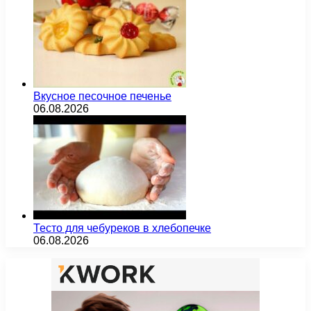
Вкусное песочное печенье
06.08.2026
Тесто для чебуреков в хлебопечке
06.08.2026