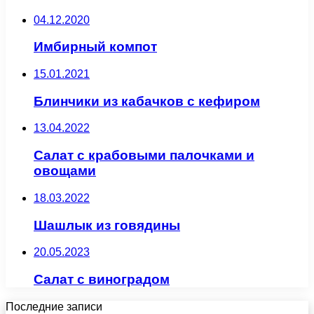
04.12.2020
Имбирный компот
15.01.2021
Блинчики из кабачков с кефиром
13.04.2022
Салат с крабовыми палочками и
овощами
18.03.2022
Шашлык из говядины
20.05.2023
Салат с виноградом
Последние записи