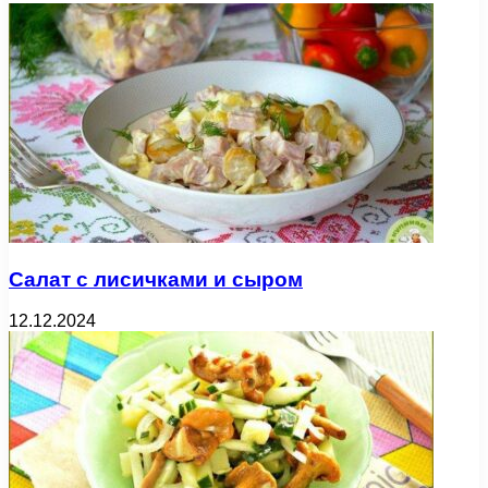
Салат с лисичками и сыром
12.12.2024