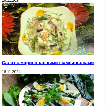
29.11.2024
Салат с маринованными шампиньонами
18.11.2024