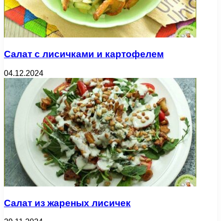
Салат с лисичками и картофелем
04.12.2024
Салат из жареных лисичек