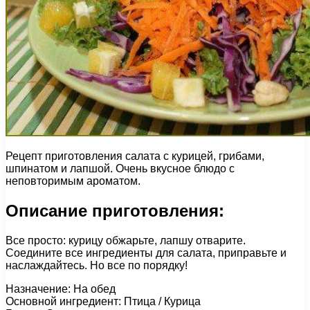
Рецепт приготовления салата с курицей, грибами,
шпинатом и лапшой. Очень вкусное блюдо с
неповторимым ароматом.
Описание приготовления:
Все просто: курицу обжарьте, лапшу отварите.
Соедините все ингредиенты для салата, приправьте и
наслаждайтесь. Но все по порядку!
Назначение: На обед
Основной ингредиент: Птица / Курица