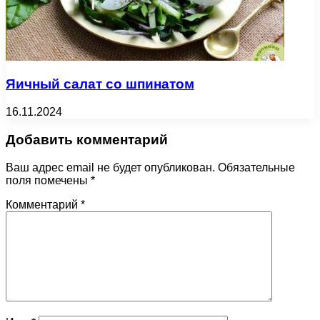
Яичный салат со шпинатом
16.11.2024
Добавить комментарий
Ваш адрес email не будет опубликован.
Обязательные
поля помечены
*
Комментарий
*