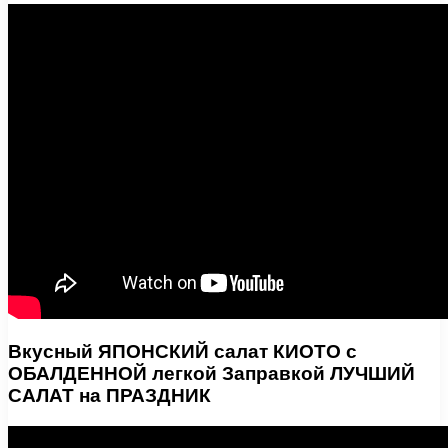
Вкусный ЯПОНСКИЙ салат КИОТО с
ОБАЛДЕННОЙ легкой Заправкой ЛУЧШИЙ
САЛАТ на ПРАЗДНИК