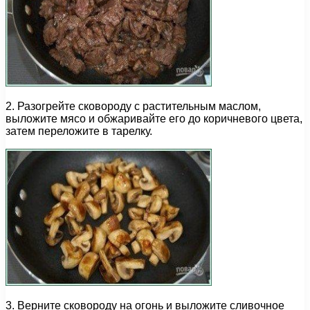
2. Разогрейте сковороду с растительным маслом,
выложите мясо и обжаривайте его до коричневого цвета,
затем переложите в тарелку.
3. Верните сковороду на огонь и выложите сливочное