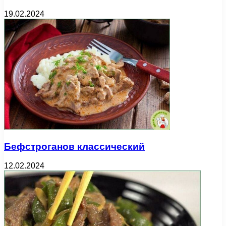
19.02.2024
Бефстроганов классический
12.02.2024