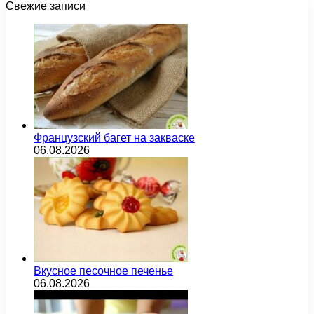
Свежие записи
Французский багет на закваске
06.08.2026
Вкусное песочное печенье
06.08.2026