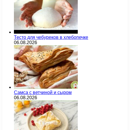
Тесто для чебуреков в хлебопечке
06.08.2026
Самса с ветчиной и сыром
06.08.2026