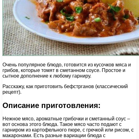
Очень популярное блюдо, готовится из кусочков мяса и
грибов, которые томят в сметанном соусе. Простое и
сытное дополнение к любому гарниру.
Расскажу, как приготовить бефстрганов (классический
рецепт).
Описание приготовления:
Нежное мясо, ароматные грибочки и сметанный соус –
вот основа этого блюда. Такое мясо часто подают с
гарниром из картофельного пюре, с гречкой или рисом, с
макаронами. Есть разные вариации блюда с