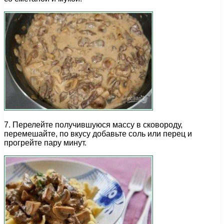
7. Перелейте получившуюся массу в сковороду,
перемешайте, по вкусу добавьте соль или перец и
прогрейте пару минут.