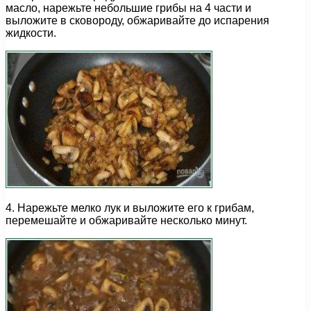
масло, нарежьте небольшие грибы на 4 части и
выложите в сковороду, обжаривайте до испарения
жидкости.
4. Нарежьте мелко лук и выложите его к грибам,
перемешайте и обжаривайте несколько минут.