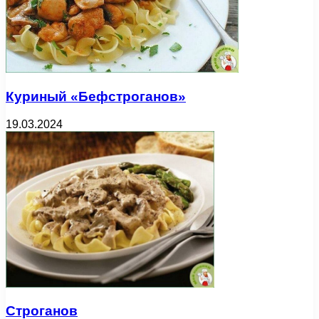
Куриный «Бефстроганов»
19.03.2024
Строганов