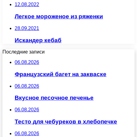
12.08.2022
Легкое мороженое из ряженки
28.09.2021
Искандер кебаб
Последние записи
06.08.2026
Французский багет на закваске
06.08.2026
Вкусное песочное печенье
06.08.2026
Тесто для чебуреков в хлебопечке
06.08.2026