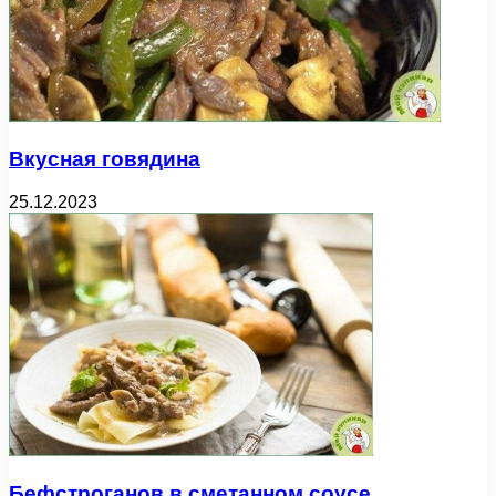
Вкусная говядина
25.12.2023
Бефстроганов в сметанном соусе