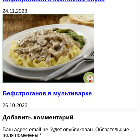
24.11.2023
Бефстроганов в мультиварке
26.10.2023
Добавить комментарий
Ваш адрес email не будет опубликован.
Обязательные
поля помечены
*