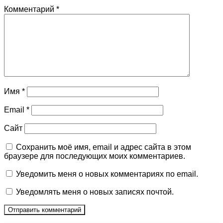
Комментарий
*
Имя
*
Email
*
Сайт
Сохранить моё имя, email и адрес сайта в этом
браузере для последующих моих комментариев.
Уведомить меня о новых комментариях по email.
Уведомлять меня о новых записях почтой.