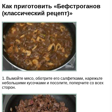
Как приготовить «Бефстроганов
(классический рецепт)»
1. Вымойте мясо, оботрите его салфетками, нарежьте
небольшими кусочками и посолите, поперчите со всех
сторон.