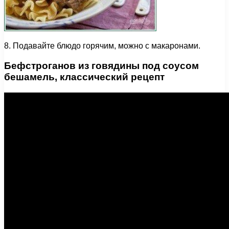
8. Подавайте блюдо горячим, можно с макаронами.
Бефстроганов из говядины под соусом
бешамель, классический рецепт