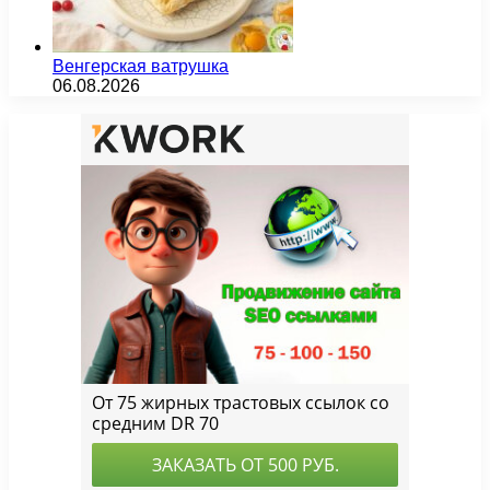
Венгерская ватрушка
06.08.2026