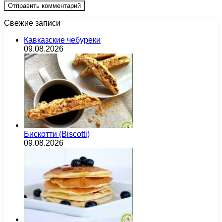
Свежие записи
Кавказские чебуреки
09.08.2026
Бискотти (Biscotti)
09.08.2026