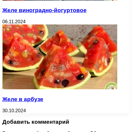
Желе виноградно-йогуртовое
06.11.2024
Желе в арбузе
30.10.2024
Добавить комментарий