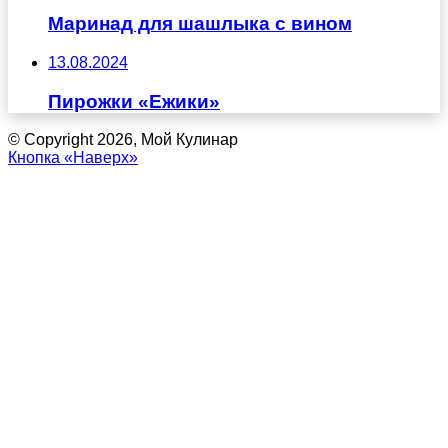
Маринад для шашлыка с вином
13.08.2024
Пирожки «Ежики»
© Copyright 2026, Мой Кулинар
Кнопка «Наверх»