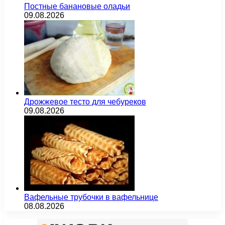
Постные банановые оладьи
09.08.2026
Дрожжевое тесто для чебуреков
09.08.2026
Вафельные трубочки в вафельнице
08.08.2026