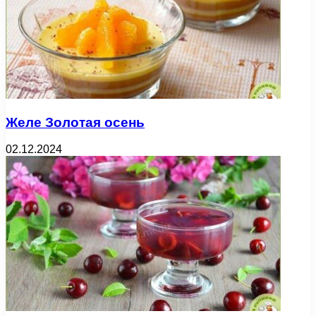
Желе Золотая осень
02.12.2024