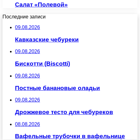
Салат «Полевой»
Последние записи
09.08.2026
Кавказские чебуреки
09.08.2026
Бискотти (Biscotti)
09.08.2026
Постные банановые оладьи
09.08.2026
Дрожжевое тесто для чебуреков
08.08.2026
Вафельные трубочки в вафельнице