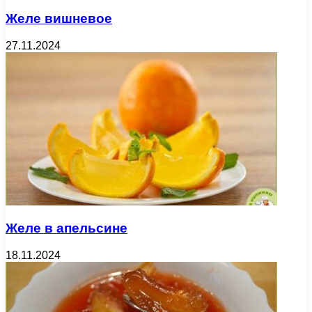
Желе вишневое
27.11.2024
Желе в апельсине
18.11.2024