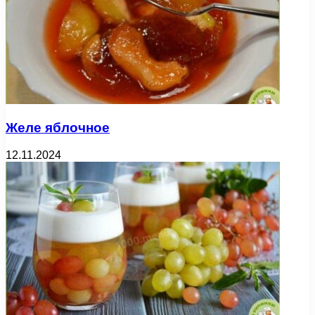
Желе яблочное
12.11.2024