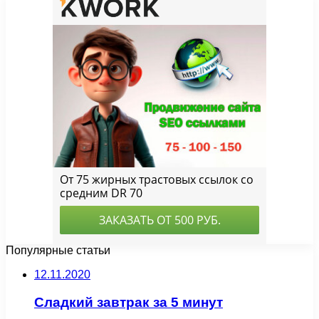
Популярные статьи
12.11.2020
Сладкий завтрак за 5 минут