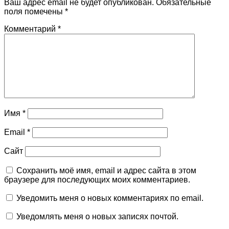
Ваш адрес email не будет опубликован.
Обязательные
поля помечены
*
Комментарий
*
Имя
*
Email
*
Сайт
Сохранить моё имя, email и адрес сайта в этом
браузере для последующих моих комментариев.
Уведомить меня о новых комментариях по email.
Уведомлять меня о новых записях почтой.