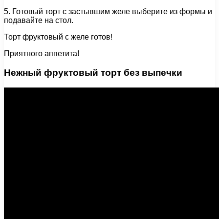
5. Готовый торт с застывшим желе выберите из формы и
подавайте на стол.
Торт фруктовый с желе готов!
Приятного аппетита!
Нежный фруктовый торт без выпечки