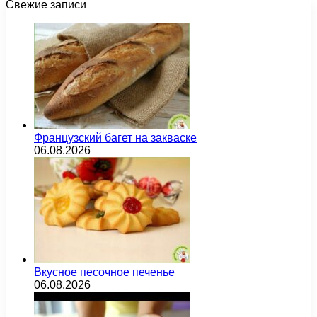
Свежие записи
Французский багет на закваске
06.08.2026
Вкусное песочное печенье
06.08.2026