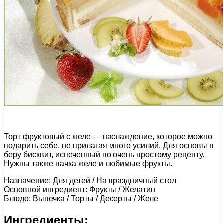
Торт фруктовый с желе — наслаждение, которое можно
подарить себе, не прилагая много усилий. Для основы я
беру бисквит, испеченный по очень простому рецепту.
Нужны также пачка желе и любимые фрукты.
Назначение: Для детей / На праздничный стол
Основной ингредиент: Фрукты / Желатин
Блюдо: Выпечка / Торты / Десерты / Желе
Ингредиенты: