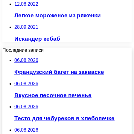
12.08.2022
Легкое мороженое из ряженки
28.09.2021
Искандер кебаб
Последние записи
06.08.2026
Французский багет на закваске
06.08.2026
Вкусное песочное печенье
06.08.2026
Тесто для чебуреков в хлебопечке
06.08.2026