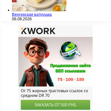
Венгерская ватрушка
06.08.2026