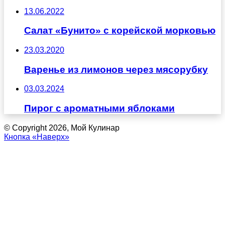
13.06.2022
Салат «Бунито» с корейской морковью
23.03.2020
Варенье из лимонов через мясорубку
03.03.2024
Пирог с ароматными яблоками
© Copyright 2026, Мой Кулинар
Кнопка «Наверх»