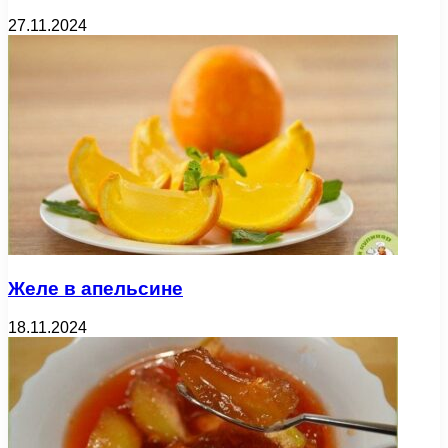
27.11.2024
Желе в апельсине
18.11.2024