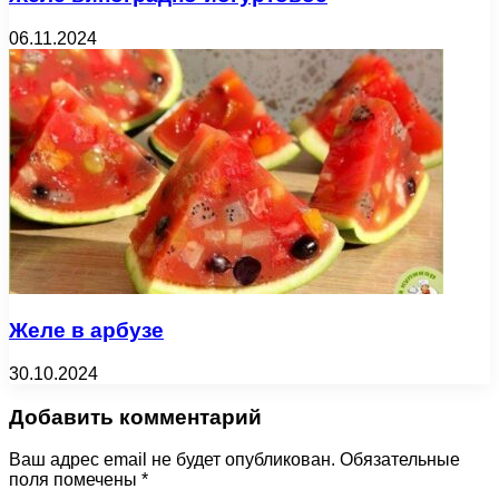
06.11.2024
Желе в арбузе
30.10.2024
Добавить комментарий
Ваш адрес email не будет опубликован.
Обязательные
поля помечены
*