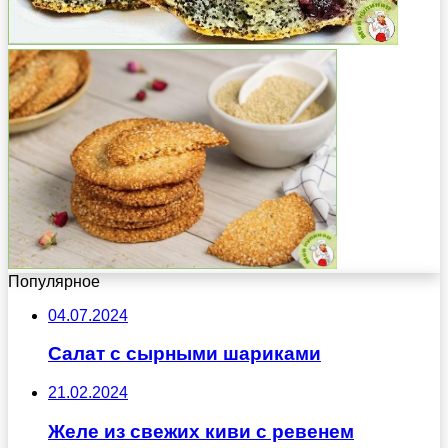
Популярное
04.07.2024
Салат с сырными шариками
21.02.2024
Желе из свежих киви с ревенем