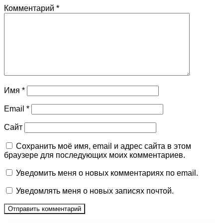
Комментарий
*
Имя
*
Email
*
Сайт
Сохранить моё имя, email и адрес сайта в этом
браузере для последующих моих комментариев.
Уведомить меня о новых комментариях по email.
Уведомлять меня о новых записях почтой.