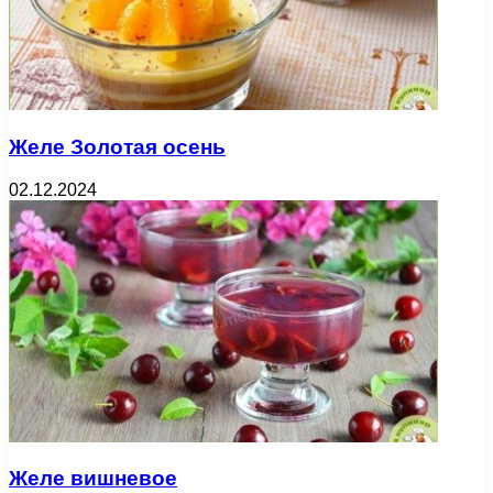
Желе Золотая осень
02.12.2024
Желе вишневое