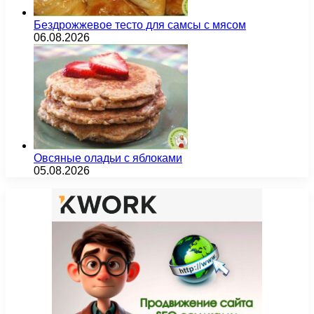
Бездрожжевое тесто для самсы с мясом
06.08.2026
Овсяные оладьи с яблоками
05.08.2026