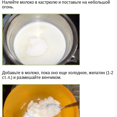
Налейте молоко в кастрюлю и поставьте на небольшой
огонь.
Добавьте в молоко, пока оно еще холодное, желатин (1-2
ст. л.) и размешайте венчиком.