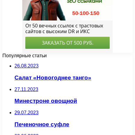
Популярные статьи
26.08.2023
Салат «Новогоднее танго»
27.11.2023
Минестроне овощной
29.07.2023
Печеночное суфле