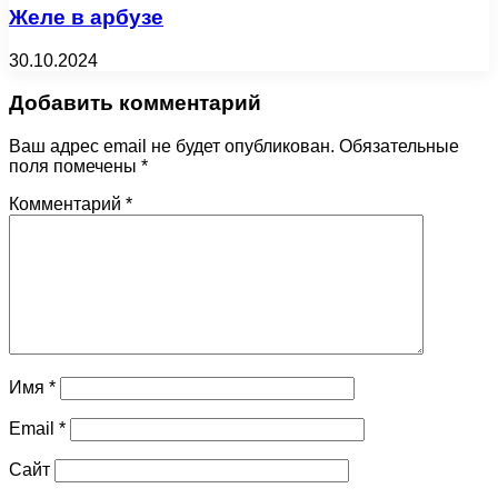
Желе в арбузе
30.10.2024
Добавить комментарий
Ваш адрес email не будет опубликован.
Обязательные
поля помечены
*
Комментарий
*
Имя
*
Email
*
Сайт