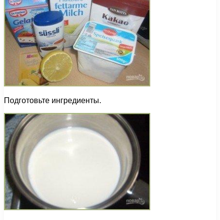
Подготовьте ингредиенты.