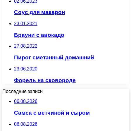
02.06.2023
Соус для макарон
23.01.2021
Брауни с авокадо
27.08.2022
Пирог сметанный домашний
23.06.2020
Форель на сковороде
Последние записи
06.08.2026
Самса с ветчиной и сыром
06.08.2026