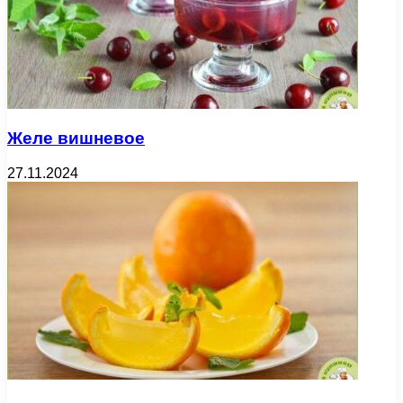
Желе вишневое
27.11.2024