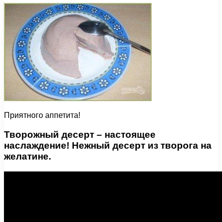
Приятного аппетита!
Творожный десерт – настоящее
наслаждение! Нежный десерт из творога на
желатине.