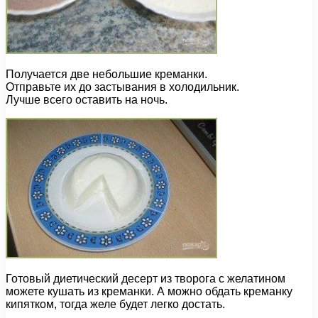
Получается две небольшие креманки.
Отправьте их до застывания в холодильник.
Лучше всего оставить на ночь.
Готовый диетический десерт из творога с желатином
можете кушать из креманки. А можно обдать креманку
кипятком, тогда желе будет легко достать.