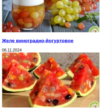
Желе виноградно-йогуртовое
06.11.2024