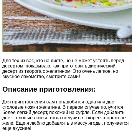
Для тех из вас, кто на диете, но не может устоять перед
десертом, показываю, как приготовить диетический
десерт из творога с желатином. Это очень легкое, но
вкусное лакомство, смотрите сами!
Описание приготовления:
Для приготовления вам понадобится одна или две
столовые ложки желатина. В первом случае получится
более легкий десерт, похожий на суфле. Если добавить
две столовые ложки, тогда получится скорее творожное
желе. Еще я люблю добавлять в массу ягоды, получается
еще вкуснее!