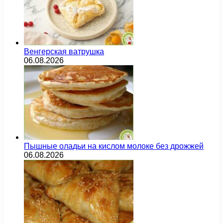
Венгерская ватрушка
06.08.2026
Пышные оладьи на кислом молоке без дрожжей
06.08.2026