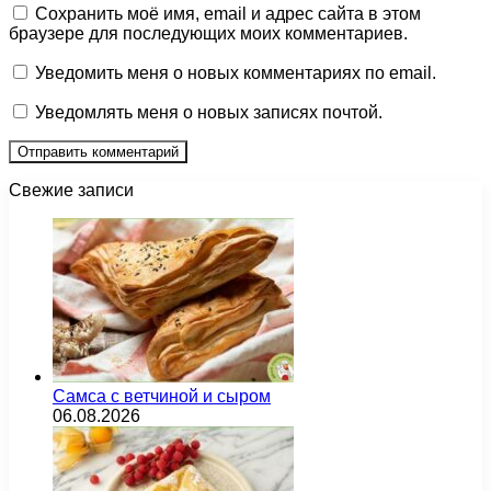
Сохранить моё имя, email и адрес сайта в этом
браузере для последующих моих комментариев.
Уведомить меня о новых комментариях по email.
Уведомлять меня о новых записях почтой.
Свежие записи
Самса с ветчиной и сыром
06.08.2026