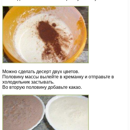
Можно сделать десерт двух цветов.
Половину массы вылейте в креманку и отправьте в
холодильник застывать.
Во вторую половину добавьте какао.