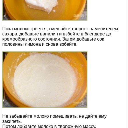
Пока молоко греется, смешайте творог с заменителем
сахара, добавьте ванилин и взбейте в блендере до
кремообразного состояния. Затем добавьте сок
половины лимона и снова взбейте.
Не забывайте молоко помешивать, не дайте ему
закипеть.
Потом добавьте молоко в творожную массу.