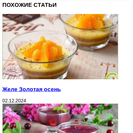
ПОХОЖИЕ СТАТЬИ
Желе Золотая осень
02.12.2024