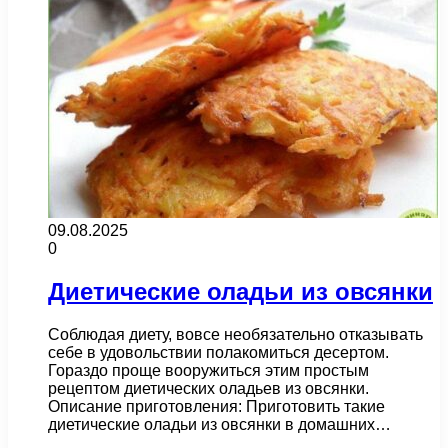
09.08.2025
0
Диетические оладьи из овсянки
Соблюдая диету, вовсе необязательно отказывать
себе в удовольствии полакомиться десертом.
Гораздо проще вооружиться этим простым
рецептом диетических оладьев из овсянки.
Описание приготовления: Приготовить такие
диетические оладьи из овсянки в домашних…