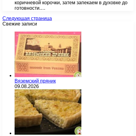
коричневой корочки, затем запекаем в духовке до
готовности.…
Следующая страница
Свежие записи
Вяземский пряник
09.08.2026