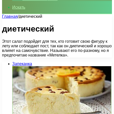
Искать
Главная
/
диетический
диетический
Этот салат подойдет для тех, кто готовит свою фигуру к
лету или соблюдает пост, так как он диетический и хорошо
влияет на самочувствие. Называют его по-разному, но я
предпочитаю название «Метелка».
Запеканка