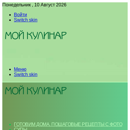
Понедельник , 10 Август 2026
Войти
Switch skin
Меню
Switch skin
ГОТОВИМ ДОМА. ПОШАГОВЫЕ РЕЦЕПТЫ С ФОТО
СУПЫ