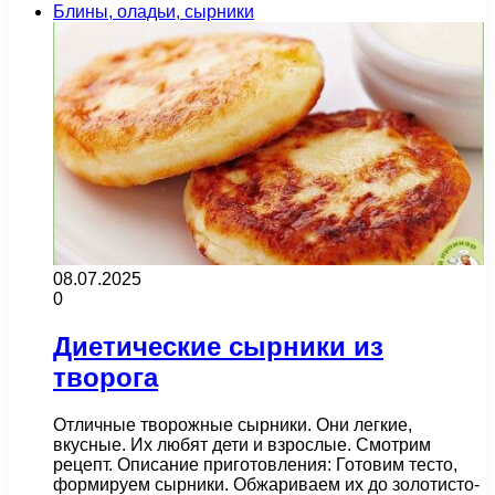
Блины, оладьи, сырники
08.07.2025
0
Диетические сырники из
творога
Отличные творожные сырники. Они легкие,
вкусные. Их любят дети и взрослые. Смотрим
рецепт. Описание приготовления: Готовим тесто,
формируем сырники. Обжариваем их до золотисто-