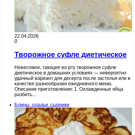
22.04.2026
0
Творожное суфле диетическое
Невесомое, тающее во рту творожное суфле
диетическое в домашних условиях — невероятно
удачный вариант для десерта после застолья или в
качестве разнообразия ежедневного меню.
Описание приготовления: 1. Охлажденные яйца
разбить…
Блины, оладьи, сырники