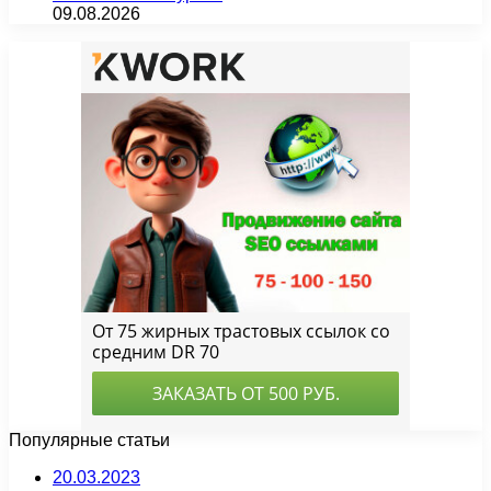
09.08.2026
Популярные статьи
20.03.2023