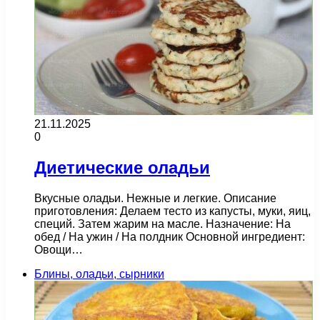
21.11.2025
0
Диетические оладьи
Вкусные оладьи. Нежные и легкие. Описание
приготовления: Делаем тесто из капусты, муки, яиц,
специй. Затем жарим на масле. Назначение: На
обед / На ужин / На полдник Основной ингредиент:
Овощи…
Блины, оладьи, сырники