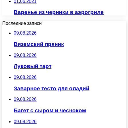
01.06.2021
Варенье из черники в аэрогриле
Последние записи
09.08.2026
Вяземский пряник
09.08.2026
Луковый тарт
09.08.2026
Заварное тесто для оладий
09.08.2026
Багет с сыром и чесноком
09.08.2026