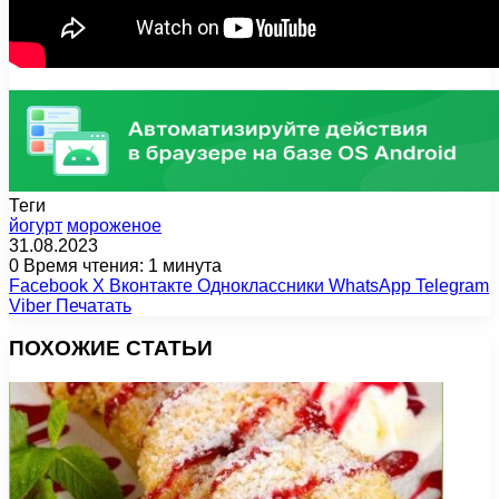
Теги
йогурт
мороженое
31.08.2023
0
Время чтения: 1 минута
Facebook
X
Вконтакте
Одноклассники
WhatsApp
Telegram
Viber
Печатать
ПОХОЖИЕ СТАТЬИ