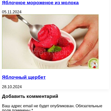
Яблочное мороженое из молока
05.11.2024
Яблочный щербет
28.10.2024
Добавить комментарий
Ваш адрес email не будет опубликован.
Обязательные
поля помечены
*