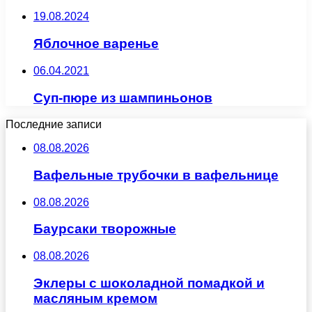
19.08.2024
Яблочное варенье
06.04.2021
Суп-пюре из шампиньонов
Последние записи
08.08.2026
Вафельные трубочки в вафельнице
08.08.2026
Баурсаки творожные
08.08.2026
Эклеры с шоколадной помадкой и
масляным кремом