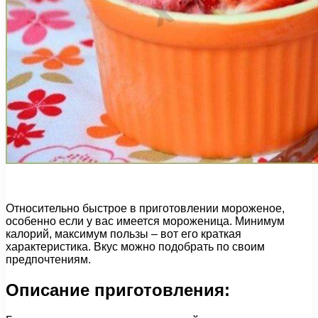
Относительно быстрое в приготовлении мороженое,
особенно если у вас имеется мороженица. Минимум
калорий, максимум пользы – вот его краткая
характеристика. Вкус можно подобрать по своим
предпочтениям.
Описание приготовления: