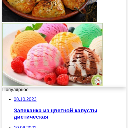
Популярное
08.10.2023
Запеканка из цветной капусты
диетическая
10.06.2022