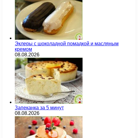
Эклеры с шоколадной помадкой и масляным
кремом
08.08.2026
Запеканка за 5 минут
08.08.2026