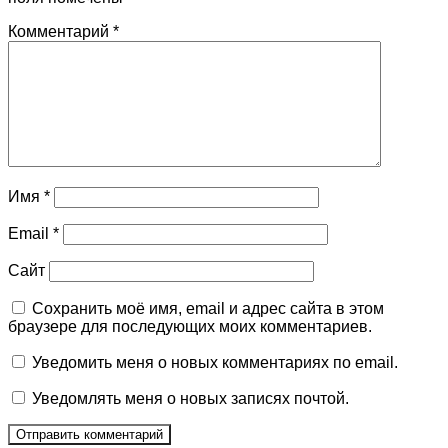
Комментарий
*
Имя
*
Email
*
Сайт
Сохранить моё имя, email и адрес сайта в этом
браузере для последующих моих комментариев.
Уведомить меня о новых комментариях по email.
Уведомлять меня о новых записях почтой.