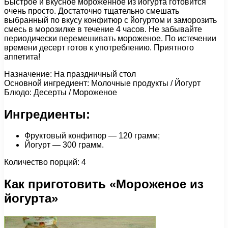
Быстрое и вкусное мороженное из йогурта готовится
очень просто. Достаточно тщательно смешать
выбранный по вкусу конфитюр с йогуртом и заморозить
смесь в морозилке в течение 4 часов. Не забывайте
периодически перемешивать мороженое. По истечении
времени десерт готов к употреблению. Приятного
аппетита!
Назначение: На праздничный стол
Основной ингредиент: Молочные продукты / Йогурт
Блюдо: Десерты / Мороженое
Ингредиенты:
Фруктовый конфитюр — 120 грамм;
Йогурт — 300 грамм.
Количество порций: 4
Как приготовить «Мороженое из
йогурта»