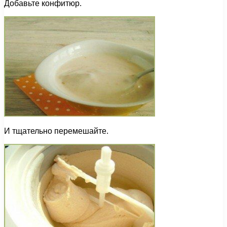
Добавьте конфитюр.
И тщательно перемешайте.