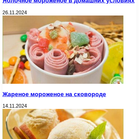
Яблочное мороженое в домашних условиях
26.11.2024
Жареное мороженое на сковороде
14.11.2024