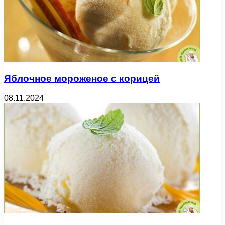
Яблочное мороженое с корицей
08.11.2024