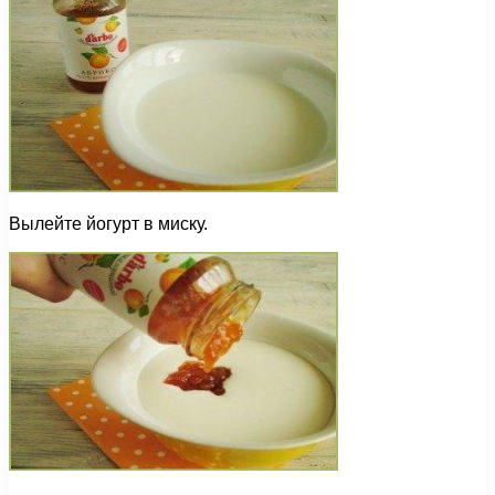
Вылейте йогурт в миску.