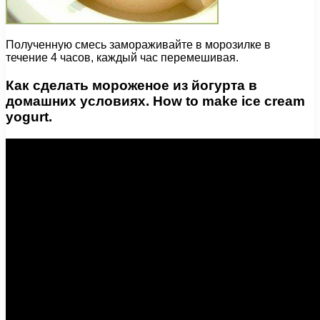
Полученную смесь замораживайте в морозилке в
течение 4 часов, каждый час перемешивая.
Как сделать мороженое из йогурта в
домашних условиях. How to make ice cream
yogurt.