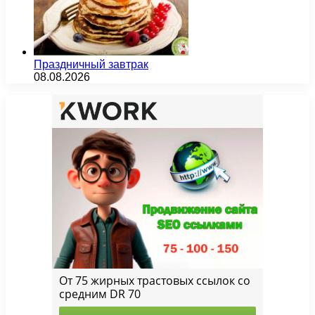
Праздничный завтрак
08.08.2026