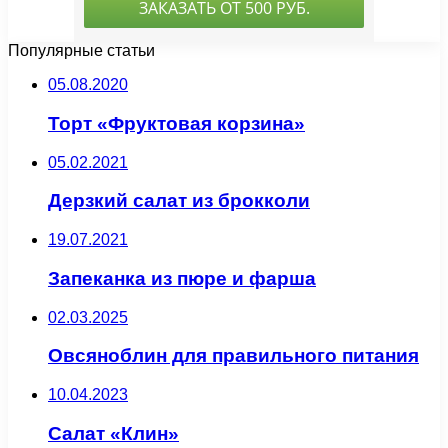
Популярные статьи
05.08.2020
Торт «Фруктовая корзина»
05.02.2021
Дерзкий салат из брокколи
19.07.2021
Запеканка из пюре и фарша
02.03.2025
Овсяноблин для правильного питания
10.04.2023
Салат «Клин»