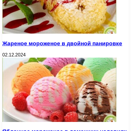
Жареное мороженое в двойной панировке
02.12.2024