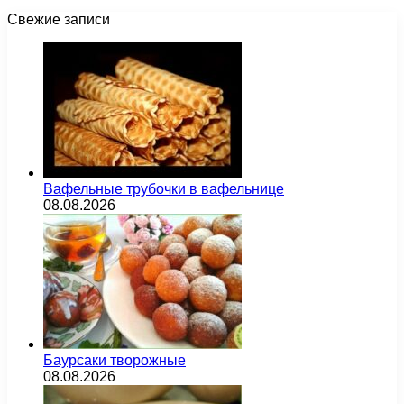
Свежие записи
Вафельные трубочки в вафельнице
08.08.2026
Баурсаки творожные
08.08.2026