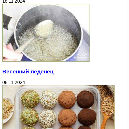
18.11.2024
Весенний леденец
08.11.2024