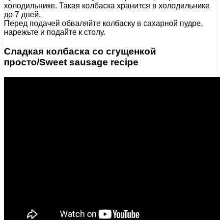
холодильнике. Такая колбаска хранится в холодильнике
до 7 дней.
Перед подачей обваляйте колбаску в сахарной пудре,
нарежьте и подайте к столу.
Сладкая колбаска со сгущенкой
просто/Sweet sausage recipe