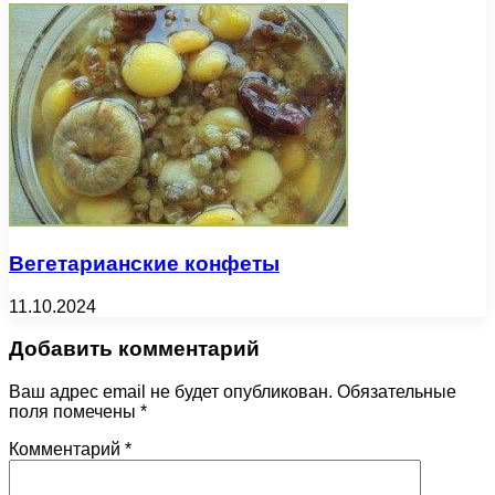
Вегетарианские конфеты
11.10.2024
Добавить комментарий
Ваш адрес email не будет опубликован.
Обязательные
поля помечены
*
Комментарий
*