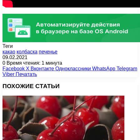
Теги
какао
колбаска
печенье
09.02.2021
0
Время чтения: 1 минута
Facebook
X
Вконтакте
Одноклассники
WhatsApp
Telegram
Viber
Печатать
ПОХОЖИЕ СТАТЬИ