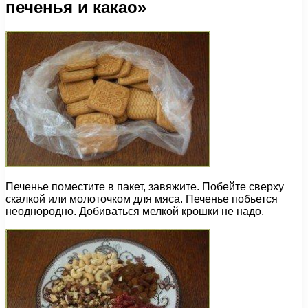
печенья и какао»
Печенье поместите в пакет, завяжите. Побейте сверху
скалкой или молоточком для мяса. Печенье побьется
неоднородно. Добиваться мелкой крошки не надо.