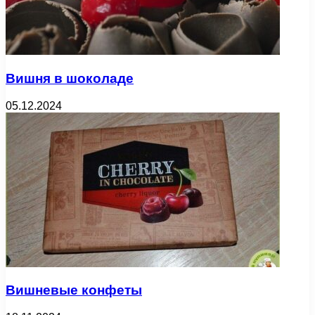
Вишня в шоколаде
05.12.2024
Вишневые конфеты