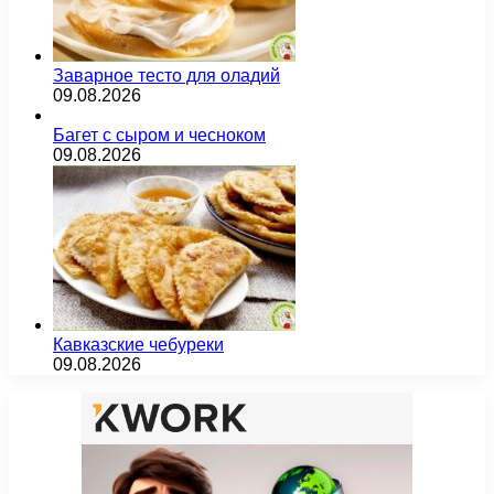
Заварное тесто для оладий
09.08.2026
Багет с сыром и чесноком
09.08.2026
Кавказские чебуреки
09.08.2026