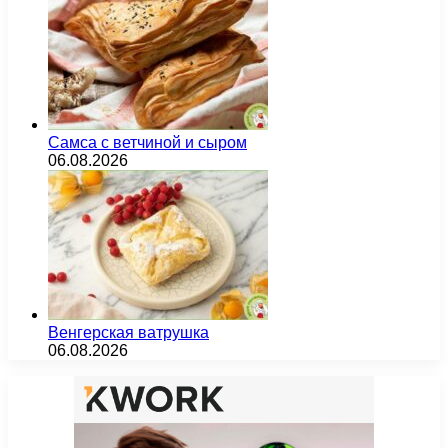
Самса с ветчиной и сыром
06.08.2026
Венгерская ватрушка
06.08.2026