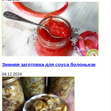
Зимняя заготовка для соуса болоньезе
04.12.2024