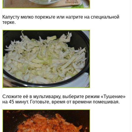
Капусту мелко порежьте или натрите на специальной
терке.
Cложите её в мультиварку, выберите режим «Тушение»
на 45 минут. Готовьте, время от времени помешивая.