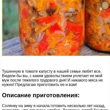
Тушенную в томате капусту в нашей семье любят все.
Видели бы вы, с каким удовольствием уплетает ее мой
муж после тяжелого трудового дня! И никакого мяса не
нужно! Предлагаю приготовить ее и вам!
Описание приготовления:
Солянку на зиму я начала готовить несколько лет назад,