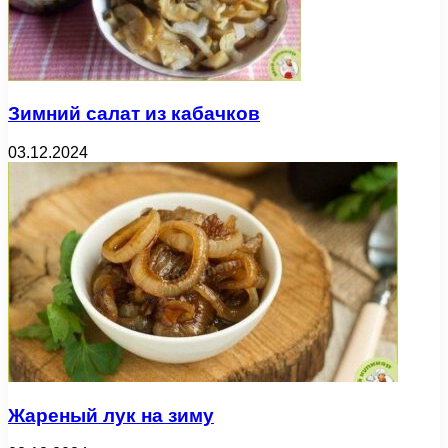
Зимний салат из кабачков
03.12.2024
Жареный лук на зиму