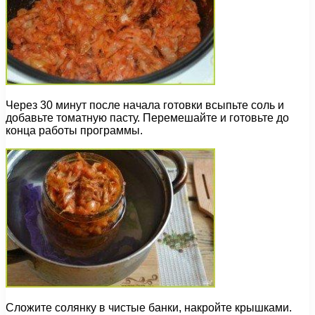
Через 30 минут после начала готовки всыпьте соль и
добавьте томатную пасту. Перемешайте и готовьте до
конца работы программы.
Сложите солянку в чистые банки, накройте крышками.