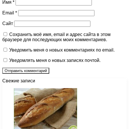
Имя
*
Email
*
Сайт
Сохранить моё имя, email и адрес сайта в этом
браузере для последующих моих комментариев.
Уведомить меня о новых комментариях по email.
Уведомлять меня о новых записях почтой.
Свежие записи