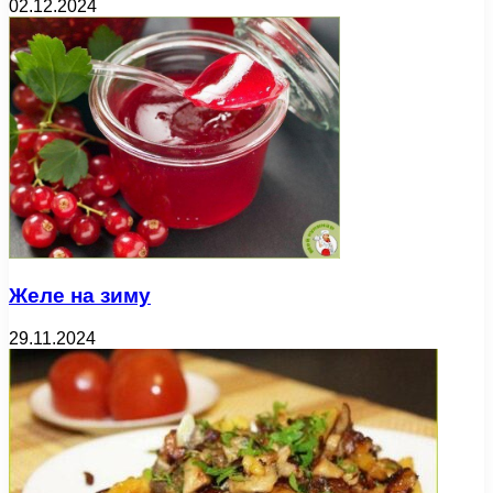
02.12.2024
Желе на зиму
29.11.2024