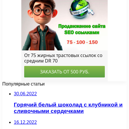
Популярные статьи
30.06.2022
Горячий белый шоколад с клубникой и
сливочными сердечками
16.12.2022