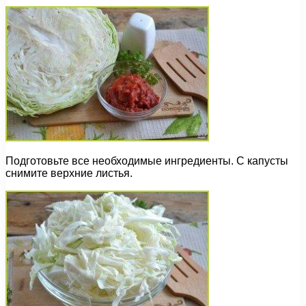
Подготовьте все необходимые ингредиенты. C капусты
снимите верхние листья.