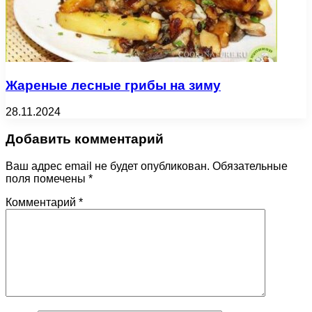
Жареные лесные грибы на зиму
28.11.2024
Добавить комментарий
Ваш адрес email не будет опубликован.
Обязательные
поля помечены
*
Комментарий
*