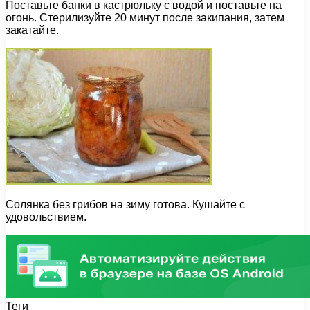
Поставьте банки в кастрюльку с водой и поставьте на
огонь. Стерилизуйте 20 минут после закипания, затем
закатайте.
Солянка без грибов на зиму готова. Кушайте с
удовольствием.
Теги