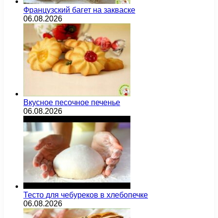
Французский багет на закваске
06.08.2026
Вкусное песочное печенье
06.08.2026
Тесто для чебуреков в хлебопечке
06.08.2026