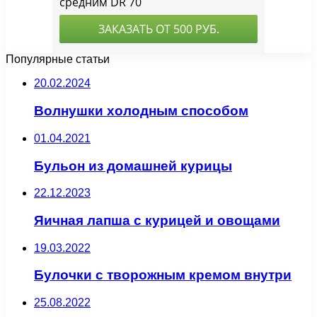
Популярные статьи
20.02.2024
Волнушки холодным способом
01.04.2021
Бульон из домашней курицы
22.12.2023
Яичная лапша с курицей и овощами
19.03.2022
Булочки с творожным кремом внутри
25.08.2022