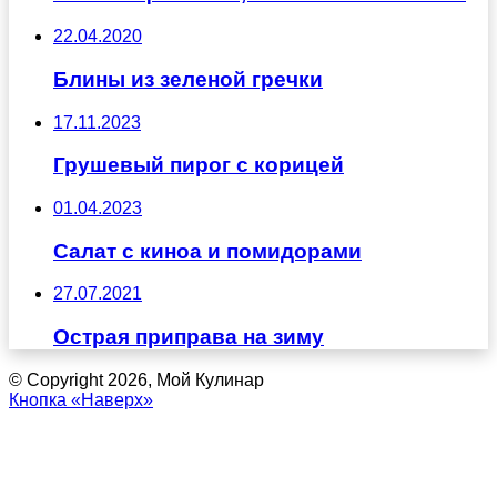
22.04.2020
Блины из зеленой гречки
17.11.2023
Грушевый пирог с корицей
01.04.2023
Салат с киноа и помидорами
27.07.2021
Острая приправа на зиму
© Copyright 2026, Мой Кулинар
Кнопка «Наверх»