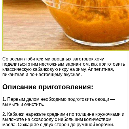
Со всеми любителями овощных заготовок хочу
поделиться этим несложным вариантом, как приготовить
классическую кабачковую икру на зиму. Аппетитная,
пикантная и по-настоящему вкусная.
Описание приготовления:
1. Первым делом необходимо подготовить овощи —
вымыть и очистить.
2. Кабачки нарежьте средними по толщине кружочками и
выложите на сковороду с небольшим количеством
масла. Обжарьте с двух сторон до румяной корочки.