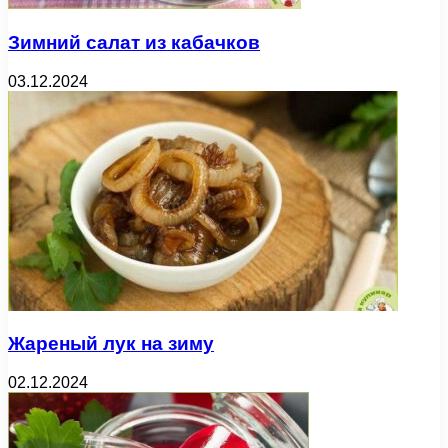
Зимний салат из кабачков
03.12.2024
Жареный лук на зиму
02.12.2024