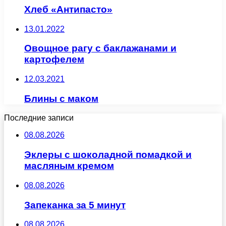
Хлеб «Антипасто»
13.01.2022
Овощное рагу с баклажанами и
картофелем
12.03.2021
Блины с маком
Последние записи
08.08.2026
Эклеры с шоколадной помадкой и
масляным кремом
08.08.2026
Запеканка за 5 минут
08.08.2026