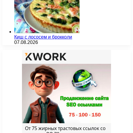
Киш с лососем и брокколи
07.08.2026