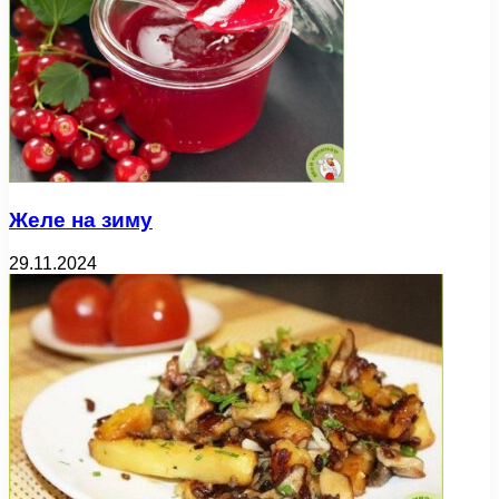
Желе на зиму
29.11.2024