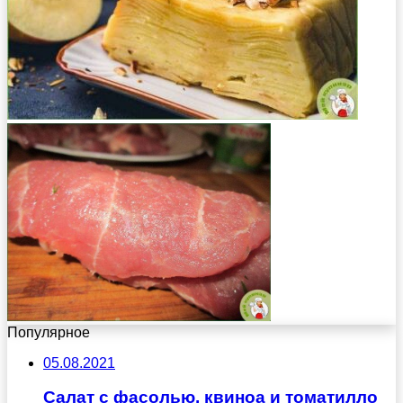
Популярное
05.08.2021
Салат с фасолью, квиноа и томатилло