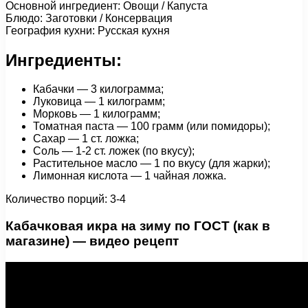
Основной ингредиент: Овощи / Капуста
Блюдо: Заготовки / Консервация
География кухни: Русская кухня
Ингредиенты:
Кабачки — 3 килограмма;
Луковица — 1 килограмм;
Морковь — 1 килограмм;
Томатная паста — 100 грамм (или помидоры);
Сахар — 1 ст. ложка;
Соль — 1-2 ст. ложек (по вкусу);
Растительное масло — 1 по вкусу (для жарки);
Лимонная кислота — 1 чайная ложка.
Количество порций: 3-4
Кабачковая икра на зиму по ГОСТ (как в
магазине) — видео рецепт