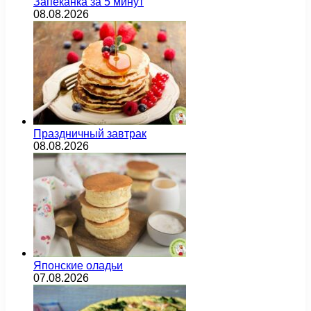
Запеканка за 5 минут
08.08.2026
Праздничный завтрак
08.08.2026
Японские оладьи
07.08.2026