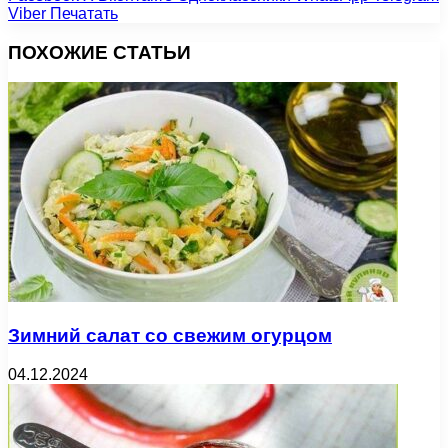
Viber
Печатать
ПОХОЖИЕ СТАТЬИ
Зимний салат со свежим огурцом
04.12.2024