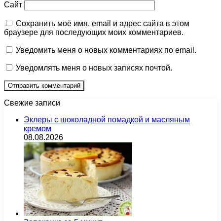
Сайт
Сохранить моё имя, email и адрес сайта в этом
браузере для последующих моих комментариев.
Уведомить меня о новых комментариях по email.
Уведомлять меня о новых записях почтой.
Свежие записи
Эклеры с шоколадной помадкой и масляным
кремом
08.08.2026