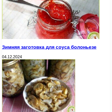
Зимняя заготовка для соуса болоньезе
04.12.2024