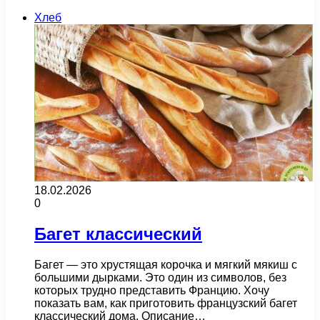
Хлеб
18.02.2026
0
Багет классический
Багет — это хрустящая корочка и мягкий мякиш с
большими дырками. Это один из символов, без
которых трудно представить Францию. Хочу
показать вам, как приготовить французский багет
классический дома. Описание…