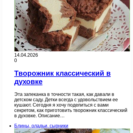
14.04.2026
0
Творожник классический в
духовке
Эта запеканка в точности такая, как давали в
детском саду. Детки всегда с удовольствием ее
кушают. Сегодня я хочу поделиться с вами
секретом, как приготовить творожник классический
в духовке. Описание…
Блины, оладьи, сырники