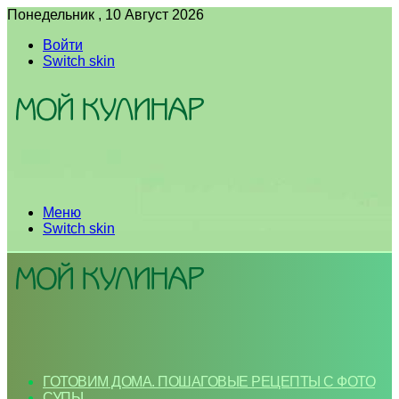
Понедельник , 10 Август 2026
Войти
Switch skin
Меню
Switch skin
ГОТОВИМ ДОМА. ПОШАГОВЫЕ РЕЦЕПТЫ С ФОТО
СУПЫ