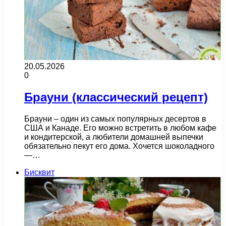
20.05.2026
0
Брауни (классический рецепт)
Брауни – один из самых популярных десертов в
США и Канаде. Его можно встретить в любом кафе
и кондитерской, а любители домашней выпечки
обязательно пекут его дома. Хочется шоколадного
—…
Бисквит