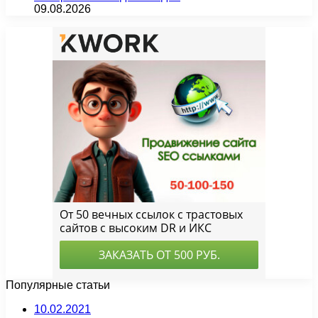
09.08.2026
Популярные статьи
10.02.2021