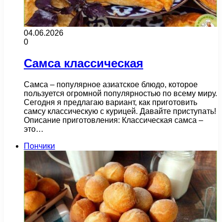
04.06.2026
0
Самса классическая
Самса – популярное азиатское блюдо, которое
пользуется огромной популярностью по всему миру.
Сегодня я предлагаю вариант, как приготовить
самсу классическую с курицей. Давайте приступать!
Описание приготовления: Классическая самса –
это…
Пончики