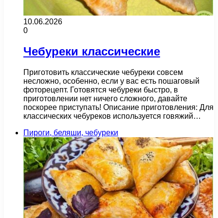
10.06.2026
0
Чебуреки классические
Приготовить классические чебуреки совсем
несложно, особенно, если у вас есть пошаговый
фоторецепт. Готовятся чебуреки быстро, в
приготовлении нет ничего сложного, давайте
поскорее приступать! Описание приготовления: Для
классических чебуреков используется говяжий…
Пироги, беляши, чебуреки