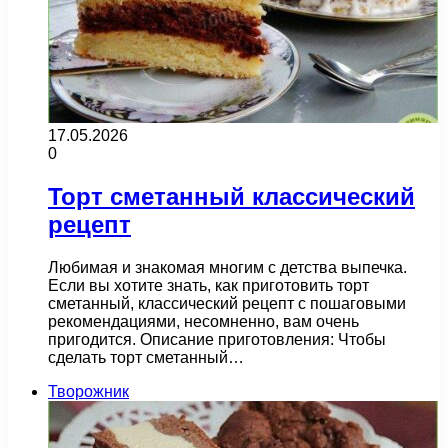
17.05.2026
0
Торт сметанный классический
рецепт
Любимая и знакомая многим с детства выпечка.
Если вы хотите знать, как приготовить торт
сметанный, классический рецепт с пошаговыми
рекомендациями, несомненно, вам очень
пригодится. Описание приготовления: Чтобы
сделать торт сметанный…
Творожник