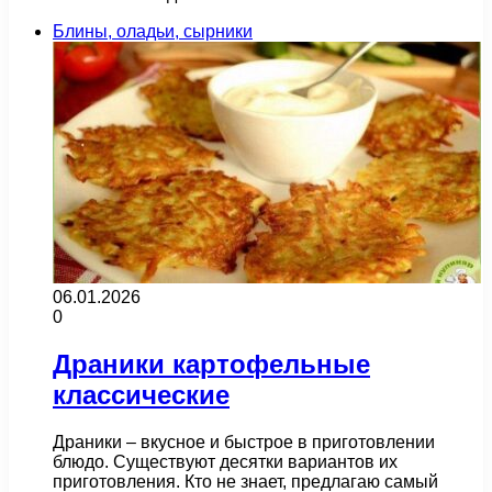
Блины, оладьи, сырники
06.01.2026
0
Драники картофельные
классические
Драники – вкусное и быстрое в приготовлении
блюдо. Существуют десятки вариантов их
приготовления. Кто не знает, предлагаю самый