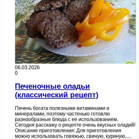
06.03.2026
0
Печеночные оладьи
(классический рецепт)
Печень богата полезными витаминами и
минералами, поэтому частенько готовлю
разнообразные блюда с ее использованием.
Сегодня расскажу о рецепте очень вкусных оладий!
Описание приготовления: Для приготовления
можно использовать говяжью, свиную, куриную,…