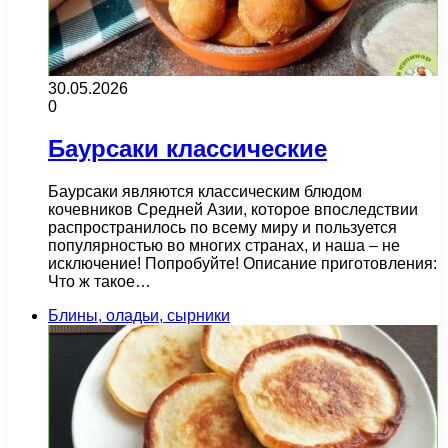
30.05.2026
0
Баурсаки классические
Баурсаки являются классическим блюдом
кочевников Средней Азии, которое впоследствии
распространилось по всему миру и пользуется
популярностью во многих странах, и наша – не
исключение! Попробуйте! Описание приготовления:
Что ж такое…
Блины, оладьи, сырники