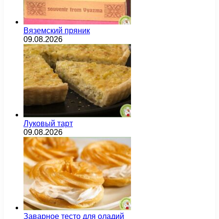
Вяземский пряник
09.08.2026
Луковый тарт
09.08.2026
Заварное тесто для оладий