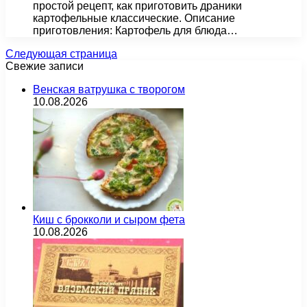
простой рецепт, как приготовить драники
картофельные классические. Описание
приготовления: Картофель для блюда…
Следующая страница
Свежие записи
Венская ватрушка с творогом
10.08.2026
Киш с брокколи и сыром фета
10.08.2026