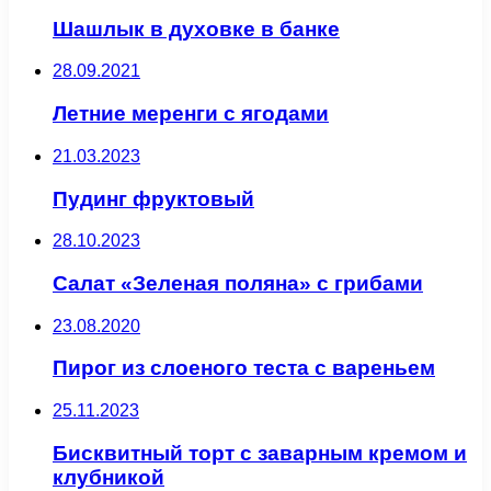
Шашлык в духовке в банке
28.09.2021
Летние меренги с ягодами
21.03.2023
Пудинг фруктовый
28.10.2023
Салат «Зеленая поляна» с грибами
23.08.2020
Пирог из слоеного теста с вареньем
25.11.2023
Бисквитный торт с заварным кремом и
клубникой