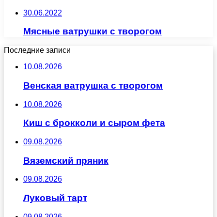
30.06.2022
Мясные ватрушки с творогом
Последние записи
10.08.2026
Венская ватрушка с творогом
10.08.2026
Киш с брокколи и сыром фета
09.08.2026
Вяземский пряник
09.08.2026
Луковый тарт
09.08.2026