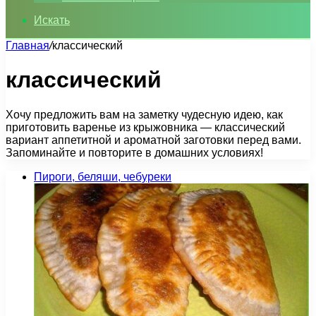
Искать
Главная
/
классический
классический
Хочу предложить вам на заметку чудесную идею, как
приготовить варенье из крыжовника — классический
вариант аппетитной и ароматной заготовки перед вами.
Запоминайте и повторите в домашних условиях!
Пироги, беляши, чебуреки