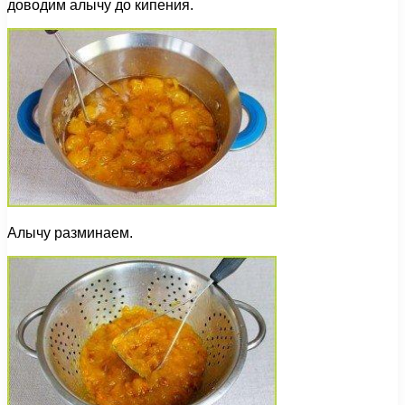
доводим алычу до кипения.
Алычу разминаем.