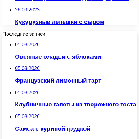
26.09.2023
Кукурузные лепешки с сыром
Последние записи
05.08.2026
Овсяные оладьи с яблоками
05.08.2026
Французский лимонный тарт
05.08.2026
Клубничные галеты из творожного теста
05.08.2026
Самса с куриной грудкой