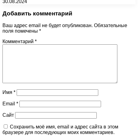
30.08.2024
Добавить комментарий
Ваш адрес email не будет опубликован.
Обязательные
поля помечены
*
Комментарий
*
Имя
*
Email
*
Сайт
Сохранить моё имя, email и адрес сайта в этом
браузере для последующих моих комментариев.