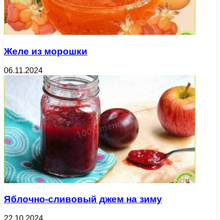
Желе из морошки
06.11.2024
Яблочно-сливовый джем на зиму
22.10.2024