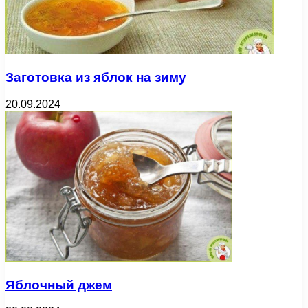
Заготовка из яблок на зиму
20.09.2024
Яблочный джем