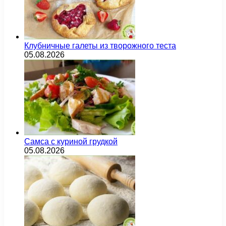
Клубничные галеты из творожного теста
05.08.2026
Самса с куриной грудкой
05.08.2026