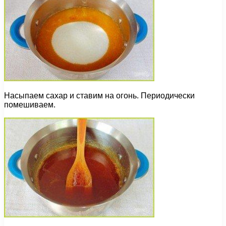
Насыпаем сахар и ставим на огонь. Периодически
помешиваем.