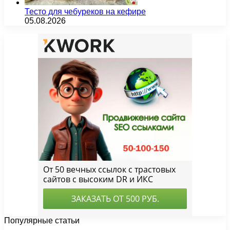
Тесто для чебуреков на кефире
05.08.2026
Популярные статьи