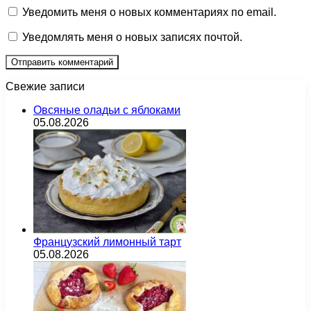
Уведомить меня о новых комментариях по email.
Уведомлять меня о новых записях почтой.
Свежие записи
Овсяные оладьи с яблоками
05.08.2026
Французский лимонный тарт
05.08.2026