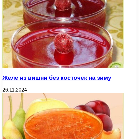
Желе из вишни без косточек на зиму
26.11.2024