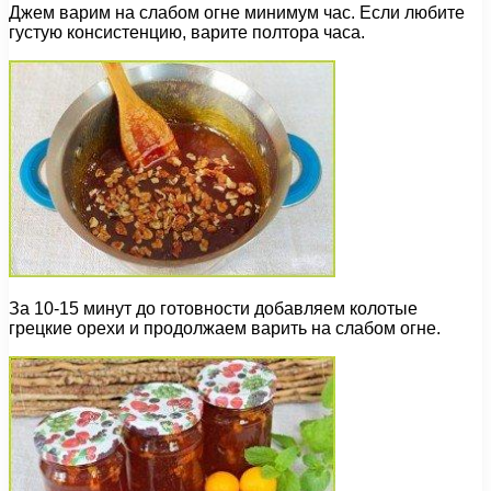
Джем варим на слабом огне минимум час. Если любите
густую консистенцию, варите полтора часа.
За 10-15 минут до готовности добавляем колотые
грецкие орехи и продолжаем варить на слабом огне.