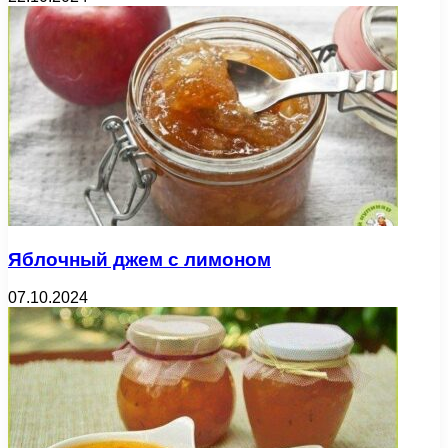
Яблочный джем с лимоном
07.10.2024