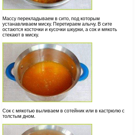
Массу перекладываем в сито, под которым
устанавливаем миску. Перетираем алычу. В сите
остаются косточки и кусочки шкурки, а сок и мякоть
стекают в миску.
Сок с мякотью выливаем в сотейник или в кастрюлю с
толстым дном.