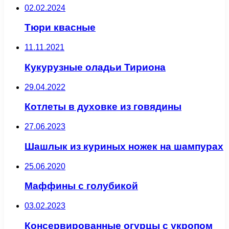
02.02.2024
Тюри квасные
11.11.2021
Кукурузные оладьи Тириона
29.04.2022
Котлеты в духовке из говядины
27.06.2023
Шашлык из куриных ножек на шампурах
25.06.2020
Маффины с голубикой
03.02.2023
Консервированные огурцы с укропом