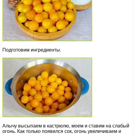
Подготовим ингредиенты.
Алычу высыпаем в кастрюлю, моем и ставим на слабый
огонь. Как только появился сок, огонь увеличиваем и