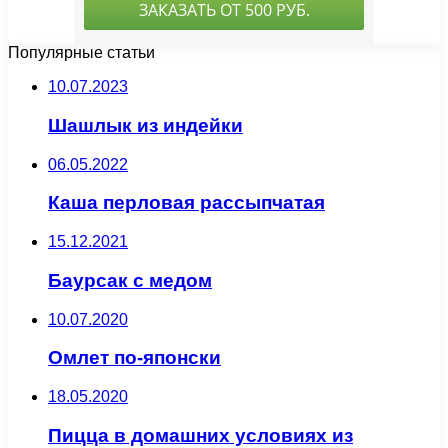
Популярные статьи
10.07.2023
Шашлык из индейки
06.05.2022
Каша перловая рассыпчатая
15.12.2021
Баурсак с медом
10.07.2020
Омлет по-японски
18.05.2020
Пицца в домашних условиях из