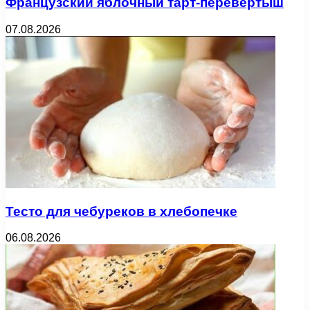
Французский яблочный тарт-перевертыш
07.08.2026
Тесто для чебуреков в хлебопечке
06.08.2026