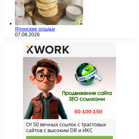
Японские оладьи
07.08.2026