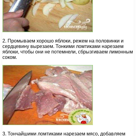
2. Промываем хорошо яблоки, режем на половинки и
сердцевину вырезаем. Тонкими ломтиками нарезаем
яблоки, чтобы они не потемнели, сбрызгиваем лимонным
соком.
3. Тончайшими ломтиками нарезаем мясо, добавляем