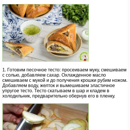
1. Готовим песочное тесто: просеиваем муку, смешиваем
с солью, добавляем сахар. Охлажденное масло
смешиваем с мукой и до получения крошки рубим ножом.
Добавляем воду, желток и вымешиваем эластичное
упругое тесто. Тесто скатываем в шар и кладем в
холодильник, предварительно обернув его в пленку.