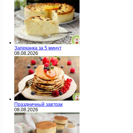
Запеканка за 5 минут
08.08.2026
Праздничный завтрак
08.08.2026