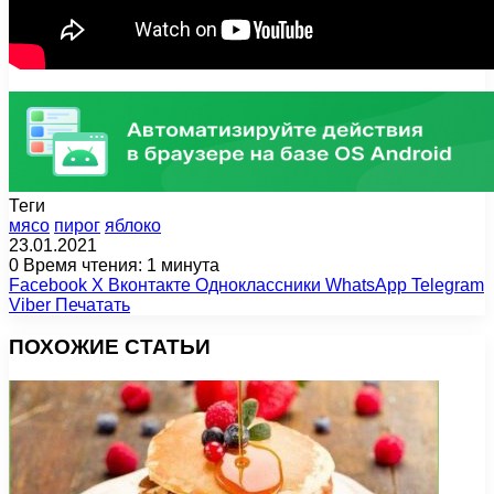
Теги
мясо
пирог
яблоко
23.01.2021
0
Время чтения: 1 минута
Facebook
X
Вконтакте
Одноклассники
WhatsApp
Telegram
Viber
Печатать
ПОХОЖИЕ СТАТЬИ