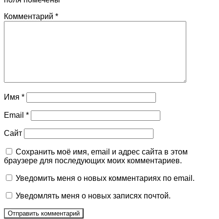
Комментарий
*
Имя
*
Email
*
Сайт
Сохранить моё имя, email и адрес сайта в этом
браузере для последующих моих комментариев.
Уведомить меня о новых комментариях по email.
Уведомлять меня о новых записях почтой.