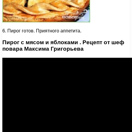
6. Пирог готов. Приятного аппетита.
Пирог с мясом и яблоками . Рецепт от шеф
повара Максима Григорьева