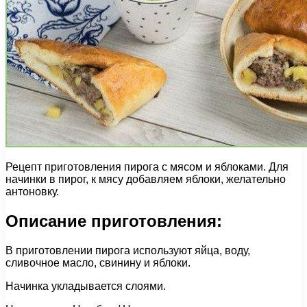
Рецепт приготовления пирога с мясом и яблоками. Для
начинки в пирог, к мясу добавляем яблоки, желательно
антоновку.
Описание приготовления:
В приготовлении пирога используют яйца, воду,
сливочное масло, свинину и яблоки.
Начинка укладывается слоями.