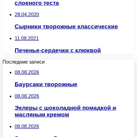
слоеного теста
28.04.2020
Сырники творожные классические
11.08.2021
Печенье-сердечки с клюквой
Последние записи
08.08.2026
Баурсаки творожные
08.08.2026
Эклеры с шоколадной помадкой и
масляным кремом
08.08.2026