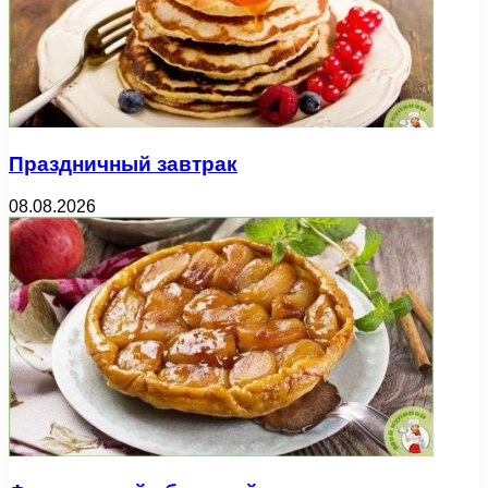
Праздничный завтрак
08.08.2026