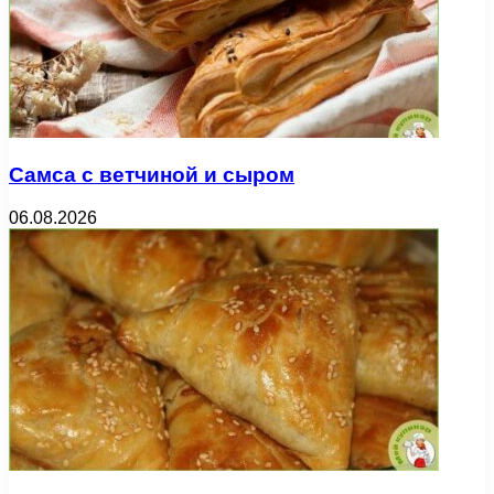
Самса с ветчиной и сыром
06.08.2026