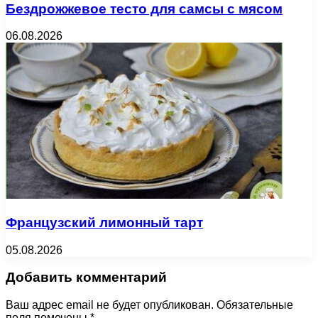
Бездрожжевое тесто для самсы с мясом
06.08.2026
Французский лимонный тарт
05.08.2026
Добавить комментарий
Ваш адрес email не будет опубликован.
Обязательные
поля помечены
*