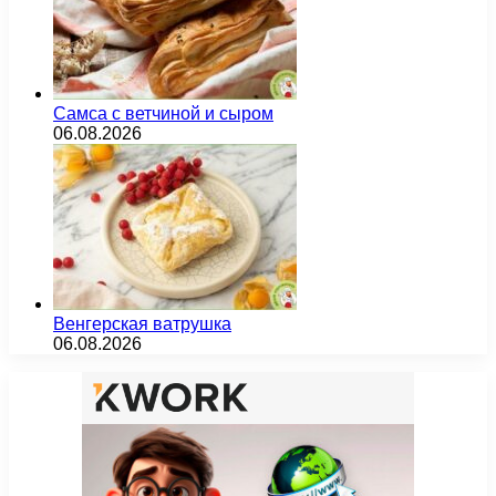
Самса с ветчиной и сыром
06.08.2026
Венгерская ватрушка
06.08.2026