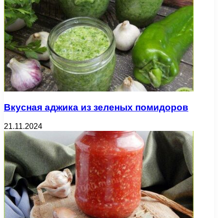
Вкусная аджика из зеленых помидоров
21.11.2024