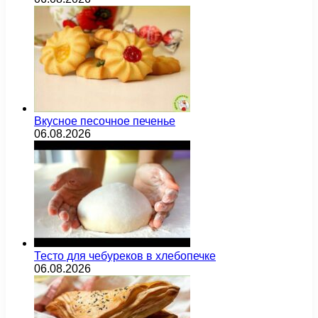
Вкусное песочное печенье
06.08.2026
Тесто для чебуреков в хлебопечке
06.08.2026