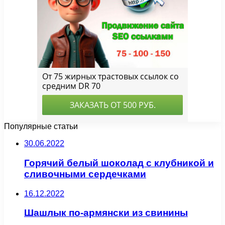
Популярные статьи
30.06.2022
Горячий белый шоколад с клубникой и
сливочными сердечками
16.12.2022
Шашлык по-армянски из свинины