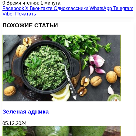
0
Время чтения: 1 минута
Facebook
X
Вконтакте
Одноклассники
WhatsApp
Telegram
Viber
Печатать
ПОХОЖИЕ СТАТЬИ
Зеленая аджика
05.12.2024