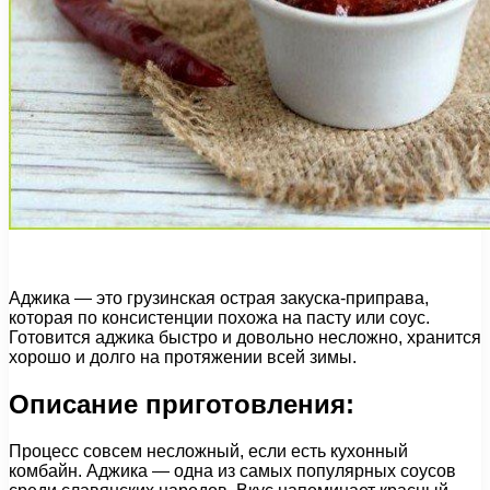
Аджика — это грузинская острая закуска-приправа,
которая по консистенции похожа на пасту или соус.
Готовится аджика быстро и довольно несложно, хранится
хорошо и долго на протяжении всей зимы.
Описание приготовления:
Процесс совсем несложный, если есть кухонный
комбайн. Аджика — одна из самых популярных соусов