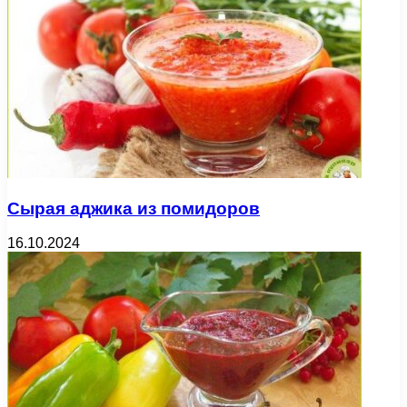
Сырая аджика из помидоров
16.10.2024