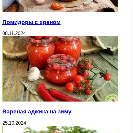
Помидоры с хреном
08.11.2024
Вареная аджика на зиму
25.10.2024