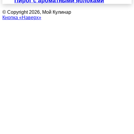
Пирог с ароматными яблоками
© Copyright 2026, Мой Кулинар
Кнопка «Наверх»