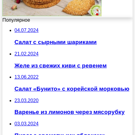
Популярное
04.07.2024
Салат с сырными шариками
21.02.2024
Желе из свежих киви с ревенем
13.06.2022
Салат «Бунито» с корейской морковью
23.03.2020
Варенье из лимонов через мясорубку
03.03.2024