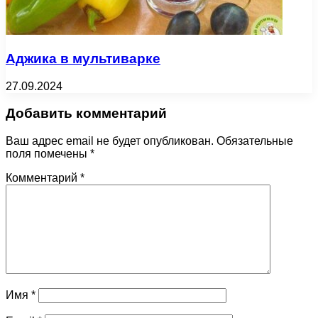
Аджика в мультиварке
27.09.2024
Добавить комментарий
Ваш адрес email не будет опубликован.
Обязательные
поля помечены
*
Комментарий
*
Имя
*