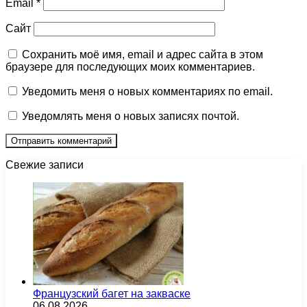
Email
*
Сайт
Сохранить моё имя, email и адрес сайта в этом
браузере для последующих моих комментариев.
Уведомить меня о новых комментариях по email.
Уведомлять меня о новых записях почтой.
Свежие записи
Французский багет на закваске
06.08.2026