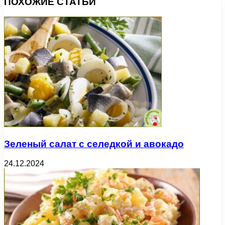
ПОХОЖИЕ СТАТЬИ
Зеленый салат с селедкой и авокадо
24.12.2024