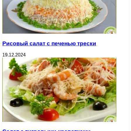
Рисовый салат с печенью трески
19.12.2024