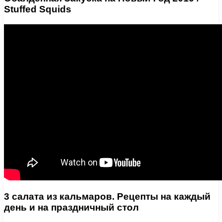
Stuffed Squids
3 салата из кальмаров. Рецепты на каждый
день и на праздничный стол