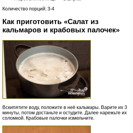
Количество порций: 3-4
Как приготовить «Салат из
кальмаров и крабовых палочек»
Вскипятите воду, положите в неё кальмары. Варите их 3
минуты, потом достаньте и остудите. Далее нарежьте их
соломкой. Крабовые палочки измельчите.