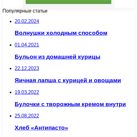
Популярные статьи
20.02.2024
Волнушки холодным способом
01.04.2021
Бульон из домашней курицы
22.12.2023
Яичная лапша с курицей и овощами
19.03.2022
Булочки с творожным кремом внутри
25.08.2022
Хлеб «Антипасто»