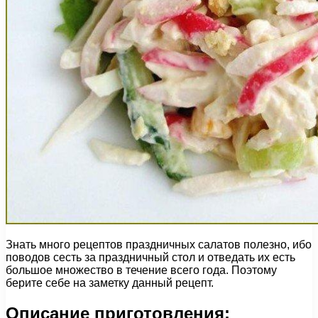
Знать много рецептов праздничных салатов полезно, ибо
поводов сесть за праздничный стол и отведать их есть
большое множество в течение всего года. Поэтому
берите себе на заметку данный рецепт.
Описание приготовления: