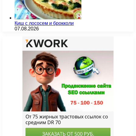
Киш с лососем и брокколи
07.08.2026