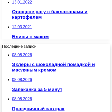
13.01.2022
Овощное рагу с баклажанами и
картофелем
12.03.2021
Блины с маком
Последние записи
08.08.2026
Эклеры с шоколадной помадкой и
масляным кремом
08.08.2026
Запеканка за 5 минут
08.08.2026
Праздничный завтрак