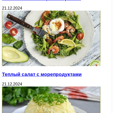
21.12.2024
Теплый салат с морепродуктами
21.12.2024