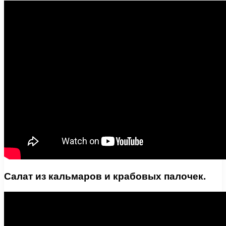
Салат из кальмаров и крабовых палочек.