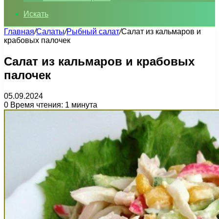
Искать
Главная
/
Салаты
/
Рыбный салат
/
Салат из кальмаров и
крабовых палочек
Салат из кальмаров и крабовых
палочек
05.09.2024
0
Время чтения: 1 минута