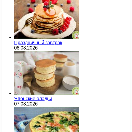
Праздничный завтрак
08.08.2026
Японские оладьи
07.08.2026