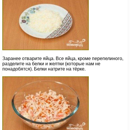
Заранее отварите яйца. Все яйца, кроме перепелиного,
разделите на белки и желтки (которые нам не
понадобятся). Белки натрите на тёрке.