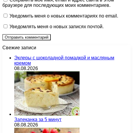
браузере для последующих моих комментариев.
Уведомить меня о новых комментариях по email.
Уведомлять меня о новых записях почтой.
Свежие записи
Эклеры с шоколадной помадкой и масляным
кремом
08.08.2026
Запеканка за 5 минут
08.08.2026