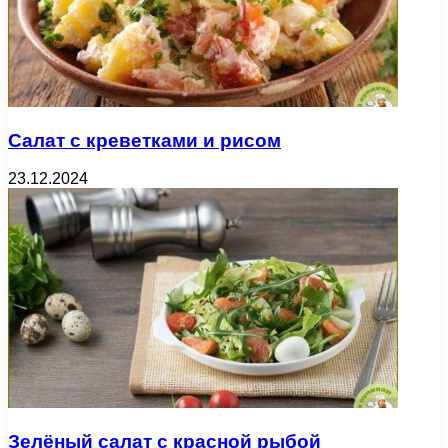
Салат с креветками и рисом
23.12.2024
Зелёный салат с красной рыбой