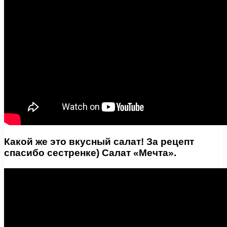
Какой же это вкусный салат! За рецепт
спасибо сестренке) Салат «Мечта».