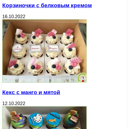
Корзиночки с белковым кремом
16.10.2022
Кекс с манго и мятой
12.10.2022