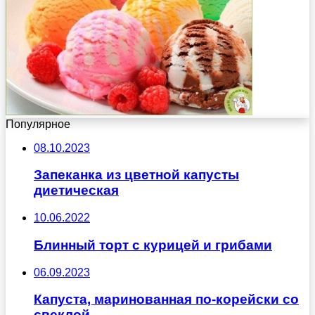
Популярное
08.10.2023
Запеканка из цветной капусты
диетическая
10.06.2022
Блинный торт с курицей и грибами
06.09.2023
Капуста, маринованная по-корейски со
свеклой