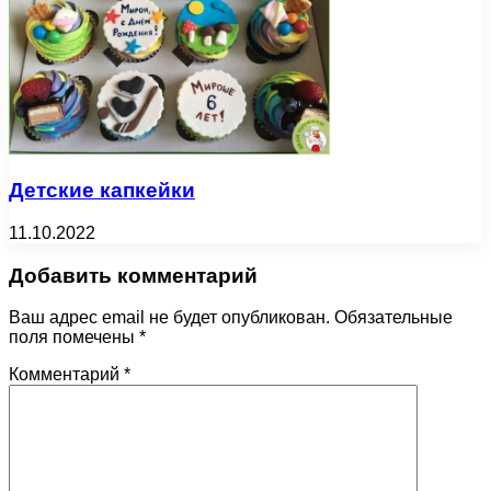
Детские капкейки
11.10.2022
Добавить комментарий
Ваш адрес email не будет опубликован.
Обязательные
поля помечены
*
Комментарий
*