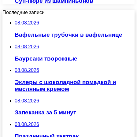
Суп-пюре из шампиньонов
Последние записи
08.08.2026
Вафельные трубочки в вафельнице
08.08.2026
Баурсаки творожные
08.08.2026
Эклеры с шоколадной помадкой и
масляным кремом
08.08.2026
Запеканка за 5 минут
08.08.2026
Праздничный завтрак