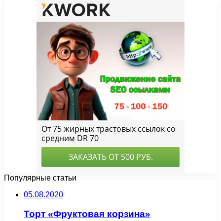
Популярные статьи
05.08.2020
Торт «Фруктовая корзина»