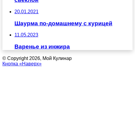
20.01.2021
Шаурма по-домашнему с курицей
11.05.2023
Варенье из инжира
© Copyright 2026, Мой Кулинар
Кнопка «Наверх»