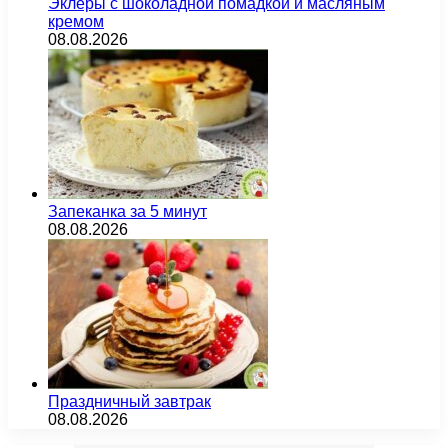
Эклеры с шоколадной помадкой и масляным
кремом
08.08.2026
Запеканка за 5 минут
08.08.2026
Праздничный завтрак
08.08.2026