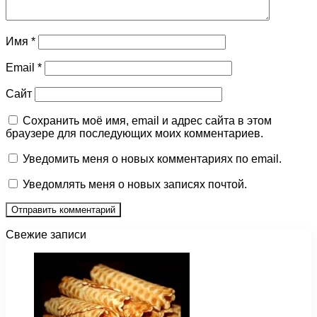
Имя
*
Email
*
Сайт
Сохранить моё имя, email и адрес сайта в этом
браузере для последующих моих комментариев.
Уведомить меня о новых комментариях по email.
Уведомлять меня о новых записях почтой.
Свежие записи