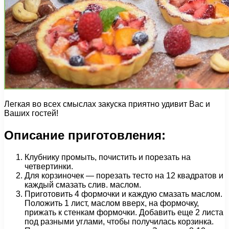
Легкая во всех смыслах закуска приятно удивит Вас и
Ваших гостей!
Описание приготовления:
Клубнику промыть, почистить и порезать на
четвертинки.
Для корзиночек — порезать тесто на 12 квадратов и
каждый смазать слив. маслом.
Приготовить 4 формочки и каждую смазать маслом.
Положить 1 лист, маслом вверх, на формочку,
прижать к стенкам формочки. Добавить еще 2 листа
под разными углами, чтобы получилась корзинка.