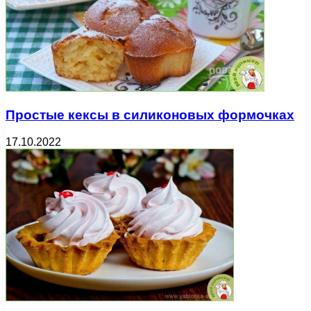
Простые кексы в силиконовых формочках
17.10.2022