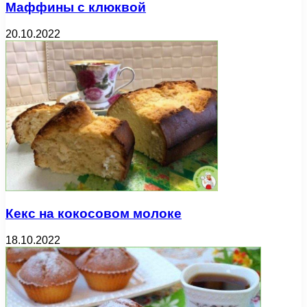
Маффины с клюквой
20.10.2022
Кекс на кокосовом молоке
18.10.2022