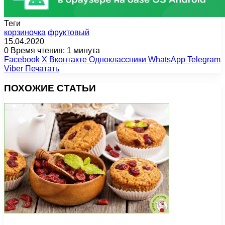
Теги
корзиночка
фруктовый
15.04.2020
0
Время чтения: 1 минута
Facebook
X
Вконтакте
Одноклассники
WhatsApp
Telegram
Viber
Печатать
ПОХОЖИЕ СТАТЬИ