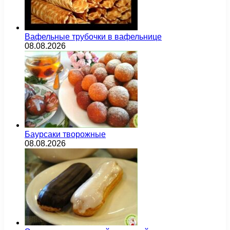
Вафельные трубочки в вафельнице
08.08.2026
Баурсаки творожные
08.08.2026