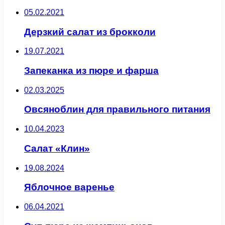
05.02.2021
Дерзкий салат из брокколи
19.07.2021
Запеканка из пюре и фарша
02.03.2025
Овсяноблин для правильного питания
10.04.2023
Салат «Клин»
19.08.2024
Яблочное варенье
06.04.2021