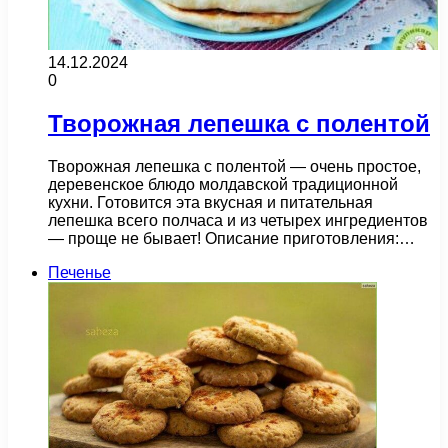
14.12.2024
0
Творожная лепешка с полентой
Творожная лепешка с полентой — очень простое,
деревенское блюдо молдавской традиционной
кухни. Готовится эта вкусная и питательная
лепешка всего полчаса и из четырех ингредиентов
— проще не бывает! Описание приготовления:…
Печенье