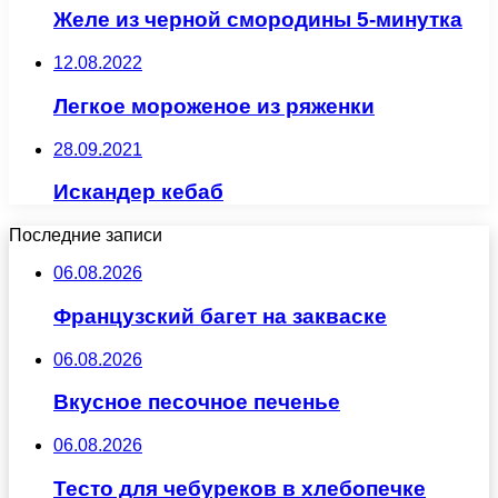
Желе из черной смородины 5-минутка
12.08.2022
Легкое мороженое из ряженки
28.09.2021
Искандер кебаб
Последние записи
06.08.2026
Французский багет на закваске
06.08.2026
Вкусное песочное печенье
06.08.2026
Тесто для чебуреков в хлебопечке