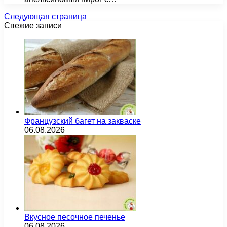
Следующая страница
Свежие записи
Французский багет на закваске
06.08.2026
Вкусное песочное печенье
06.08.2026