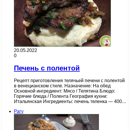
20.05.2022
0
Печень с полентой
Рецепт приготовления телячьей печени с полентой
в венецианском стиле. Назначение: На обед
Основной ингредиент: Мясо / Телятина Блюдо:
Горячие блюда / Полента География кухни:
Итальянская Ингредиенты: печень теленка — 400…
Рагу