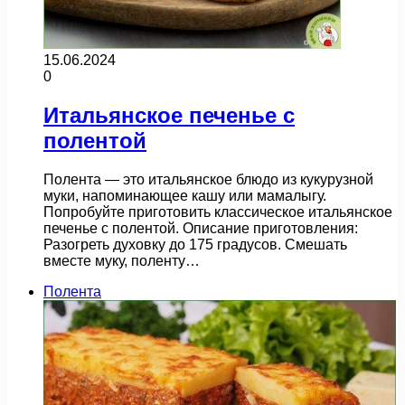
15.06.2024
0
Итальянское печенье с
полентой
Полента — это итальянское блюдо из кукурузной
муки, напоминающее кашу или мамалыгу.
Попробуйте приготовить классическое итальянское
печенье с полентой. Описание приготовления:
Разогреть духовку до 175 градусов. Смешать
вместе муку, поленту…
Полента