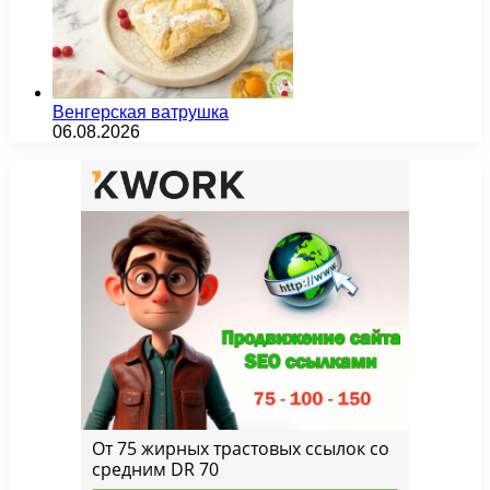
Венгерская ватрушка
06.08.2026