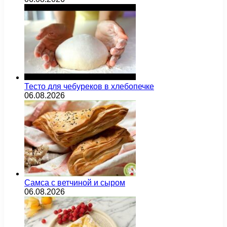
Тесто для чебуреков в хлебопечке
06.08.2026
Самса с ветчиной и сыром
06.08.2026