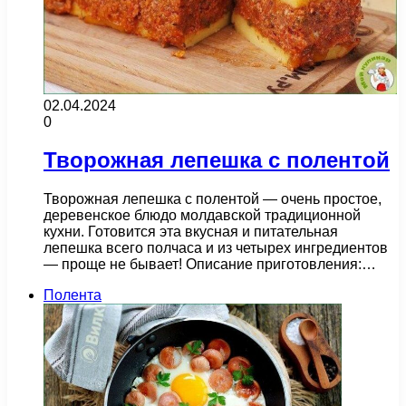
02.04.2024
0
Творожная лепешка с полентой
Творожная лепешка с полентой — очень простое,
деревенское блюдо молдавской традиционной
кухни. Готовится эта вкусная и питательная
лепешка всего полчаса и из четырех ингредиентов
— проще не бывает! Описание приготовления:…
Полента