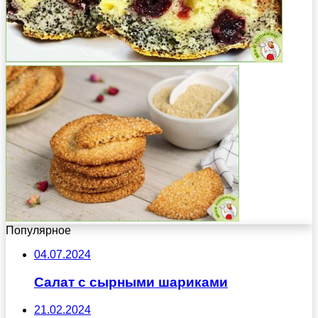
Популярное
04.07.2024
Салат с сырными шариками
21.02.2024