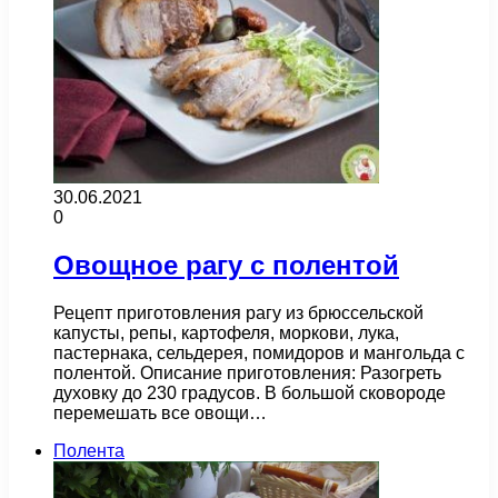
30.06.2021
0
Овощное рагу с полентой
Рецепт приготовления рагу из брюссельской
капусты, репы, картофеля, моркови, лука,
пастернака, сельдерея, помидоров и мангольда с
полентой. Описание приготовления: Разогреть
духовку до 230 градусов. В большой сковороде
перемешать все овощи…
Полента