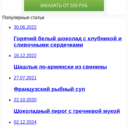
Популярные статьи
30.06.2022
Горячий белый шоколад с клубникой и
сливочными сердечками
16.12.2022
Шашлык по-армянски из свинины
27.07.2021
Французский рыбный суп
22.10.2020
Шоколадный пирог с гречневой мукой
02.12.2024