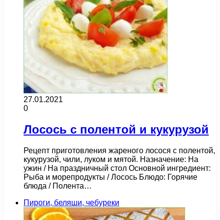
27.01.2021
0
Лосось с полентой и кукурузой
Рецепт приготовления жареного лосося с полентой,
кукурузой, чили, луком и мятой. Назначение: На
ужин / На праздничный стол Основной ингредиент:
Рыба и морепродукты / Лосось Блюдо: Горячие
блюда / Полента…
Пироги, беляши, чебуреки