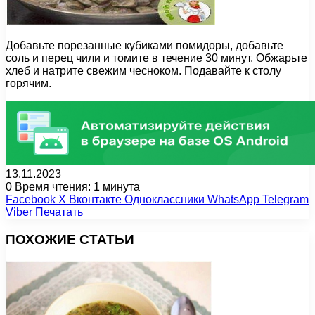
Добавьте порезанные кубиками помидоры, добавьте
соль и перец чили и томите в течение 30 минут. Обжарьте
хлеб и натрите свежим чесноком. Подавайте к столу
горячим.
13.11.2023
0
Время чтения: 1 минута
Facebook
X
Вконтакте
Одноклассники
WhatsApp
Telegram
Viber
Печатать
ПОХОЖИЕ СТАТЬИ