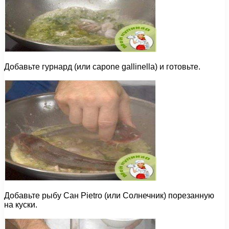
Добавьте гурнард (или capone gallinella) и готовьте.
Добавьте рыбу Сан Pietro (или Солнечник) порезанную
на куски.