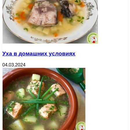
Уха в домашних условиях
04.03.2024