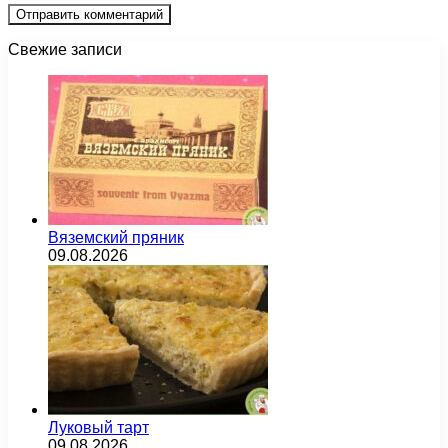
Свежие записи
Вяземский пряник
09.08.2026
Луковый тарт
09.08.2026