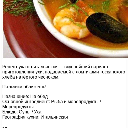
Рецепт уха по-итальянски — вкуснейший вариант
приготовления ухи, подаваемой с ломтиками тосканского
хлеба натёртого чесноком.
Пальчики оближешь!
Назначение: На обед
Основной ингредиент: Рыба и морепродукты /
Морепродукты
Блюдо: Супы / Уха
География кухни: Итальянская