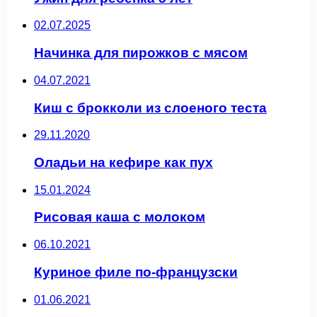
02.07.2025
Начинка для пирожков с мясом
04.07.2021
Киш с брокколи из слоеного теста
29.11.2020
Оладьи на кефире как пух
15.01.2024
Рисовая каша с молоком
06.10.2021
Куриное филе по-французски
01.06.2021