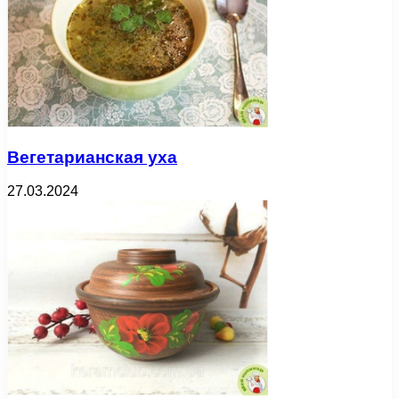
Вегетарианская уха
27.03.2024