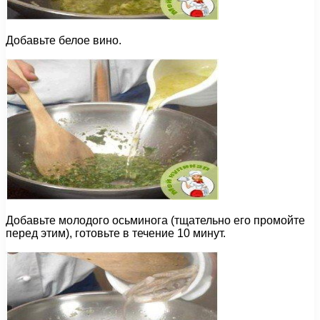
Добавьте белое вино.
Добавьте молодого осьминога (тщательно его промойте
перед этим), готовьте в течение 10 минут.