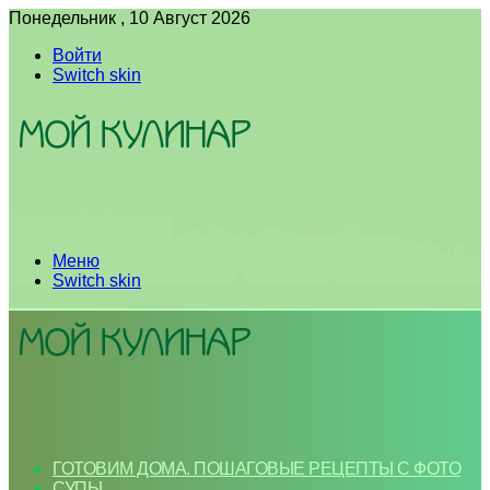
Понедельник , 10 Август 2026
Войти
Switch skin
Меню
Switch skin
ГОТОВИМ ДОМА. ПОШАГОВЫЕ РЕЦЕПТЫ С ФОТО
СУПЫ