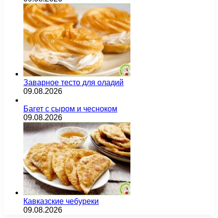
Заварное тесто для оладий
09.08.2026
Багет с сыром и чесноком
09.08.2026
Кавказские чебуреки
09.08.2026