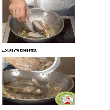
Добавьте креветки.