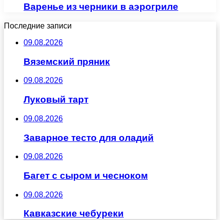
Варенье из черники в аэрогриле
Последние записи
09.08.2026
Вяземский пряник
09.08.2026
Луковый тарт
09.08.2026
Заварное тесто для оладий
09.08.2026
Багет с сыром и чесноком
09.08.2026
Кавказские чебуреки