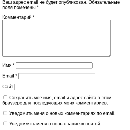
Ваш адрес email не будет опубликован.
Обязательные
поля помечены
*
Комментарий
*
Имя
*
Email
*
Сайт
Сохранить моё имя, email и адрес сайта в этом
браузере для последующих моих комментариев.
Уведомить меня о новых комментариях по email.
Уведомлять меня о новых записях почтой.