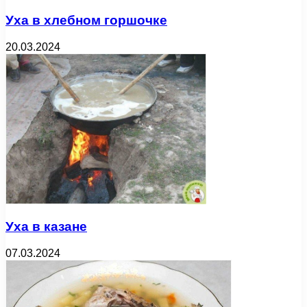
Уха в хлебном горшочке
20.03.2024
Уха в казане
07.03.2024