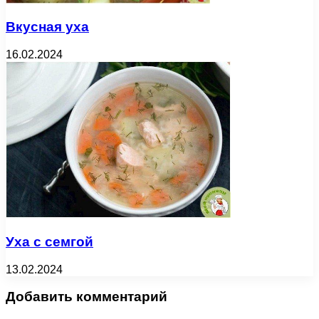
Вкусная уха
16.02.2024
Уха с семгой
13.02.2024
Добавить комментарий