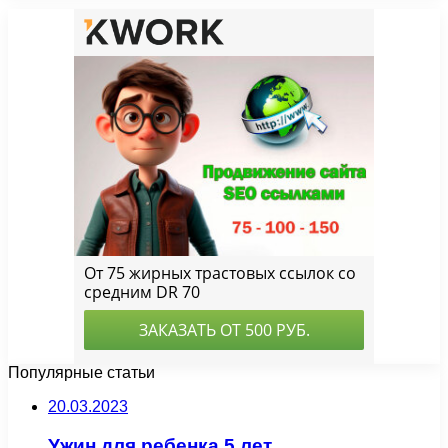
Популярные статьи
20.03.2023
Ужин для ребенка 5 лет