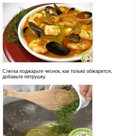
Слегка поджарьте чеснок, как только обжарится,
добавьте петрушку.