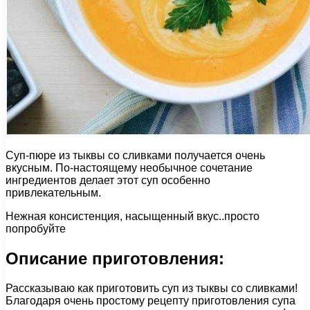
Суп-пюре из тыквы со сливками получается очень
вкусным. По-настоящему необычное сочетание
ингредиентов делает этот суп особенно
привлекательным.
Нежная консистенция, насыщенный вкус..просто
попробуйте
Описание приготовления:
Рассказываю как приготовить суп из тыквы со сливками!
Благодаря очень простому рецепту приготовления супа