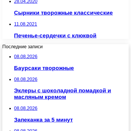
28.04.2020
Сырники творожные классические
11.08.2021
Печенье-сердечки с клюквой
Последние записи
08.08.2026
Баурсаки творожные
08.08.2026
Эклеры с шоколадной помадкой и
масляным кремом
08.08.2026
Запеканка за 5 минут