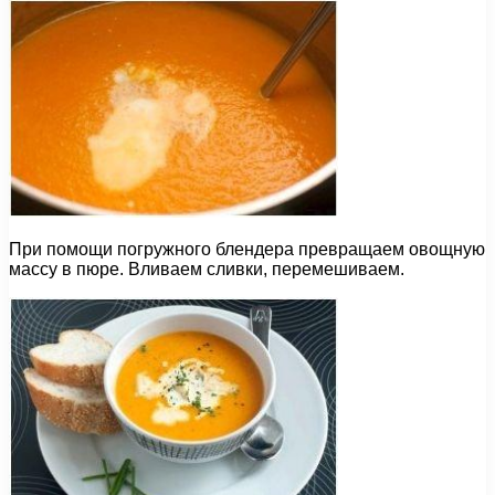
При помощи погружного блендера превращаем овощную
массу в пюре. Вливаем сливки, перемешиваем.