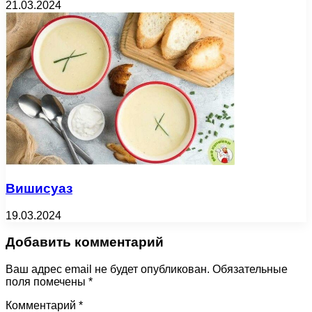
21.03.2024
Вишисуаз
19.03.2024
Добавить комментарий
Ваш адрес email не будет опубликован.
Обязательные
поля помечены
*
Комментарий
*