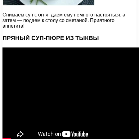
Снимаем суп с огня, даем ему немного настояться, а
затем — подаем к столу со сметаной. Приятного
аппетита!
ПРЯНЫЙ СУП-ПЮРЕ ИЗ ТЫКВЫ