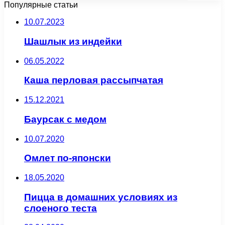
Популярные статьи
10.07.2023
Шашлык из индейки
06.05.2022
Каша перловая рассыпчатая
15.12.2021
Баурсак с медом
10.07.2020
Омлет по-японски
18.05.2020
Пицца в домашних условиях из
слоеного теста