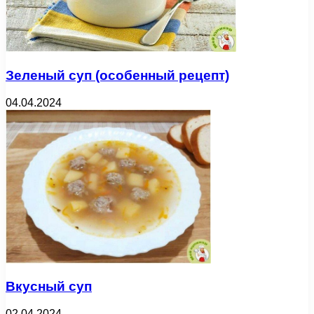
Зеленый суп (особенный рецепт)
04.04.2024
Вкусный суп
02.04.2024