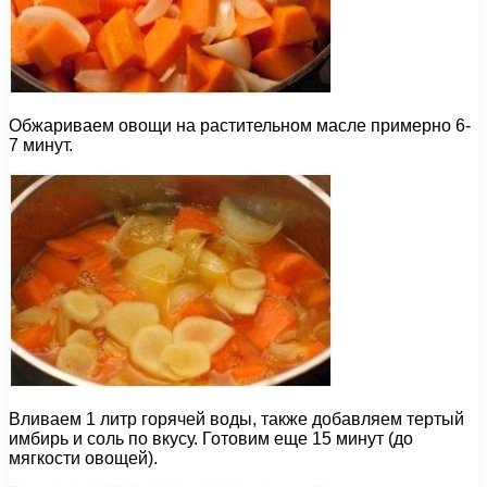
Обжариваем овощи на растительном масле примерно 6-
7 минут.
Вливаем 1 литр горячей воды, также добавляем тертый
имбирь и соль по вкусу. Готовим еще 15 минут (до
мягкости овощей).