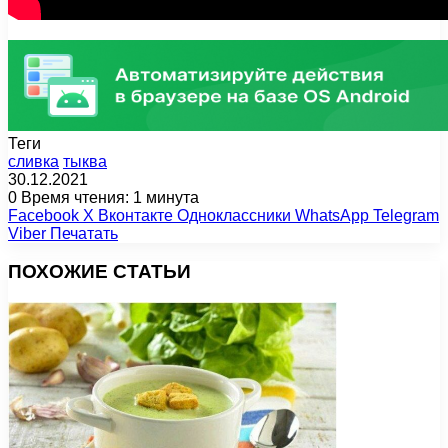
Теги
сливка
тыква
30.12.2021
0
Время чтения: 1 минута
Facebook
X
Вконтакте
Одноклассники
WhatsApp
Telegram
Viber
Печатать
ПОХОЖИЕ СТАТЬИ