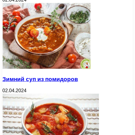
Зимний суп из помидоров
02.04.2024