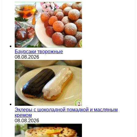
Баурсаки творожные
08.08.2026
Эклеры с шоколадной помадкой и масляным
кремом
08.08.2026