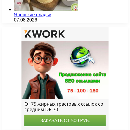
Японские оладьи
07.08.2026