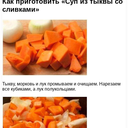
Как приготовить «Суп из тыквы со
сливками»
Тыкву, морковь и лук промываем и очищаем. Нарезаем
все кубиками, а лук полукольцами.