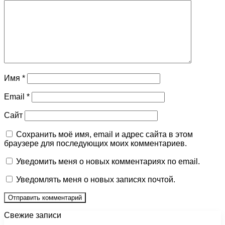
Имя
*
Email
*
Сайт
Сохранить моё имя, email и адрес сайта в этом
браузере для последующих моих комментариев.
Уведомить меня о новых комментариях по email.
Уведомлять меня о новых записях почтой.
Свежие записи