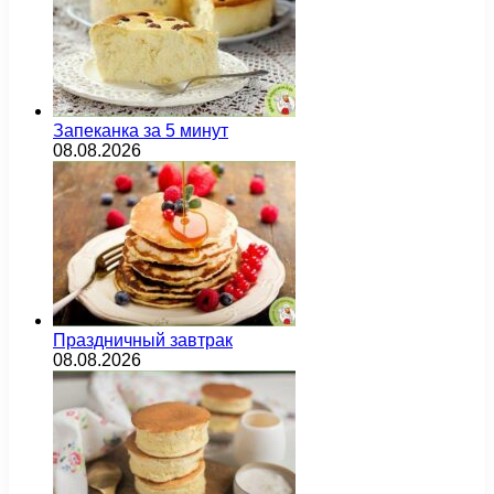
Запеканка за 5 минут
08.08.2026
Праздничный завтрак
08.08.2026