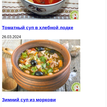
Томатный суп в хлебной лодке
26.03.2024
Зимний суп из моркови