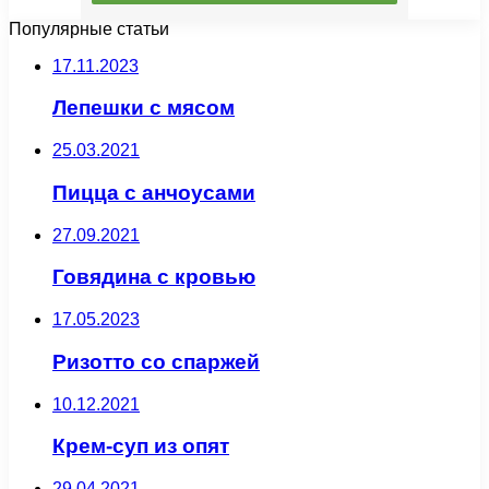
Популярные статьи
17.11.2023
Лепешки с мясом
25.03.2021
Пицца с анчоусами
27.09.2021
Говядина с кровью
17.05.2023
Ризотто со спаржей
10.12.2021
Крем-суп из опят
29.04.2021