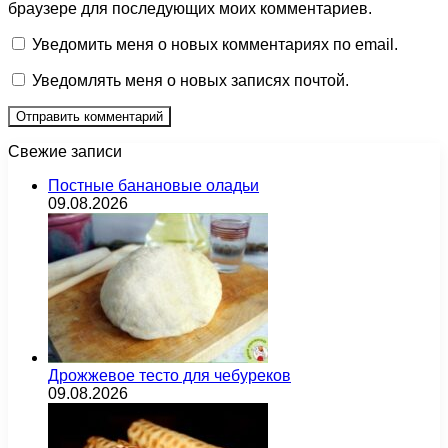
браузере для последующих моих комментариев.
Уведомить меня о новых комментариях по email.
Уведомлять меня о новых записях почтой.
Свежие записи
Постные банановые оладьи
09.08.2026
Дрожжевое тесто для чебуреков
09.08.2026