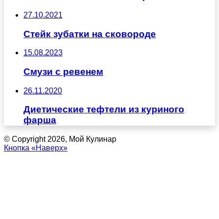
27.10.2021
Стейк зубатки на сковороде
15.08.2023
Смузи с ревенем
26.11.2020
Диетические тефтели из куриного
фарша
© Copyright 2026, Мой Кулинар
Кнопка «Наверх»