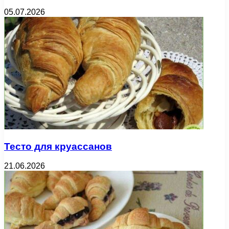
05.07.2026
Тесто для круассанов
21.06.2026