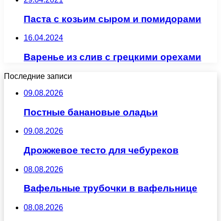
Паста с козьим сыром и помидорами
16.04.2024
Варенье из слив с грецкими орехами
Последние записи
09.08.2026
Постные банановые оладьи
09.08.2026
Дрожжевое тесто для чебуреков
08.08.2026
Вафельные трубочки в вафельнице
08.08.2026