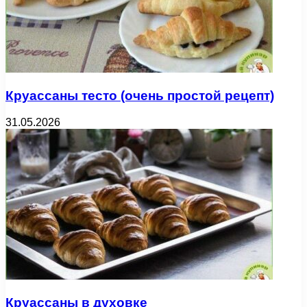
Круассаны тесто (очень простой рецепт)
31.05.2026
Круассаны в духовке