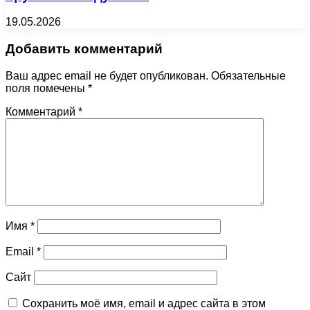
19.05.2026
Добавить комментарий
Ваш адрес email не будет опубликован.
Обязательные
поля помечены
*
Комментарий
*
Имя
*
Email
*
Сайт
Сохранить моё имя, email и адрес сайта в этом