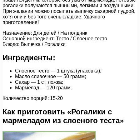
рогалики получаются пышными, легкими и воздушными.
При желании можно посыпать выпечку сахарной пудрой,
хотя они и без того очень сладкие. Удачного
приготовления!
Назначение: Для детей / На полдник
Основной ингредиент: Тесто / Слоеное тесто
Блюдо: Выпечка / Рогалики
Ингредиенты:
Слоеное тесто — 1 штука (упаковка);
Масло сливочное — 50 грамм;
Сахар — 1 ст. ложка;
Мармелад — 120 грамм.
Количество порций: 15-20
Как приготовить «Рогалики с
мармеладом из слоеного теста»