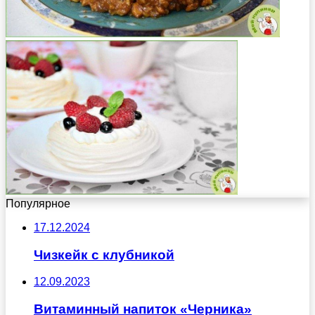
Популярное
17.12.2024
Чизкейк с клубникой
12.09.2023
Витаминный напиток «Черника»