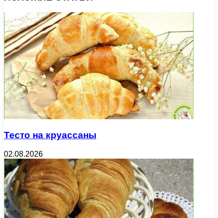
Тесто на круассаны
02.08.2026