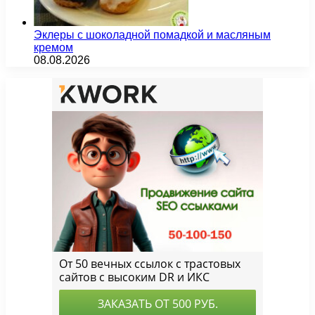
Эклеры с шоколадной помадкой и масляным
кремом
08.08.2026