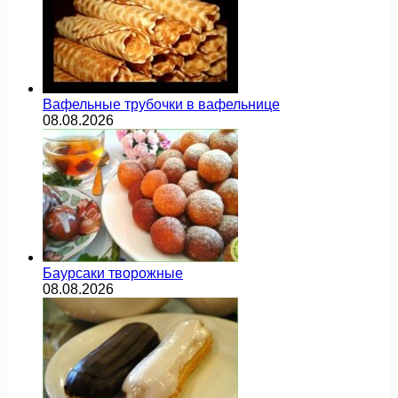
Вафельные трубочки в вафельнице
08.08.2026
Баурсаки творожные
08.08.2026