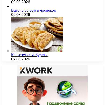
09.08.2026
Багет с сыром и чесноком
09.08.2026
Кавказские чебуреки
09.08.2026