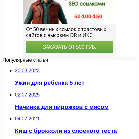
Популярные статьи
20.03.2023
Ужин для ребенка 5 лет
02.07.2025
Начинка для пирожков с мясом
04.07.2021
Киш с брокколи из слоеного теста