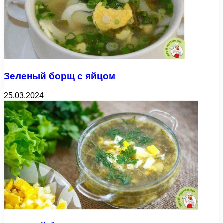
Зеленый борщ с яйцом
25.03.2024