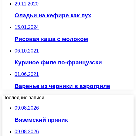
29.11.2020
Оладьи на кефире как пух
15.01.2024
Рисовая каша с молоком
06.10.2021
Куриное филе по-французски
01.06.2021
Варенье из черники в аэрогриле
Последние записи
09.08.2026
Вяземский пряник
09.08.2026