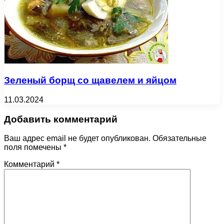
Зеленый борщ со щавелем и яйцом
11.03.2024
Добавить комментарий
Ваш адрес email не будет опубликован.
Обязательные
поля помечены
*
Комментарий
*