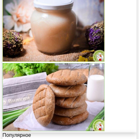
Популярное