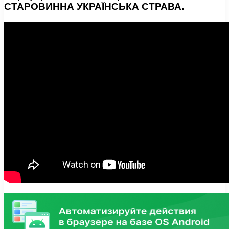
СТАРОВИННА УКРАЇНСЬКА СТРАВА.