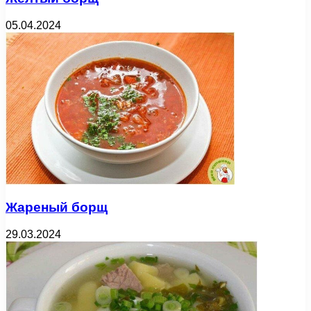
05.04.2024
Жареный борщ
29.03.2024