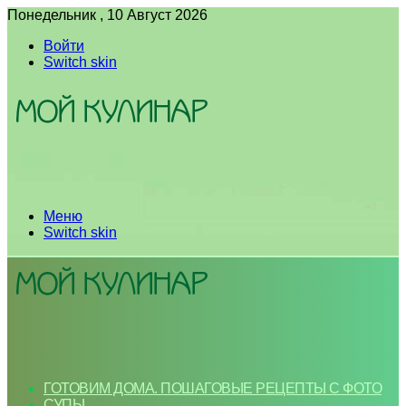
Понедельник , 10 Август 2026
Войти
Switch skin
Меню
Switch skin
ГОТОВИМ ДОМА. ПОШАГОВЫЕ РЕЦЕПТЫ С ФОТО
СУПЫ