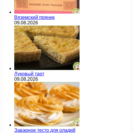
Вяземский пряник
09.08.2026
Луковый тарт
09.08.2026
Заварное тесто для оладий