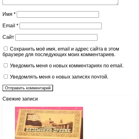
Имя
*
Email
*
Сайт
Сохранить моё имя, email и адрес сайта в этом
браузере для последующих моих комментариев.
Уведомить меня о новых комментариях по email.
Уведомлять меня о новых записях почтой.
Свежие записи