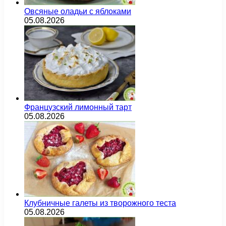
Овсяные оладьи с яблоками
05.08.2026
Французский лимонный тарт
05.08.2026
Клубничные галеты из творожного теста
05.08.2026