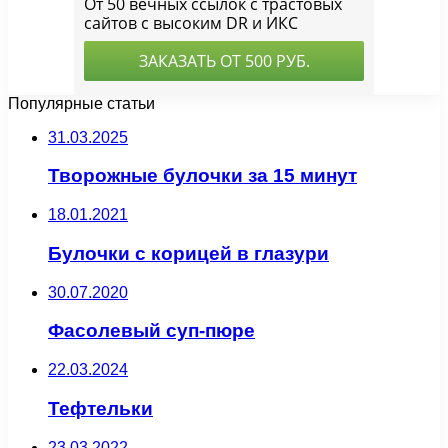
Популярные статьи
31.03.2025
Творожные булочки за 15 минут
18.01.2021
Булочки с корицей в глазури
30.07.2020
Фасолевый суп-пюре
22.03.2024
Тефтельки
23.03.2022