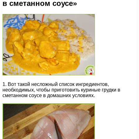
в сметанном соусе»
1. Вот такой несложный список ингредиентов,
необходимых, чтобы приготовить куриные грудки в
сметанном соусе в домашних условиях.