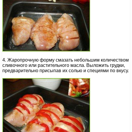
4. Жаропрочную форму смазать небольшим количеством
сливочного или растительного масла. Выложить грудки,
предварительно присыпав их солью и специями по вкусу.