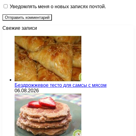
Уведомлять меня о новых записях почтой.
Свежие записи
Бездрожжевое тесто для самсы с мясом
06.08.2026