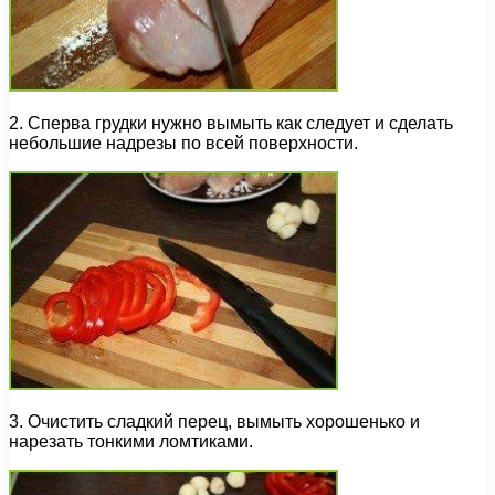
2. Сперва грудки нужно вымыть как следует и сделать
небольшие надрезы по всей поверхности.
3. Очистить сладкий перец, вымыть хорошенько и
нарезать тонкими ломтиками.