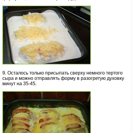
9. Осталось только присыпать сверху немного тертого
сыра и можно отправлять форму в разогретую духовку
минут на 35-45.