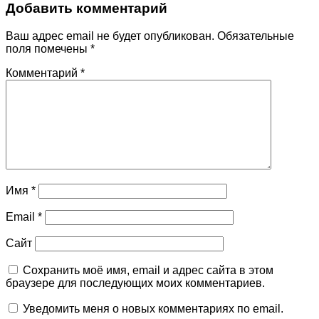
Добавить комментарий
Ваш адрес email не будет опубликован.
Обязательные
поля помечены
*
Комментарий
*
Имя
*
Email
*
Сайт
Сохранить моё имя, email и адрес сайта в этом
браузере для последующих моих комментариев.
Уведомить меня о новых комментариях по email.