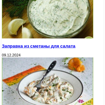
Заправка из сметаны для салата
09.12.2024