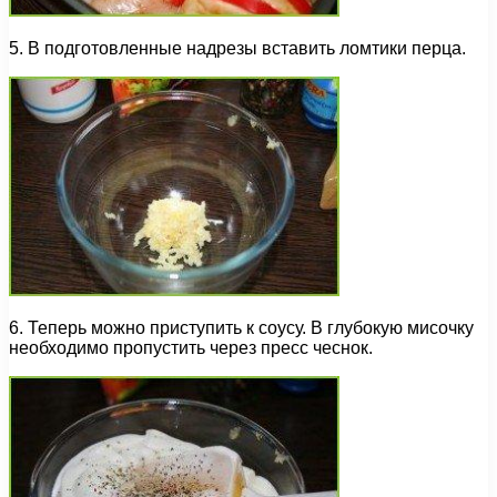
5. В подготовленные надрезы вставить ломтики перца.
6. Теперь можно приступить к соусу. В глубокую мисочку
необходимо пропустить через пресс чеснок.