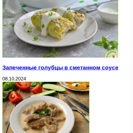
Запеченные голубцы в сметанном соусе
08.10.2024