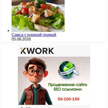
Самса с куриной грудкой
05.08.2026