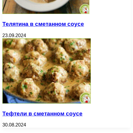
Телятина в сметанном соусе
23.09.2024
Тефтели в сметанном соусе
30.08.2024