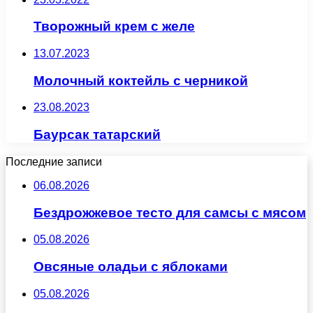
Творожный крем с желе
13.07.2023
Молочный коктейль с черникой
23.08.2023
Баурсак татарский
Последние записи
06.08.2026
Бездрожжевое тесто для самсы с мясом
05.08.2026
Овсяные оладьи с яблоками
05.08.2026