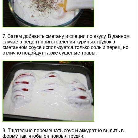
7. Затем добавить сметану и специи по вкусу. В данном
случае в рецепт приготовления куриных грудок в
сметанном соусе используется только соль и перец, но
отлично подойдут также сушеные травы.
8. Тщательно перемешать соус и аккуратно вылить в
форму так, чтобы он покрыл грудки.