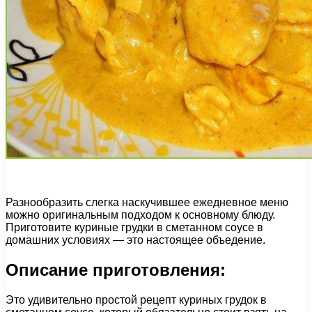
Разнообразить слегка наскучившее ежедневное меню
можно оригинальным подходом к основному блюду.
Приготовите куриные грудки в сметанном соусе в
домашних условиях — это настоящее объедение.
Описание приготовления:
Это удивительно простой рецепт куриных грудок в