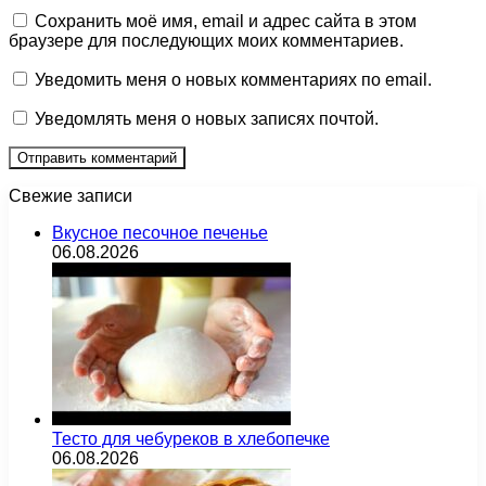
Сохранить моё имя, email и адрес сайта в этом
браузере для последующих моих комментариев.
Уведомить меня о новых комментариях по email.
Уведомлять меня о новых записях почтой.
Свежие записи
Вкусное песочное печенье
06.08.2026
Тесто для чебуреков в хлебопечке
06.08.2026