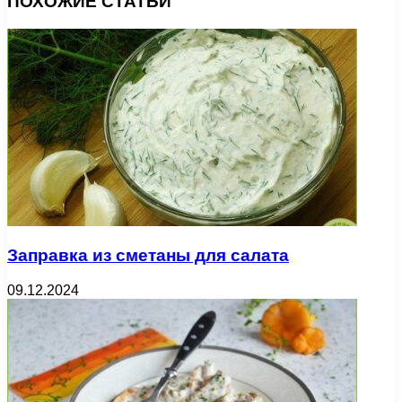
ПОХОЖИЕ СТАТЬИ
Заправка из сметаны для салата
09.12.2024