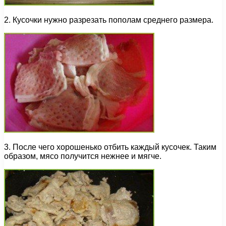
2. Кусочки нужно разрезать пополам среднего размера.
3. После чего хорошенько отбить каждый кусочек. Таким
образом, мясо получится нежнее и мягче.