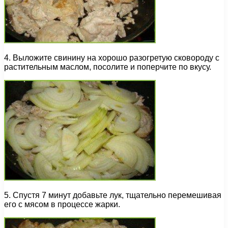
4. Выложите свинину на хорошо разогретую сковороду с
растительным маслом, посолите и поперчите по вкусу.
5. Спустя 7 минут добавьте лук, тщательно перемешивая
его с мясом в процессе жарки.