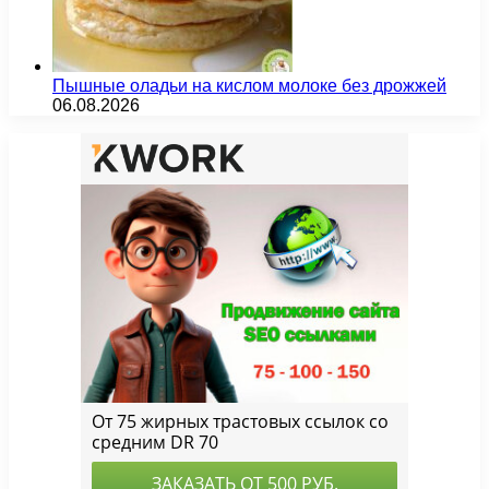
Пышные оладьи на кислом молоке без дрожжей
06.08.2026