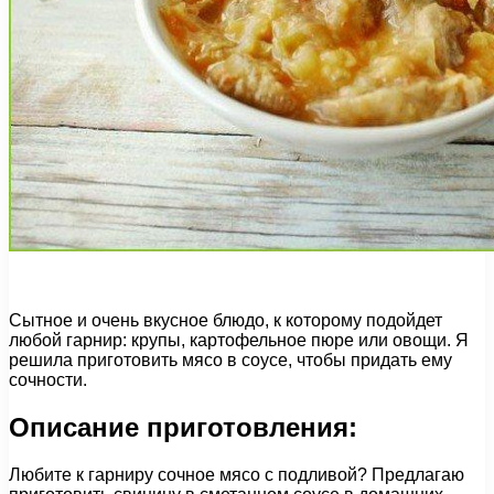
Сытное и очень вкусное блюдо, к которому подойдет
любой гарнир: крупы, картофельное пюре или овощи. Я
решила приготовить мясо в соусе, чтобы придать ему
сочности.
Описание приготовления:
Любите к гарниру сочное мясо с подливой? Предлагаю