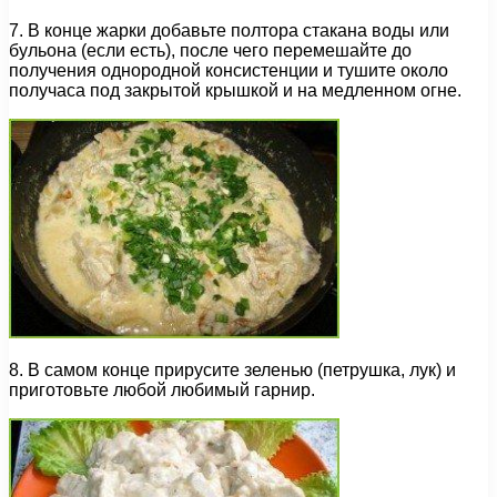
7. В конце жарки добавьте полтора стакана воды или
бульона (если есть), после чего перемешайте до
получения однородной консистенции и тушите около
получаса под закрытой крышкой и на медленном огне.
8. В самом конце прирусите зеленью (петрушка, лук) и
приготовьте любой любимый гарнир.