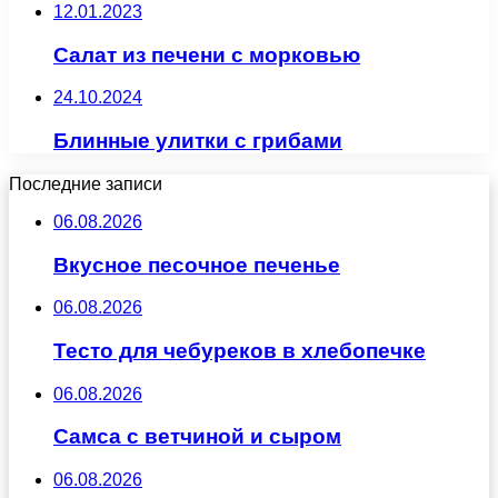
12.01.2023
Салат из печени с морковью
24.10.2024
Блинные улитки с грибами
Последние записи
06.08.2026
Вкусное песочное печенье
06.08.2026
Тесто для чебуреков в хлебопечке
06.08.2026
Самса с ветчиной и сыром
06.08.2026