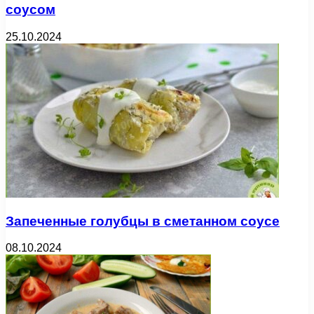
соусом
25.10.2024
Запеченные голубцы в сметанном соусе
08.10.2024