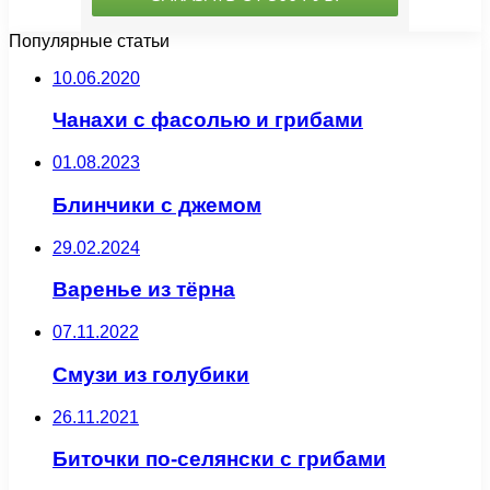
Популярные статьи
10.06.2020
Чанахи с фасолью и грибами
01.08.2023
Блинчики с джемом
29.02.2024
Варенье из тёрна
07.11.2022
Смузи из голубики
26.11.2021
Биточки по-селянски с грибами