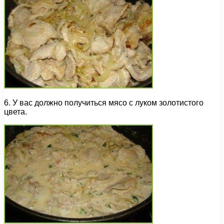
6. У вас должно получиться мясо с луком золотистого
цвета.