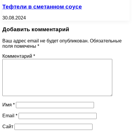
Тефтели в сметанном соусе
30.08.2024
Добавить комментарий
Ваш адрес email не будет опубликован.
Обязательные
поля помечены
*
Комментарий
*
Имя
*
Email
*
Сайт