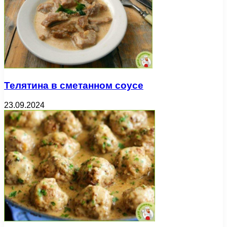
Телятина в сметанном соусе
23.09.2024