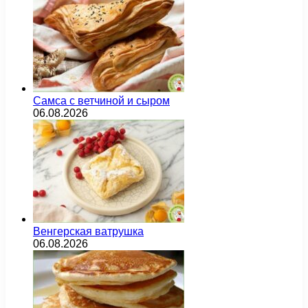
Самса с ветчиной и сыром
06.08.2026
Венгерская ватрушка
06.08.2026