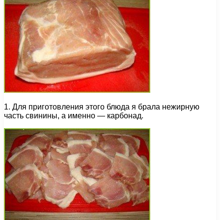
1. Для приготовления этого блюда я брала нежирную
часть свинины, а именно — карбонад.