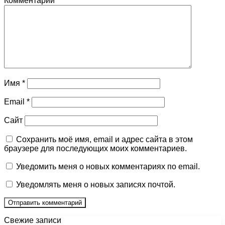
Комментарий
*
Имя
*
Email
*
Сайт
Сохранить моё имя, email и адрес сайта в этом
браузере для последующих моих комментариев.
Уведомить меня о новых комментариях по email.
Уведомлять меня о новых записях почтой.
Свежие записи