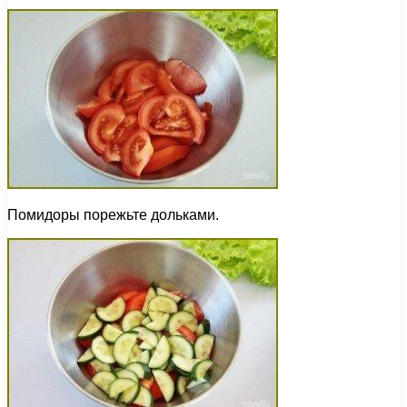
Помидоры порежьте дольками.