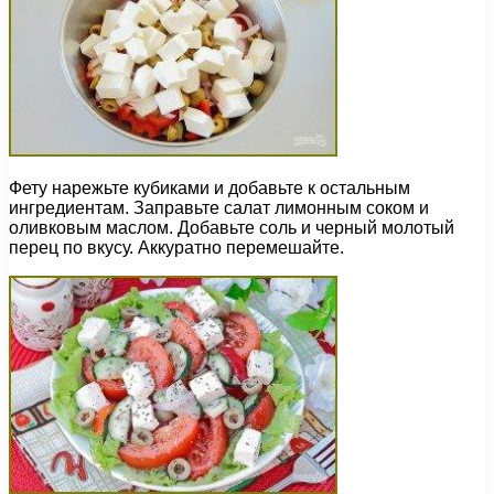
Фету нарежьте кубиками и добавьте к остальным
ингредиентам. Заправьте салат лимонным соком и
оливковым маслом. Добавьте соль и черный молотый
перец по вкусу. Аккуратно перемешайте.