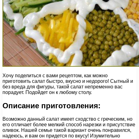
Хочу поделиться с вами рецептом, как можно
приготовить салат быстро, вкусно и недорого! Сытный и
без вреда для фигуры, такой салат непременно вас
порадует. Подойдет он к любому столу.
Описание приготовления:
Возможно данный салат имеет сходство с греческим, но
его отличает более мелкий способ нарезки и присутствие
оливок. Нашей семье такой вариант очень понравился,
надеюсь, и вам он придется по вкусу! Изумительно