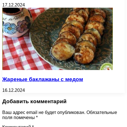
17.12.2024
Жареные баклажаны с медом
16.12.2024
Добавить комментарий
Ваш адрес email не будет опубликован.
Обязательные
поля помечены
*