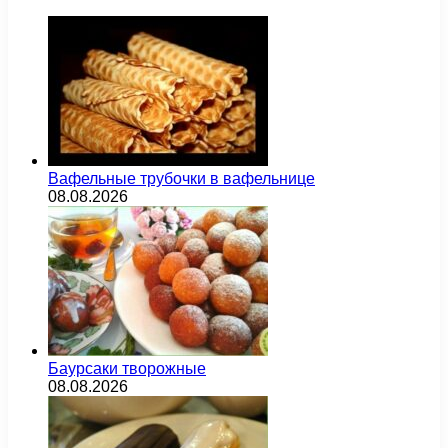
Вафельные трубочки в вафельнице
08.08.2026
Баурсаки творожные
08.08.2026