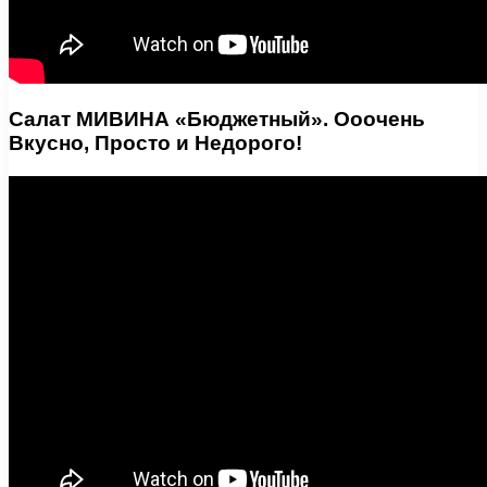
Салат МИВИНА «Бюджетный». Ооочень
Вкусно, Просто и Недорого!