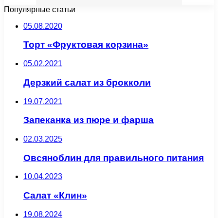
Популярные статьи
05.08.2020
Торт «Фруктовая корзина»
05.02.2021
Дерзкий салат из брокколи
19.07.2021
Запеканка из пюре и фарша
02.03.2025
Овсяноблин для правильного питания
10.04.2023
Салат «Клин»
19.08.2024