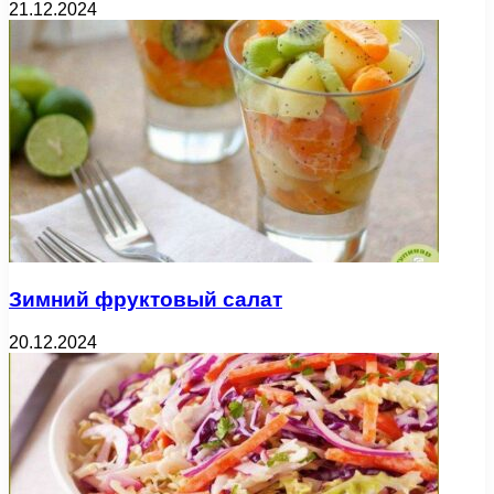
21.12.2024
Зимний фруктовый салат
20.12.2024