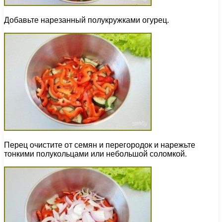
Добавьте нарезанный полукружками огурец.
Перец очистите от семян и перегородок и нарежьте
тонкими полукольцами или небольшой соломкой.