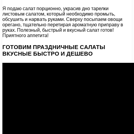
Я подаю салат порционно, украсив дно тарелки
листовым салатом, который необходимо промыть,
обсушить и нарвать руками. Сверху посыпаем овощи
орегано, тщательно перетирая ароматную приправу в
руках. Полезный, быстрый и вкусный салат готов!
Приятного аппетита!
ГОТОВИМ ПРАЗДНИЧНЫЕ САЛАТЫ
ВКУСНЫЕ БЫСТРО И ДЕШЕВО