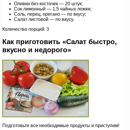
Оливки без косточек — 20 штук;
Сок лимонный — 1,5 чайных ложки;
Соль, перец, орегано — по вкусу;
Салат листовой — по вкусу.
Количество порций: 3
Как приготовить «Салат быстро,
вкусно и недорого»
Подготовьте все необходимые продукты и приступим!