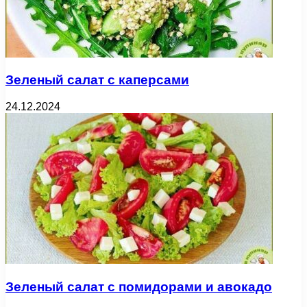
Зеленый салат с каперсами
24.12.2024
Зеленый салат с помидорами и авокадо