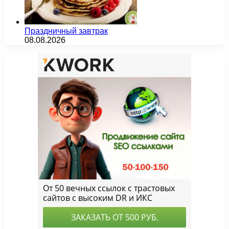
Праздничный завтрак
08.08.2026