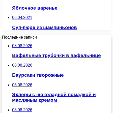
Яблочное варенье
06.04.2021
Суп-пюре из шампиньонов
Последние записи
08.08.2026
Вафельные трубочки в вафельнице
08.08.2026
Баурсаки творожные
08.08.2026
Эклеры с шоколадной помадкой и
масляным кремом
08.08.2026