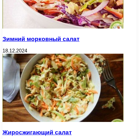
Зимний морковный салат
18.12.2024
Жиросжигающий салат