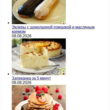
Эклеры с шоколадной помадкой и масляным
кремом
08.08.2026
Запеканка за 5 минут
08.08.2026