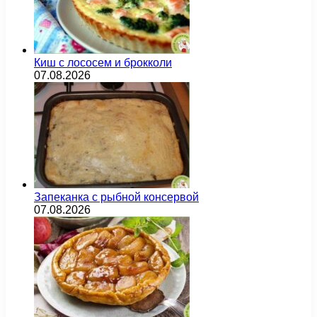
Киш с лососем и брокколи
07.08.2026
Запеканка с рыбной консервой
07.08.2026