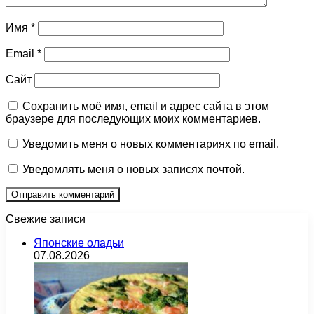
Имя
*
Email
*
Сайт
Сохранить моё имя, email и адрес сайта в этом
браузере для последующих моих комментариев.
Уведомить меня о новых комментариях по email.
Уведомлять меня о новых записях почтой.
Свежие записи
Японские оладьи
07.08.2026