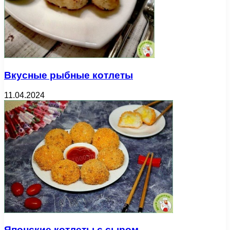
Вкусные рыбные котлеты
11.04.2024
Японские котлеты с сыром