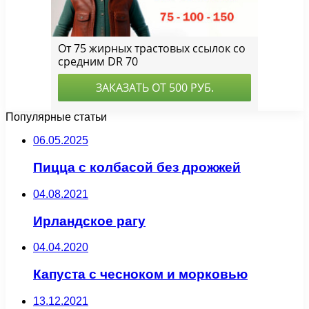
Популярные статьи
06.05.2025
Пицца с колбасой без дрожжей
04.08.2021
Ирландское рагу
04.04.2020
Капуста с чесноком и морковью
13.12.2021