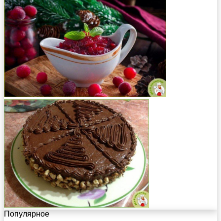
Популярное