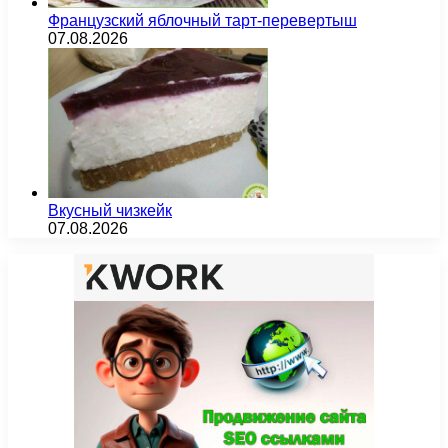
Французский яблочный тарт-перевертыш
07.08.2026
Вкусный чизкейк
07.08.2026