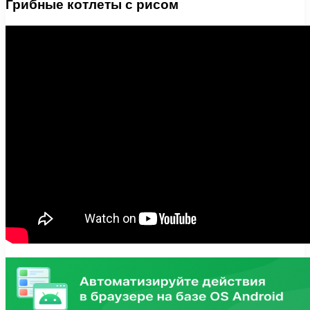
Грибные котлеты с рисом