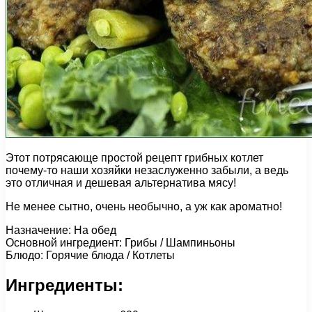
Этот потрясающе простой рецепт грибных котлет
почему-то наши хозяйки незаслуженно забыли, а ведь
это отличная и дешевая альтернатива мясу!
Не менее сытно, очень необычно, а уж как ароматно!
Назначение: На обед
Основной ингредиент: Грибы / Шампиньоны
Блюдо: Горячие блюда / Котлеты
Ингредиенты: