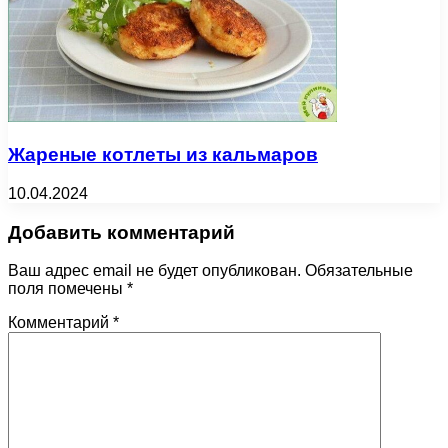
Жареные котлеты из кальмаров
10.04.2024
Добавить комментарий
Ваш адрес email не будет опубликован.
Обязательные
поля помечены
*
Комментарий
*