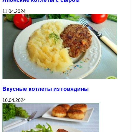
11.04.2024
Вкусные котлеты из говядины
10.04.2024