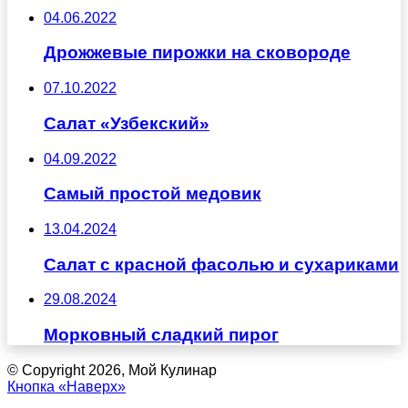
04.06.2022
Дрожжевые пирожки на сковороде
07.10.2022
Салат «Узбекский»
04.09.2022
Самый простой медовик
13.04.2024
Салат с красной фасолью и сухариками
29.08.2024
Морковный сладкий пирог
© Copyright 2026, Мой Кулинар
Кнопка «Наверх»