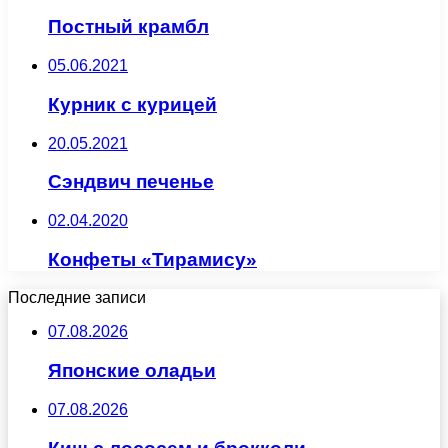
Постный крамбл
05.06.2021
Курник с курицей
20.05.2021
Сэндвич печенье
02.04.2020
Конфеты «Тирамису»
Последние записи
07.08.2026
Японские оладьи
07.08.2026