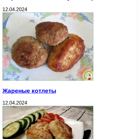
12.04.2024
Жареные котлеты
12.04.2024