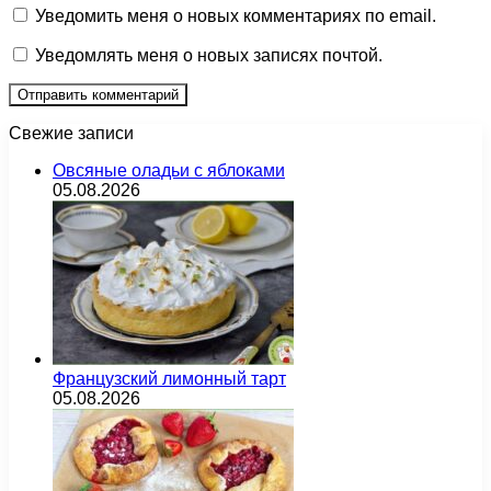
Уведомить меня о новых комментариях по email.
Уведомлять меня о новых записях почтой.
Свежие записи
Овсяные оладьи с яблоками
05.08.2026
Французский лимонный тарт
05.08.2026