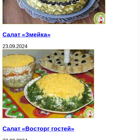
Салат «Змейка»
23.09.2024
Салат «Восторг гостей»