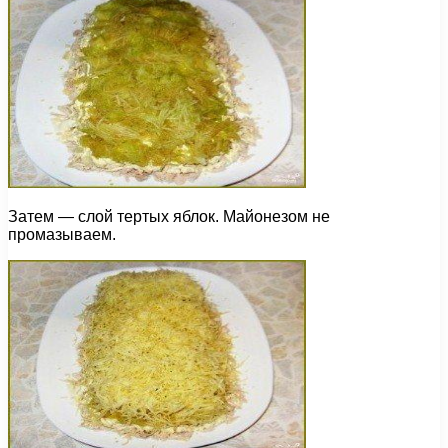
Затем — слой тертых яблок. Майонезом не
промазываем.