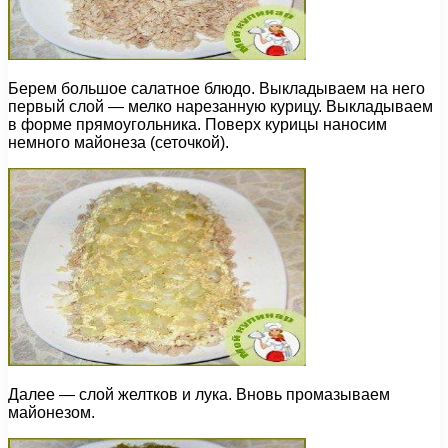
Берем большое салатное блюдо. Выкладываем на него
первый слой — мелко нарезанную курицу. Выкладываем
в форме прямоугольника. Поверх курицы наносим
немного майонеза (сеточкой).
Далее — слой желтков и лука. Вновь промазываем
майонезом.