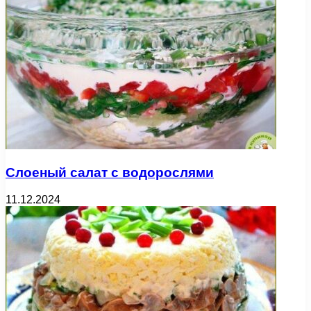
Слоеный салат с водорослями
11.12.2024