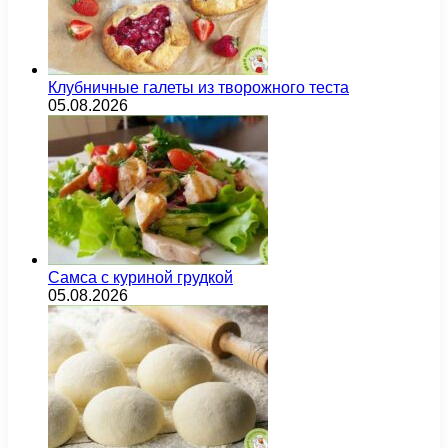
Клубничные галеты из творожного теста
05.08.2026
Самса с куриной грудкой
05.08.2026