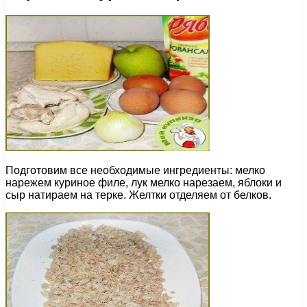
Подготовим все необходимые ингредиенты: мелко
нарежем куриное филе, лук мелко нарезаем, яблоки и
сыр натираем на терке. Желтки отделяем от белков.