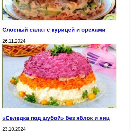
Слоеный салат с курицей и орехами
26.11.2024
«Селедка под шубой» без яблок и яиц
23.10.2024