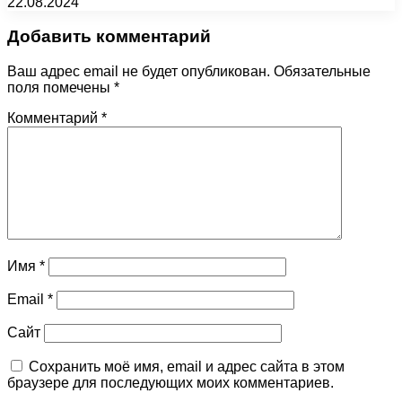
22.08.2024
Добавить комментарий
Ваш адрес email не будет опубликован.
Обязательные
поля помечены
*
Комментарий
*
Имя
*
Email
*
Сайт
Сохранить моё имя, email и адрес сайта в этом
браузере для последующих моих комментариев.