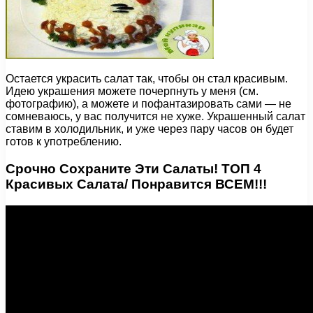
Остается украсить салат так, чтобы он стал красивым.
Идею украшения можете почерпнуть у меня (см.
фотографию), а можете и пофантазировать сами — не
сомневаюсь, у вас получится не хуже. Украшенный салат
ставим в холодильник, и уже через пару часов он будет
готов к употреблению.
Срочно Сохраните Эти Салаты! ТОП 4
Красивых Салата/ Понравится ВСЕМ!!!