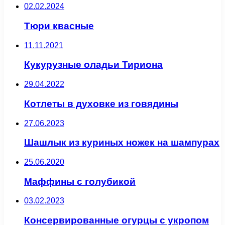
02.02.2024
Тюри квасные
11.11.2021
Кукурузные оладьи Тириона
29.04.2022
Котлеты в духовке из говядины
27.06.2023
Шашлык из куриных ножек на шампурах
25.06.2020
Маффины с голубикой
03.02.2023
Консервированные огурцы с укропом