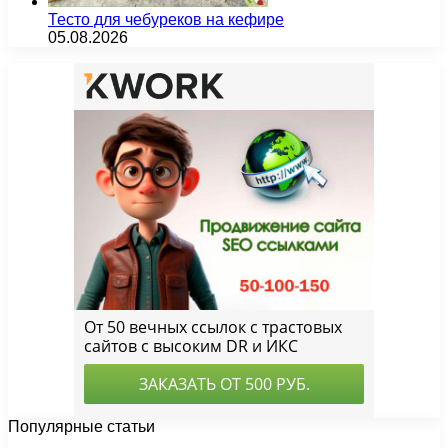
Тесто для чебуреков на кефире
05.08.2026
Популярные статьи