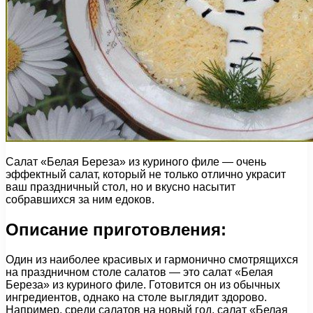
Салат «Белая Береза» из куриного филе — очень
эффектный салат, который не только отлично украсит
ваш праздничный стол, но и вкусно насытит
собравшихся за ним едоков.
Описание приготовления:
Один из наиболее красивых и гармонично смотрящихся
на праздничном столе салатов — это салат «Белая
Береза» из куриного филе. Готовится он из обычных
ингредиентов, однако на столе выглядит здорово.
Например, среди салатов на новый год, салат «Белая