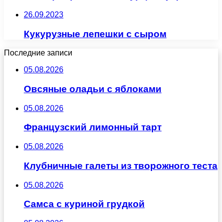
26.09.2023
Кукурузные лепешки с сыром
Последние записи
05.08.2026
Овсяные оладьи с яблоками
05.08.2026
Французский лимонный тарт
05.08.2026
Клубничные галеты из творожного теста
05.08.2026
Самса с куриной грудкой