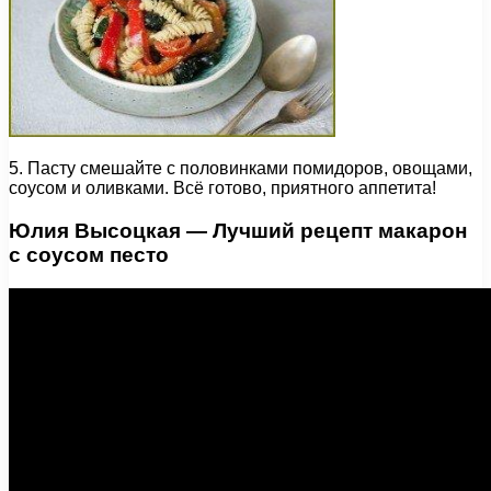
5. Пасту смешайте с половинками помидоров, овощами,
соусом и оливками. Всё готово, приятного аппетита!
Юлия Высоцкая — Лучший рецепт макарон
с соусом песто