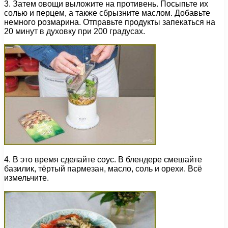
3. Затем овощи выложите на противень. Посыпьте их
солью и перцем, а также сбрызните маслом. Добавьте
немного розмарина. Отправьте продукты запекаться на
20 минут в духовку при 200 градусах.
4. В это время сделайте соус. В блендере смешайте
базилик, тёртый пармезан, масло, соль и орехи. Всё
измельчите.