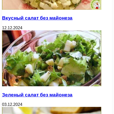
Вкусный салат без майонеза
12.12.2024
Зеленый салат без майонеза
03.12.2024