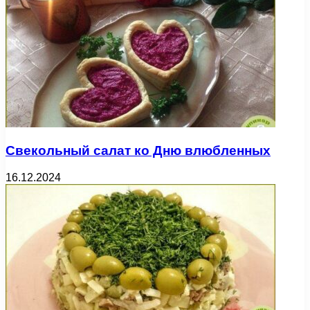
Свекольный салат ко Дню влюбленных
16.12.2024