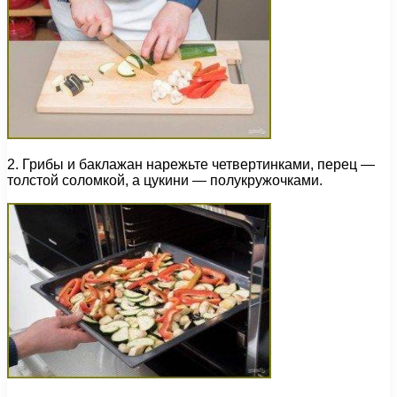
2. Грибы и баклажан нарежьте четвертинками, перец —
толстой соломкой, а цукини — полукружочками.