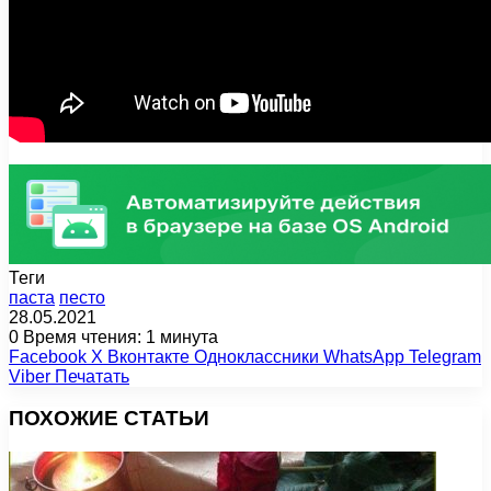
Теги
паста
песто
28.05.2021
0
Время чтения: 1 минута
Facebook
X
Вконтакте
Одноклассники
WhatsApp
Telegram
Viber
Печатать
ПОХОЖИЕ СТАТЬИ