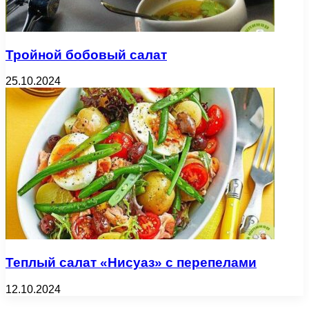
Тройной бобовый салат
25.10.2024
Теплый салат «Нисуаз» с перепелами
12.10.2024