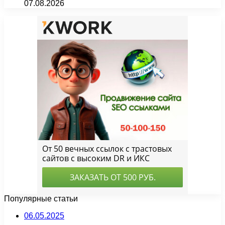
07.08.2026
Популярные статьи
06.05.2025