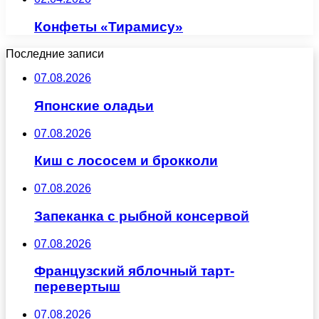
Конфеты «Тирамису»
Последние записи
07.08.2026
Японские оладьи
07.08.2026
Киш с лососем и брокколи
07.08.2026
Запеканка с рыбной консервой
07.08.2026
Французский яблочный тарт-
перевертыш
07.08.2026