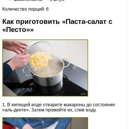
Количество порций: 6
Как приготовить «Паста-салат с
«Песто»»
1. В кипящей воде отварите макароны до состояния
«аль-денте». Затем промойте их, слив воду.