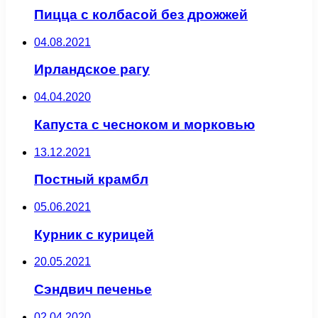
Пицца с колбасой без дрожжей
04.08.2021
Ирландское рагу
04.04.2020
Капуста с чесноком и морковью
13.12.2021
Постный крамбл
05.06.2021
Курник с курицей
20.05.2021
Сэндвич печенье
02.04.2020