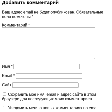
Добавить комментарий
Ваш адрес email не будет опубликован.
Обязательные
поля помечены
*
Комментарий
*
Имя
*
Email
*
Сайт
Сохранить моё имя, email и адрес сайта в этом
браузере для последующих моих комментариев.
Уведомить меня о новых комментариях по email.