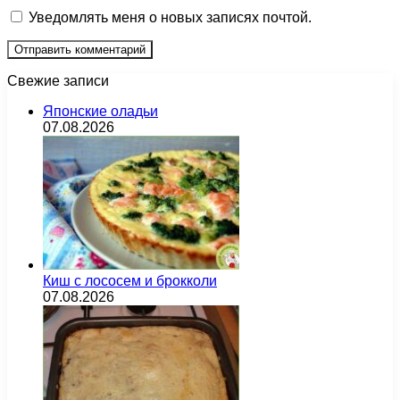
Уведомлять меня о новых записях почтой.
Свежие записи
Японские оладьи
07.08.2026
Киш с лососем и брокколи
07.08.2026