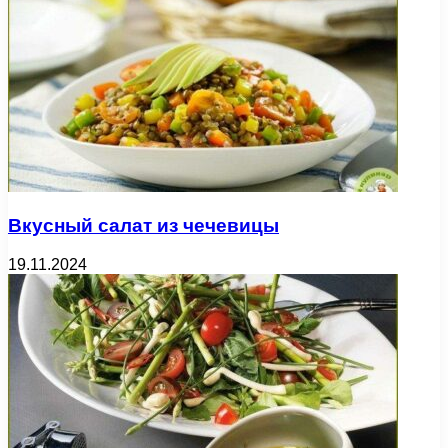
Вкусный салат из чечевицы
19.11.2024