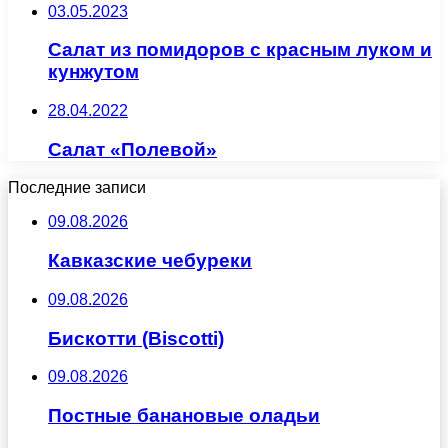
03.05.2023
Салат из помидоров с красным луком и
кунжутом
28.04.2022
Салат «Полевой»
Последние записи
09.08.2026
Кавказские чебуреки
09.08.2026
Бискотти (Biscotti)
09.08.2026
Постные банановые оладьи