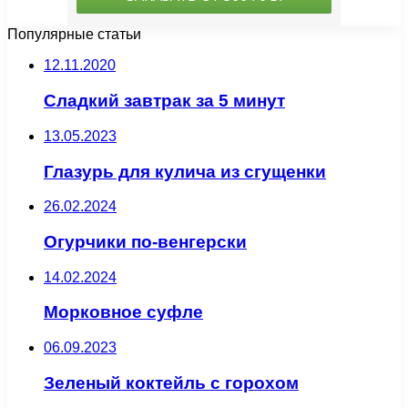
Популярные статьи
12.11.2020
Сладкий завтрак за 5 минут
13.05.2023
Глазурь для кулича из сгущенки
26.02.2024
Огурчики по-венгерски
14.02.2024
Морковное суфле
06.09.2023
Зеленый коктейль с горохом