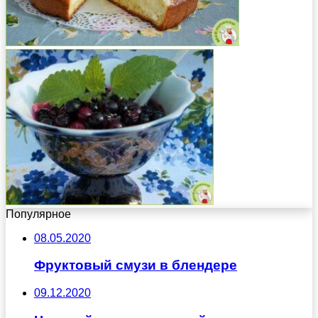
Популярное
08.05.2020
Фруктовый смузи в блендере
09.12.2020