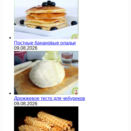
Постные банановые оладьи
09.08.2026
Дрожжевое тесто для чебуреков
09.08.2026