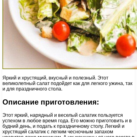
Яркий и хрустящий, вкусный и полезный. Этот
великолепный салат подойдет как для легкого ужина, так
и для праздничного стола.
Описание приготовления:
Этот яркий, нарядный и веселый салатик пользуется
успехом в любое время года. Его можно приготовить и в
будний день, и подать к праздничному столу. Легкий и
хрустящий салатик с легким чесночным запахом