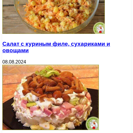
Салат с куриным филе, сухариками и
овощами
08.08.2024