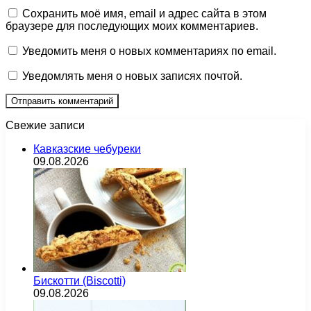
Сохранить моё имя, email и адрес сайта в этом
браузере для последующих моих комментариев.
Уведомить меня о новых комментариях по email.
Уведомлять меня о новых записях почтой.
Свежие записи
Кавказские чебуреки
09.08.2026
Бискотти (Biscotti)
09.08.2026