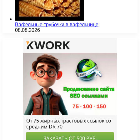
Вафельные трубочки в вафельнице
08.08.2026