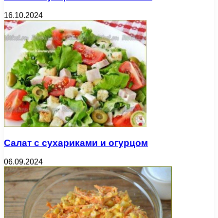
16.10.2024
Салат с сухариками и огурцом
06.09.2024