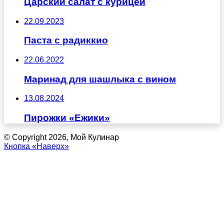
Царский салат с курицей
22.09.2023
Паста с радиккио
22.06.2022
Маринад для шашлыка с вином
13.08.2024
Пирожки «Ежики»
© Copyright 2026, Мой Кулинар
Кнопка «Наверх»