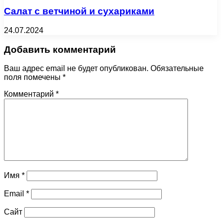
Салат с ветчиной и сухариками
24.07.2024
Добавить комментарий
Ваш адрес email не будет опубликован.
Обязательные
поля помечены
*
Комментарий
*
Имя
*
Email
*
Сайт