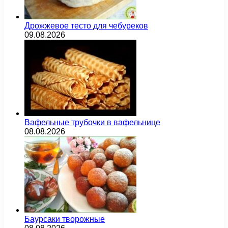
Дрожжевое тесто для чебуреков
09.08.2026
Вафельные трубочки в вафельнице
08.08.2026
Баурсаки творожные