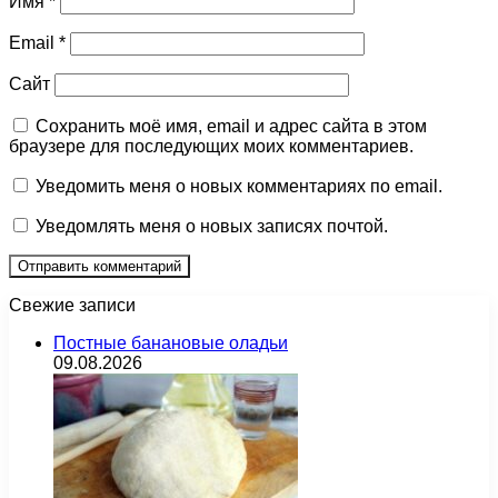
Имя
*
Email
*
Сайт
Сохранить моё имя, email и адрес сайта в этом
браузере для последующих моих комментариев.
Уведомить меня о новых комментариях по email.
Уведомлять меня о новых записях почтой.
Свежие записи
Постные банановые оладьи
09.08.2026