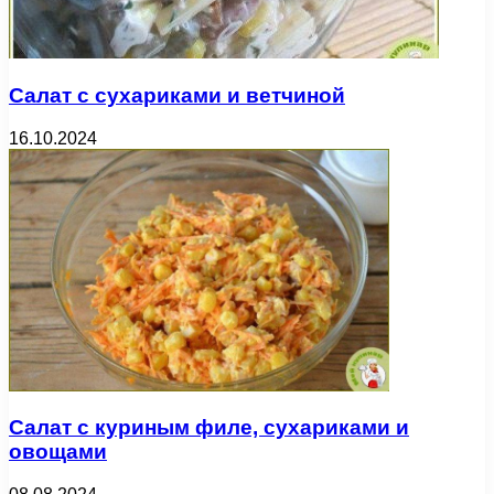
Салат с сухариками и ветчиной
16.10.2024
Салат с куриным филе, сухариками и
овощами