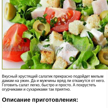
Вкусный хрустящий салатик прекрасно подойдет милым
дамам на ужин. Да и мужчины вряд ли откажутся от него.
Готовить салат легко, быстро и просто. А похрустеть
огурчиками и сухариками так приятно.
Описание приготовления: