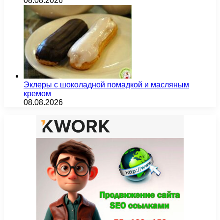
08.08.2026
Эклеры с шоколадной помадкой и масляным
кремом
08.08.2026