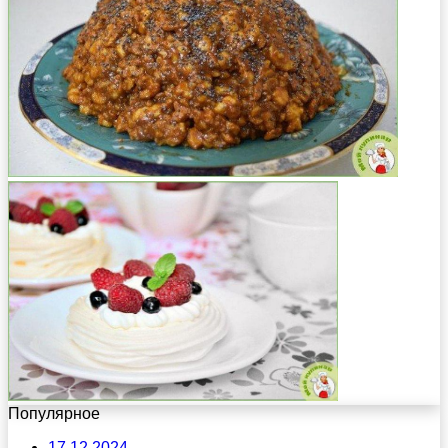
Популярное
17.12.2024