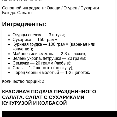
Основной ингредиент: Овощи / Огурец / Сухарики
Блюдо: Салаты
Ингредиенты:
Огурцы свежие — 3 штуки;
Сухарики — 150 грамм;
Куриная грудка — 100 грамм (вареная или
копченая);
Майонез или сметана — 2-3 ст. ложек;
Зелень укропа, петрушки — 20 грамм;
Семечки — 20 грамм (любые);
Соль — 1-2 щепоток (по вкусу);
Перец черный молотый — 1-2 щепоток.
Количество порций: 2
КРАСИВАЯ ПОДАЧА ПРАЗДНИЧНОГО
САЛАТА. САЛАТ С СУХАРИКАМИ
КУКУРУЗОЙ И КОЛБАСОЙ