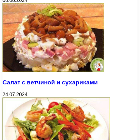
08.08.2024
Салат с ветчиной и сухариками
24.07.2024