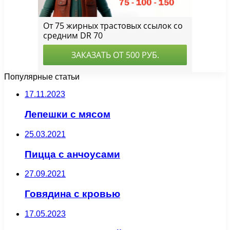
Популярные статьи
17.11.2023
Лепешки с мясом
25.03.2021
Пицца с анчоусами
27.09.2021
Говядина с кровью
17.05.2023