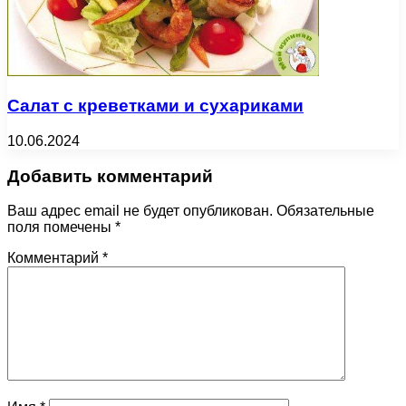
Салат с креветками и сухариками
10.06.2024
Добавить комментарий
Ваш адрес email не будет опубликован.
Обязательные
поля помечены
*
Комментарий
*