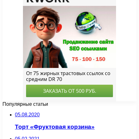
Популярные статьи
05.08.2020
Торт «Фруктовая корзина»
05.02.2021