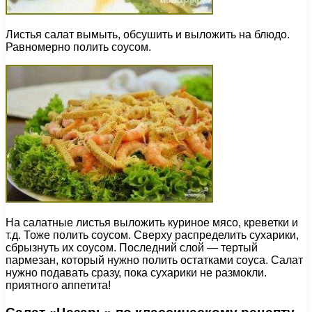
Листья салат вымыть, обсушить и выложить на блюдо.
Равномерно полить соусом.
На салатные листья выложить куриное мясо, креветки и
т.д. Тоже полить соусом. Сверху распределить сухарики,
сбрызнуть их соусом. Последний слой — тертый
пармезан, который нужно полить остатками соуса. Салат
нужно подавать сразу, пока сухарики не размокли.
приятного аппетита!