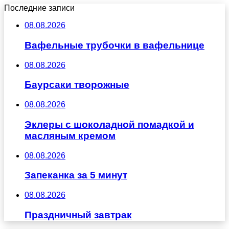
Последние записи
08.08.2026
Вафельные трубочки в вафельнице
08.08.2026
Баурсаки творожные
08.08.2026
Эклеры с шоколадной помадкой и
масляным кремом
08.08.2026
Запеканка за 5 минут
08.08.2026
Праздничный завтрак