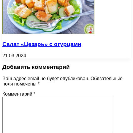
Салат «Цезарь» с огурцами
21.03.2024
Добавить комментарий
Ваш адрес email не будет опубликован.
Обязательные
поля помечены
*
Комментарий
*