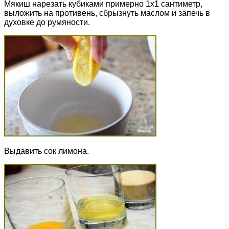
Мякиш нарезать кубиками примерно 1х1 сантиметр,
выложить на противень, сбрызнуть маслом и запечь в
духовке до румяности.
Выдавить сок лимона.