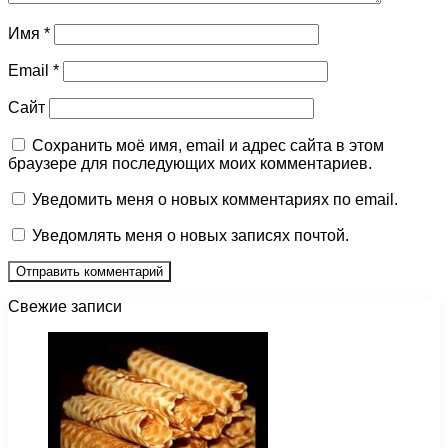
Имя
*
Email
*
Сайт
Сохранить моё имя, email и адрес сайта в этом
браузере для последующих моих комментариев.
Уведомить меня о новых комментариях по email.
Уведомлять меня о новых записях почтой.
Свежие записи