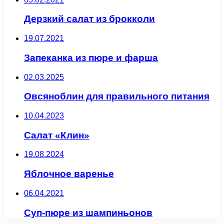
Дерзкий салат из брокколи
19.07.2021
Запеканка из пюре и фарша
02.03.2025
Овсяноблин для правильного питания
10.04.2023
Салат «Клин»
19.08.2024
Яблочное варенье
06.04.2021
Суп-пюре из шампиньонов