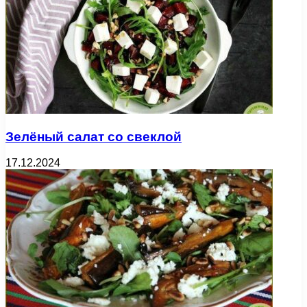
Зелёный салат со свеклой
17.12.2024