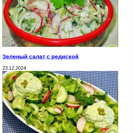
Зеленый салат с редиской
23.12.2024