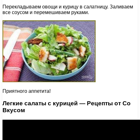
Перекладываем овощи и курицу в салатницу. Заливаем
все соусом и перемешиваем руками.
Приятного аппетита!
Легкие салаты с курицей — Рецепты от Со
Вкусом