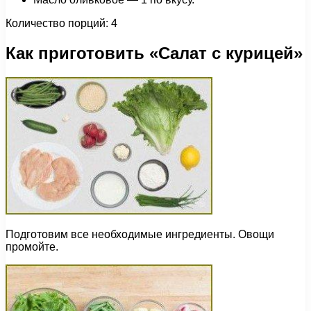
Количество порций: 4
Как приготовить «Салат с курицей»
Подготовим все необходимые ингредиенты. Овощи
промойте.