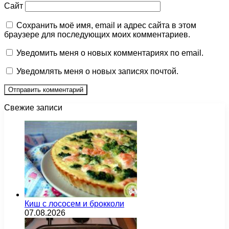
Сайт
Сохранить моё имя, email и адрес сайта в этом
браузере для последующих моих комментариев.
Уведомить меня о новых комментариях по email.
Уведомлять меня о новых записях почтой.
Свежие записи
Киш с лососем и брокколи
07.08.2026