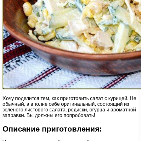
Хочу поделится тем, как приготовить салат с курицей. Не
обычный, а вполне себе оригинальный, состоящий из
зеленого листового салата, редиски, огурца и ароматной
заправки. Вы должны его попробовать!
Описание приготовления: