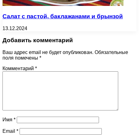
Салат с пастой, баклажанами и брынзой
13.12.2024
Добавить комментарий
Ваш адрес email не будет опубликован.
Обязательные
поля помечены
*
Комментарий
*
Имя
*
Email
*