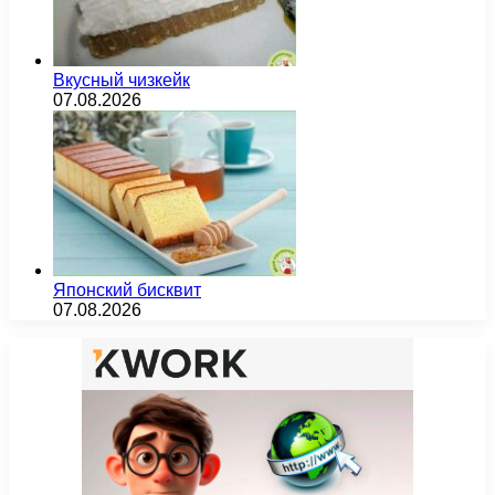
Вкусный чизкейк
07.08.2026
Японский бисквит
07.08.2026