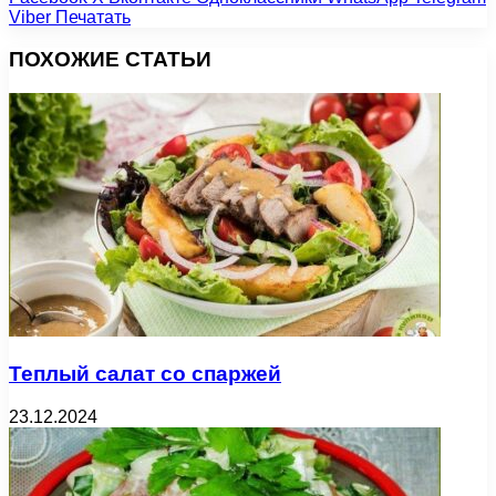
Viber
Печатать
ПОХОЖИЕ СТАТЬИ
Теплый салат со спаржей
23.12.2024