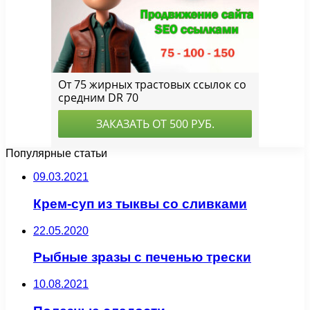
Популярные статьи
09.03.2021
Крем-суп из тыквы со сливками
22.05.2020
Рыбные зразы с печенью трески
10.08.2021