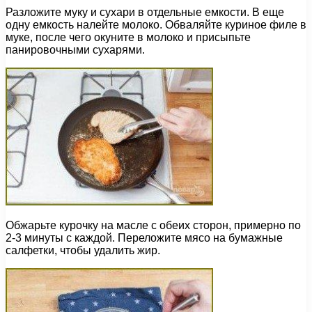
Разложите муку и сухари в отдельные емкости. В еще
одну емкость налейте молоко. Обваляйте куриное филе в
муке, после чего окуните в молоко и присыпьте
панировочными сухарями.
Обжарьте курочку на масле с обеих сторон, примерно по
2-3 минуты с каждой. Переложите мясо на бумажные
салфетки, чтобы удалить жир.