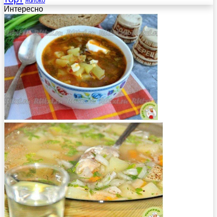
яблоко
Интересно