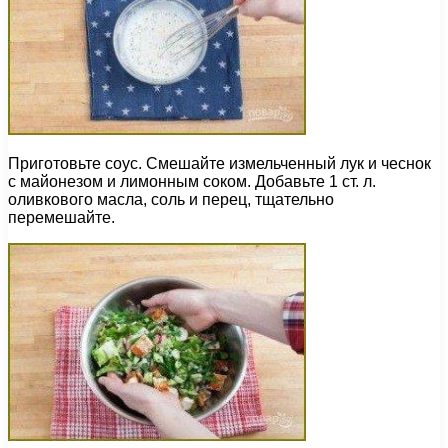
Приготовьте соус. Смешайте измельченный лук и чеснок
с майонезом и лимонным соком. Добавьте 1 ст. л.
оливкового масла, соль и перец, тщательно
перемешайте.