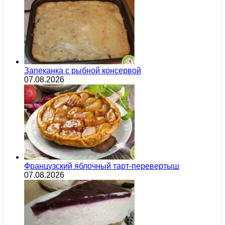
Запеканка с рыбной консервой
07.08.2026
Французский яблочный тарт-перевертыш
07.08.2026