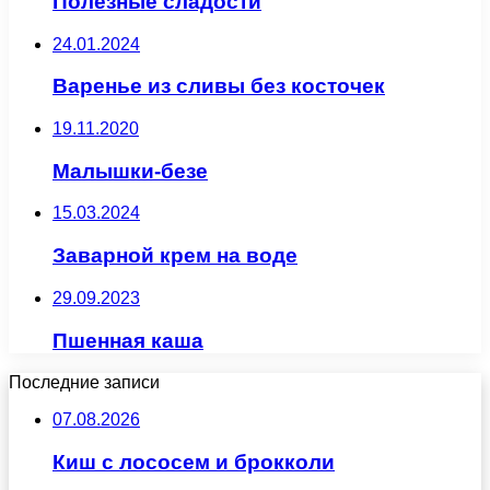
Полезные сладости
24.01.2024
Варенье из сливы без косточек
19.11.2020
Малышки-безе
15.03.2024
Заварной крем на воде
29.09.2023
Пшенная каша
Последние записи
07.08.2026
Киш с лососем и брокколи