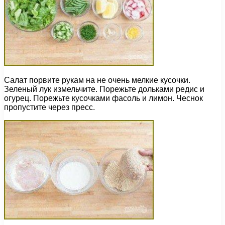
Салат порвите рукам на не очень мелкие кусочки.
Зеленый лук измельчите. Порежьте дольками редис и
огурец. Порежьте кусочками фасоль и лимон. Чеснок
пропустите через пресс.