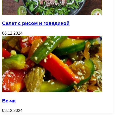
Салат с рисом и говядиной
06.12.2024
Ве-ча
03.12.2024