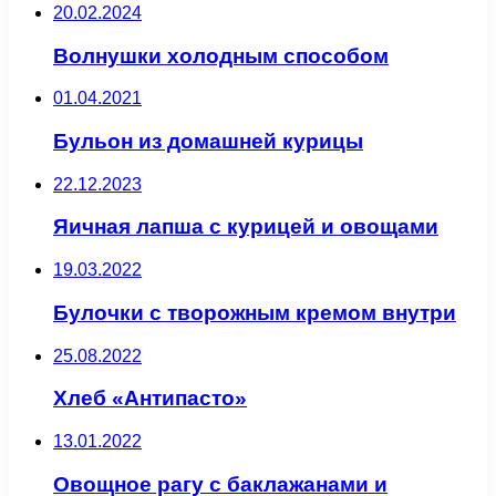
20.02.2024
Волнушки холодным способом
01.04.2021
Бульон из домашней курицы
22.12.2023
Яичная лапша с курицей и овощами
19.03.2022
Булочки с творожным кремом внутри
25.08.2022
Хлеб «Антипасто»
13.01.2022
Овощное рагу с баклажанами и