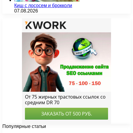
Киш с лососем и брокколи
07.08.2026
Популярные статьи