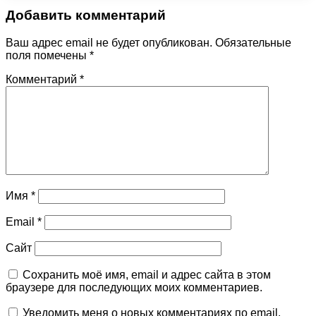
Добавить комментарий
Ваш адрес email не будет опубликован.
Обязательные
поля помечены
*
Комментарий
*
Имя
*
Email
*
Сайт
Сохранить моё имя, email и адрес сайта в этом
браузере для последующих моих комментариев.
Уведомить меня о новых комментариях по email.