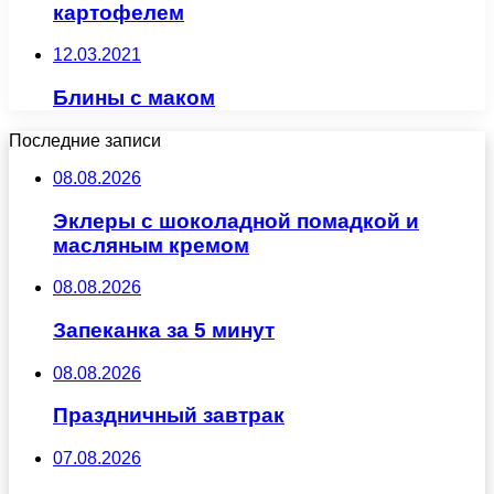
картофелем
12.03.2021
Блины с маком
Последние записи
08.08.2026
Эклеры с шоколадной помадкой и
масляным кремом
08.08.2026
Запеканка за 5 минут
08.08.2026
Праздничный завтрак
07.08.2026