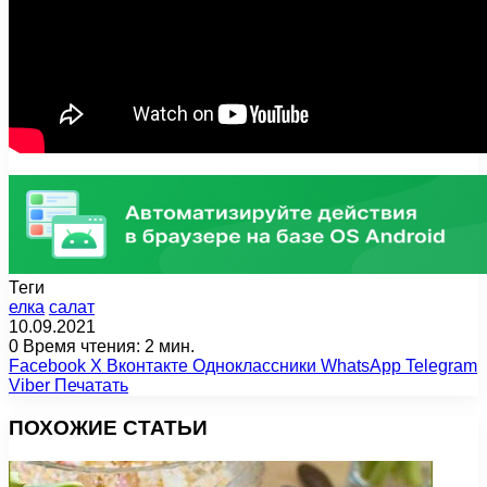
Теги
елка
салат
10.09.2021
0
Время чтения: 2 мин.
Facebook
X
Вконтакте
Одноклассники
WhatsApp
Telegram
Viber
Печатать
ПОХОЖИЕ СТАТЬИ