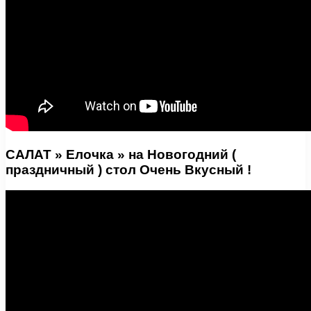
САЛАТ » Елочка » на Новогодний (
праздничный ) стол Очень Вкусный !