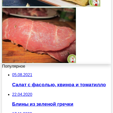
Популярное
05.08.2021
Салат с фасолью, квиноа и томатилло
22.04.2020
Блины из зеленой гречки