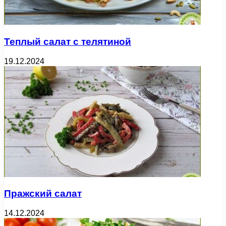
Теплый салат с телятиной
19.12.2024
Пражский салат
14.12.2024