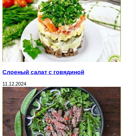
Слоеный салат с говядиной
11.12.2024