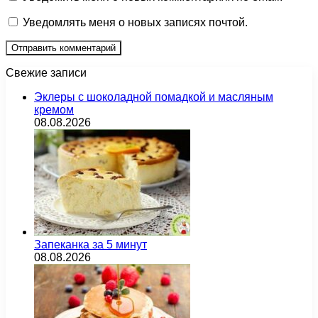
Уведомлять меня о новых записях почтой.
Свежие записи
Эклеры с шоколадной помадкой и масляным
кремом
08.08.2026
Запеканка за 5 минут
08.08.2026