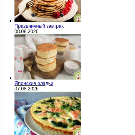
Праздничный завтрак
08.08.2026
Японские оладьи
07.08.2026