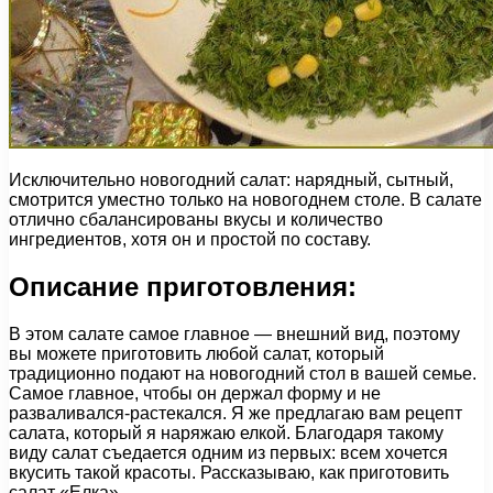
Исключительно новогодний салат: нарядный, сытный,
смотрится уместно только на новогоднем столе. В салате
отлично сбалансированы вкусы и количество
ингредиентов, хотя он и простой по составу.
Описание приготовления:
В этом салате самое главное — внешний вид, поэтому
вы можете приготовить любой салат, который
традиционно подают на новогодний стол в вашей семье.
Самое главное, чтобы он держал форму и не
разваливался-растекался. Я же предлагаю вам рецепт
салата, который я наряжаю елкой. Благодаря такому
виду салат съедается одним из первых: всем хочется
вкусить такой красоты. Рассказываю, как приготовить
салат «Елка».