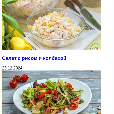
Салат с рисом и колбасой
23.12.2024