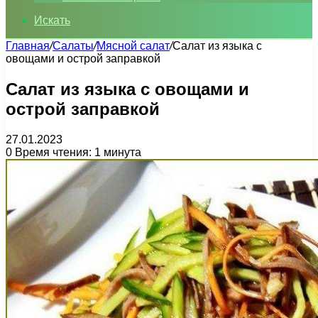
Искать
Главная
/
Салаты
/
Мясной салат
/
Салат из языка с
овощами и острой заправкой
Салат из языка с овощами и
острой заправкой
27.01.2023
0
Время чтения: 1 минута