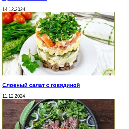
14.12.2024
Слоеный салат с говядиной
11.12.2024