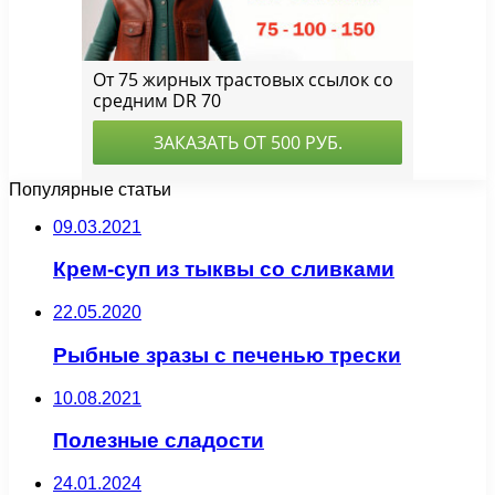
Популярные статьи
09.03.2021
Крем-суп из тыквы со сливками
22.05.2020
Рыбные зразы с печенью трески
10.08.2021
Полезные сладости
24.01.2024