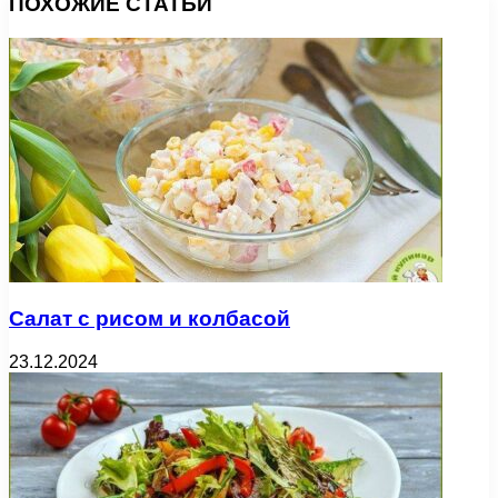
ПОХОЖИЕ СТАТЬИ
Салат с рисом и колбасой
23.12.2024