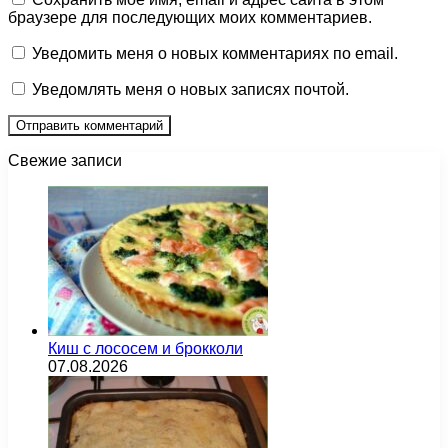
браузере для последующих моих комментариев.
Уведомить меня о новых комментариях по email.
Уведомлять меня о новых записях почтой.
Свежие записи
Киш с лососем и брокколи
07.08.2026