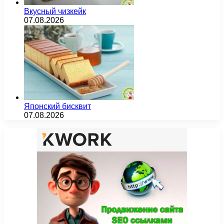
Вкусный чизкейк
07.08.2026
Японский бисквит
07.08.2026