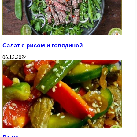
Салат с рисом и говядиной
06.12.2024