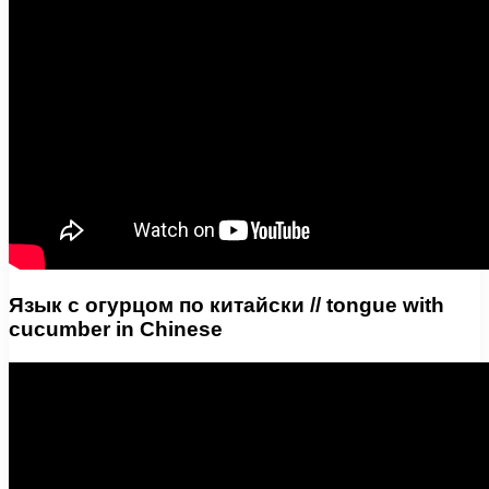
Язык с огурцом по китайски // tongue with
cucumber in Chinese