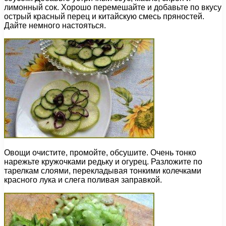
лимонный сок. Хорошо перемешайте и добавьте по вкусу
острый красный перец и китайскую смесь пряностей.
Дайте немного настояться.
Овощи очистите, промойте, обсушите. Очень тонко
нарежьте кружочками редьку и огурец. Разложите по
тарелкам слоями, перекладывая тонкими колечками
красного лука и слега поливая заправкой.