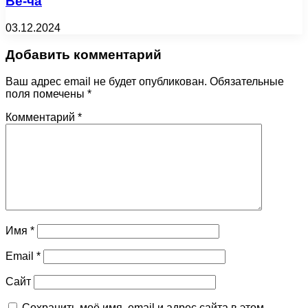
Ве-ча
03.12.2024
Добавить комментарий
Ваш адрес email не будет опубликован.
Обязательные
поля помечены
*
Комментарий
*
Имя
*
Email
*
Сайт
Сохранить моё имя, email и адрес сайта в этом