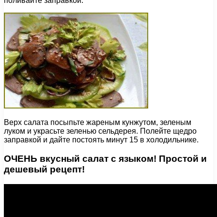
поливайте заправкой.
Верх салата посыпьте жареным кунжутом, зеленым
луком и украсьте зеленью сельдерея. Полейте щедро
заправкой и дайте постоять минут 15 в холодильнике.
ОЧЕНЬ вкусный салат с языком! Простой и
дешевый рецепт!