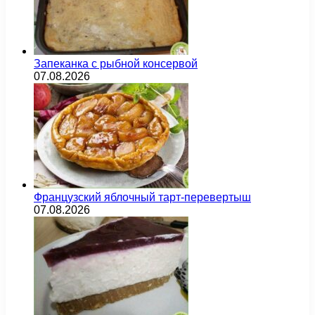
Запеканка с рыбной консервой
07.08.2026
Французский яблочный тарт-перевертыш
07.08.2026