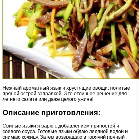
Нежный ароматный язык и хрустящие овощи, политые
пряной острой заправкой. Это отличное решение для
летнего салата или даже целого ужина!
Описание приготовления:
Свиные языки я варю с добавлением пряностей и
соевого соуса. Готовые языки обдаю ледяной водой и
снимаю кожицу. Затем возвращаю в горячий пряный