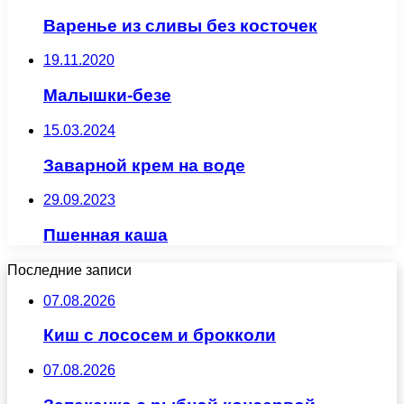
Варенье из сливы без косточек
19.11.2020
Малышки-безе
15.03.2024
Заварной крем на воде
29.09.2023
Пшенная каша
Последние записи
07.08.2026
Киш с лососем и брокколи
07.08.2026