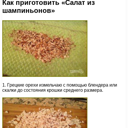
Как приготовить «Салат из
шампиньонов»
1. Грецкие орехи измельчаю с помощью блендера или
скалки до состояния крошки среднего размера.