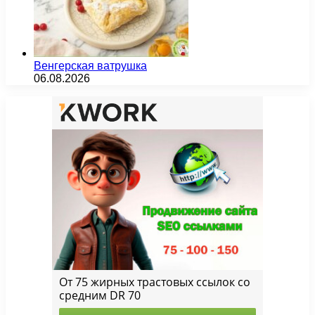
Венгерская ватрушка
06.08.2026