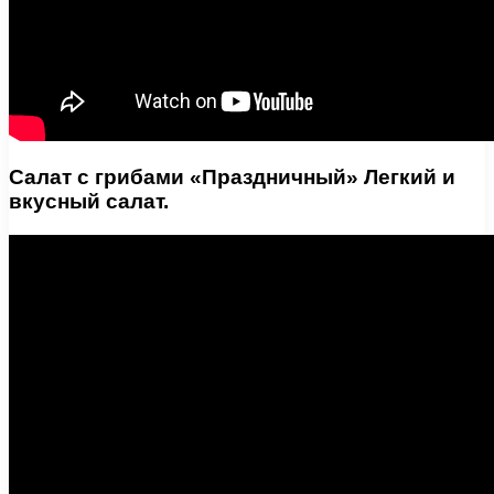
Салат с грибами «Праздничный» Легкий и
вкусный салат.