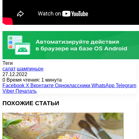
Теги
салат
шампиньон
27.12.2022
0
Время чтения: 1 минута
Facebook
X
Вконтакте
Одноклассники
WhatsApp
Telegram
Viber
Печатать
ПОХОЖИЕ СТАТЬИ