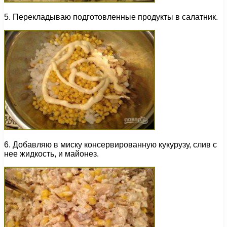
5. Перекладываю подготовленные продукты в салатник.
6. Добавляю в миску консервированную кукурузу, слив с
нее жидкость, и майонез.