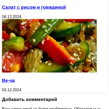
Салат с рисом и говядиной
06.12.2024
Ве-ча
03.12.2024
Добавить комментарий
Ваш адрес email не будет опубликован.
Обязательные