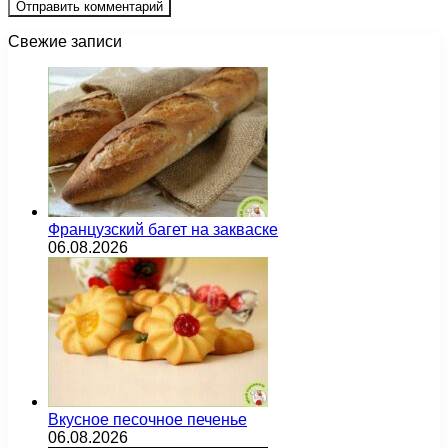
Свежие записи
Французский багет на закваске
06.08.2026
Вкусное песочное печенье
06.08.2026