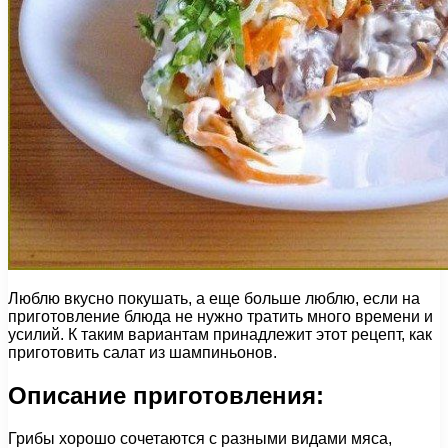
Люблю вкусно покушать, а еще больше люблю, если на
приготовление блюда не нужно тратить много времени и
усилий. К таким вариантам принадлежит этот рецепт, как
приготовить салат из шампиньонов.
Описание приготовления:
Грибы хорошо сочетаются с разными видами мяса,