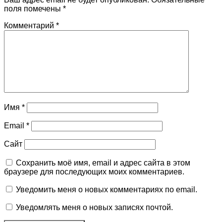
поля помечены
*
Комментарий
*
Имя
*
Email
*
Сайт
Сохранить моё имя, email и адрес сайта в этом
браузере для последующих моих комментариев.
Уведомить меня о новых комментариях по email.
Уведомлять меня о новых записях почтой.