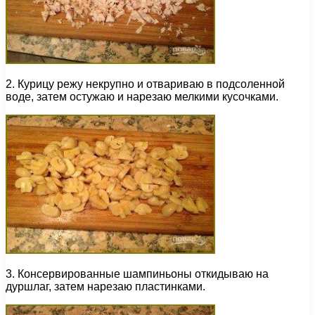
2. Курицу режу некрупно и отвариваю в подсоленной
воде, затем остужаю и нарезаю мелкими кусочками.
3. Консервированные шампиньоны откидываю на
дуршлаг, затем нарезаю пластинками.