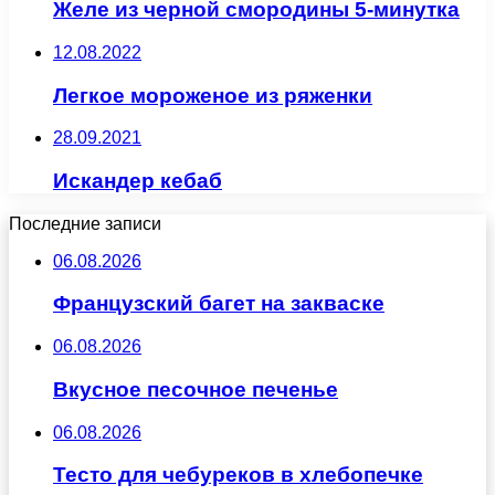
Желе из черной смородины 5-минутка
12.08.2022
Легкое мороженое из ряженки
28.09.2021
Искандер кебаб
Последние записи
06.08.2026
Французский багет на закваске
06.08.2026
Вкусное песочное печенье
06.08.2026
Тесто для чебуреков в хлебопечке