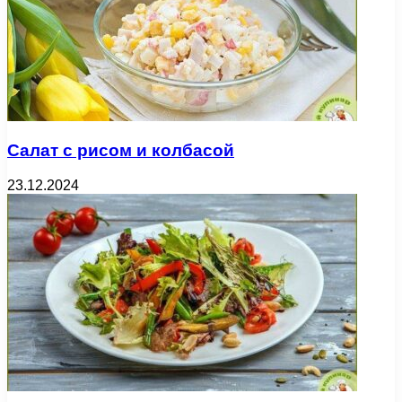
Салат с рисом и колбасой
23.12.2024