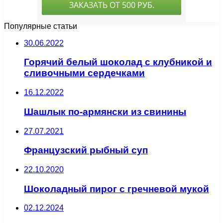
Популярные статьи
30.06.2022
Горячий белый шоколад с клубникой и
сливочными сердечками
16.12.2022
Шашлык по-армянски из свинины
27.07.2021
Французский рыбный суп
22.10.2020
Шоколадный пирог с гречневой мукой
02.12.2024