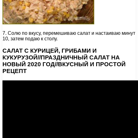
7. Солю по вкусу, перемешиваю салат и настаиваю минут
10, затем подаю к столу.
САЛАТ С КУРИЦЕЙ, ГРИБАМИ И
КУКУРУЗОЙ//ПРАЗДНИЧНЫЙ САЛАТ НА
НОВЫЙ 2020 ГОД//ВКУСНЫЙ И ПРОСТОЙ
РЕЦЕПТ