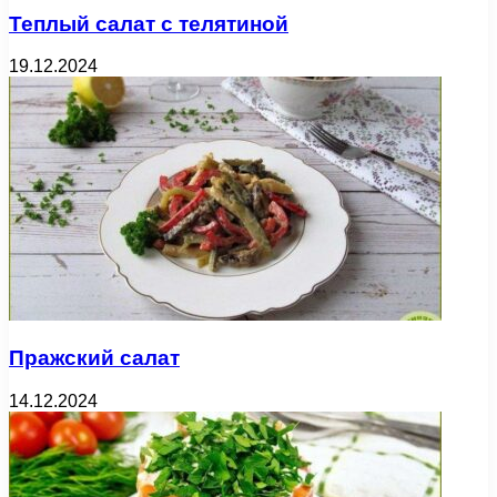
Теплый салат с телятиной
19.12.2024
Пражский салат
14.12.2024