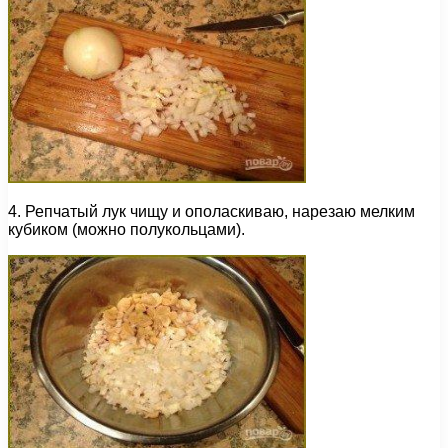
4. Репчатый лук чищу и ополаскиваю, нарезаю мелким
кубиком (можно полукольцами).