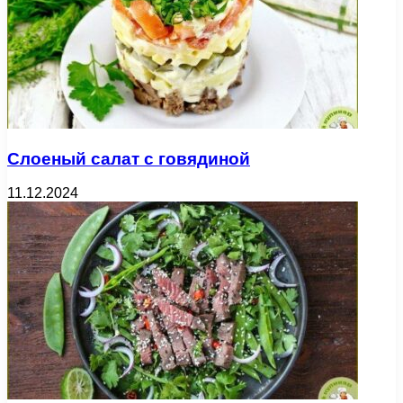
Слоеный салат с говядиной
11.12.2024