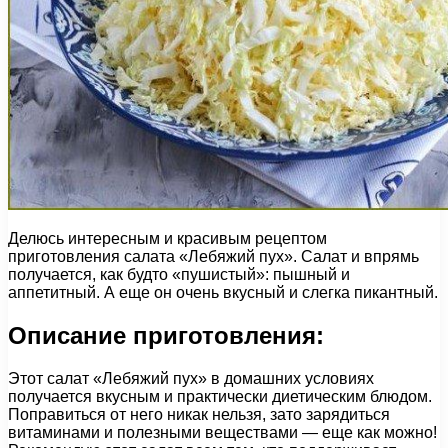
Делюсь интересным и красивым рецептом
приготовления салата «Лебяжий пух». Салат и впрямь
получается, как будто «пушистый»: пышный и
аппетитный. А еще он очень вкусный и слегка пикантный.
Описание приготовления:
Этот салат «Лебяжий пух» в домашних условиях
получается вкусным и практически диетическим блюдом.
Поправиться от него никак нельзя, зато зарядиться
витаминами и полезными веществами — еще как можно!