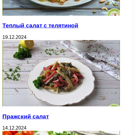
Теплый салат с телятиной
19.12.2024
Пражский салат
14.12.2024