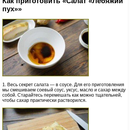
Как приготовить «Салат «Лебяжий
пух»»
1. Весь секрет салата — в соусе. Для его приготовления
мы смешиваем соевый соус, уксус, масло и сахар между
собой. Старайтесь перемешать как можно тщательней,
чтобы сахар практически растворился.