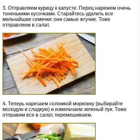
3. Отправляем курицу к капусте. Перец нарежем очень
тоненькими кусочками. Старайтесь удалить все
мельчайшие семечки: они самые жгучие. Тоже
отправляем в салат.
4. Теперь нарезаем соломкой морковку (выбирайте
молодую и сладкую) и измельчаем зеленый лук. Тоже
отправим все в салат, перемешиваем.