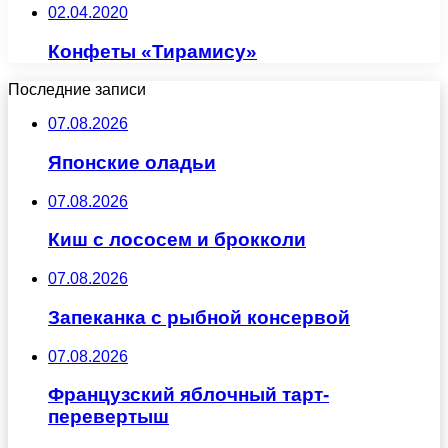
02.04.2020
Конфеты «Тирамису»
Последние записи
07.08.2026
Японские оладьи
07.08.2026
Киш с лососем и брокколи
07.08.2026
Запеканка с рыбной консервой
07.08.2026
Французский яблочный тарт-
перевертыш