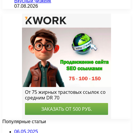
Вкусный чизкейк
07.08.2026
Популярные статьи
06.05.2025