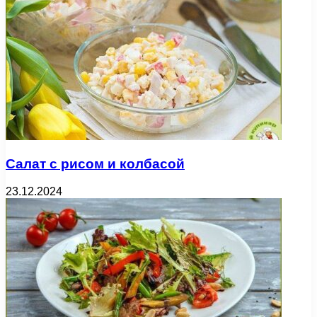
Салат с рисом и колбасой
23.12.2024