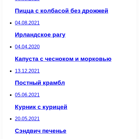
Пицца с колбасой без дрожжей
04.08.2021
Ирландское рагу
04.04.2020
Капуста с чесноком и морковью
13.12.2021
Постный крамбл
05.06.2021
Курник с курицей
20.05.2021
Сэндвич печенье