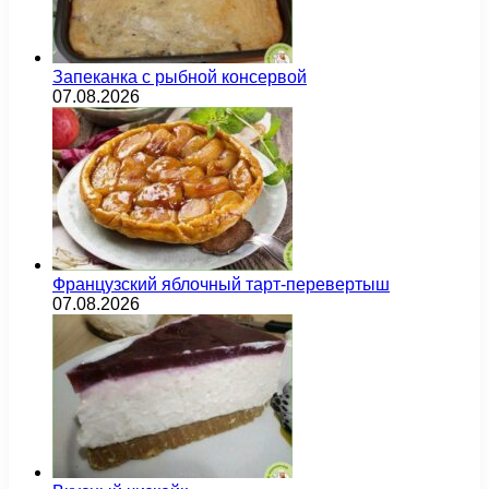
Запеканка с рыбной консервой
07.08.2026
Французский яблочный тарт-перевертыш
07.08.2026