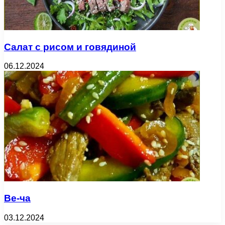
Салат с рисом и говядиной
06.12.2024
Ве-ча
03.12.2024