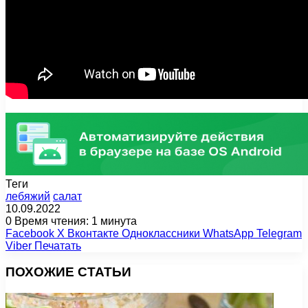
Теги
лебяжий
салат
10.09.2022
0
Время чтения: 1 минута
Facebook
X
Вконтакте
Одноклассники
WhatsApp
Telegram
Viber
Печатать
ПОХОЖИЕ СТАТЬИ