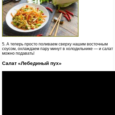
5. А теперь просто поливаем сверху нашим восточным
соусом, охлаждаем пару минут в холодильнике — и салат
можно подавать!
Салат «Лебединый пух»