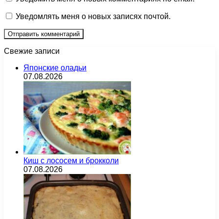
Уведомлять меня о новых записях почтой.
Свежие записи
Японские оладьи
07.08.2026
Киш с лососем и брокколи
07.08.2026