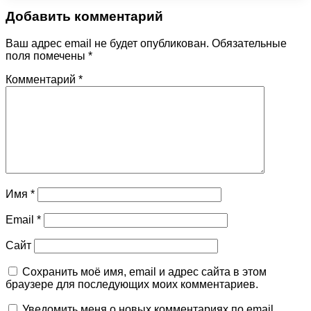
Добавить комментарий
Ваш адрес email не будет опубликован.
Обязательные
поля помечены
*
Комментарий
*
Имя
*
Email
*
Сайт
Сохранить моё имя, email и адрес сайта в этом
браузере для последующих моих комментариев.
Уведомить меня о новых комментариях по email.