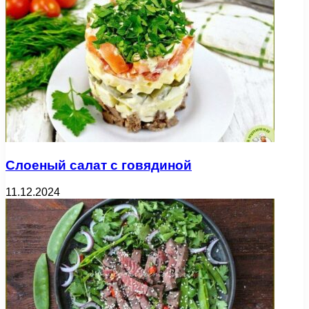
Слоеный салат с говядиной
11.12.2024