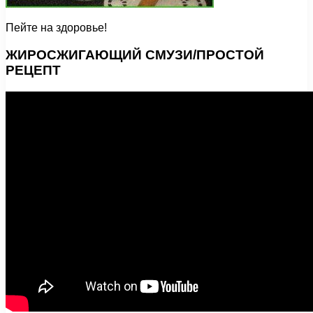
Пейте на здоровье!
ЖИРОСЖИГАЮЩИЙ СМУЗИ/ПРОСТОЙ
РЕЦЕПТ