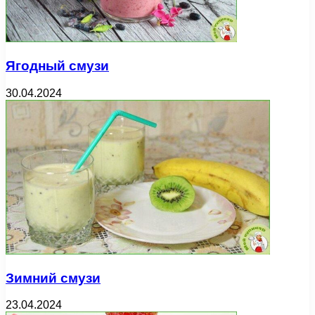
Ягодный смузи
30.04.2024
Зимний смузи
23.04.2024