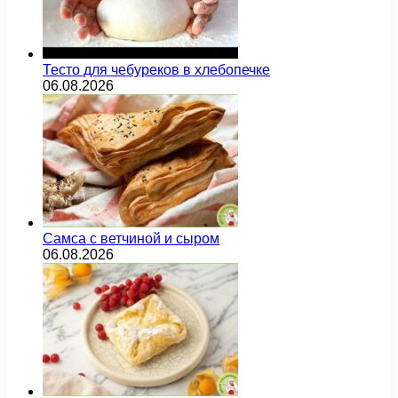
Тесто для чебуреков в хлебопечке
06.08.2026
Самса с ветчиной и сыром
06.08.2026