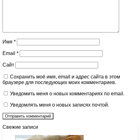
Имя
*
Email
*
Сайт
Сохранить моё имя, email и адрес сайта в этом
браузере для последующих моих комментариев.
Уведомить меня о новых комментариях по email.
Уведомлять меня о новых записях почтой.
Свежие записи