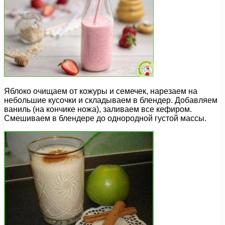
Яблоко очищаем от кожуры и семечек, нарезаем на
небольшие кусочки и складываем в блендер. Добавляем
ваниль (на кончике ножа), заливаем все кефиром.
Смешиваем в блендере до однородной густой массы.