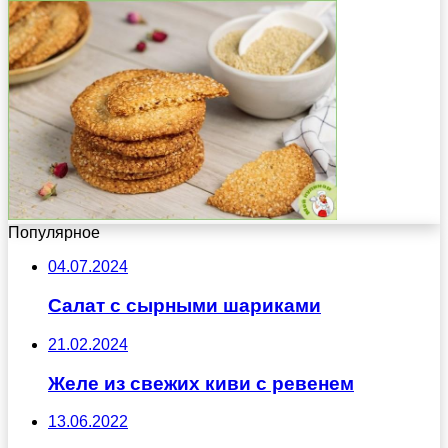
Популярное
04.07.2024
Салат с сырными шариками
21.02.2024
Желе из свежих киви с ревенем
13.06.2022