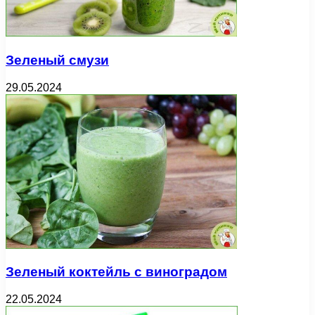
Зеленый смузи
29.05.2024
Зеленый коктейль с виноградом
22.05.2024