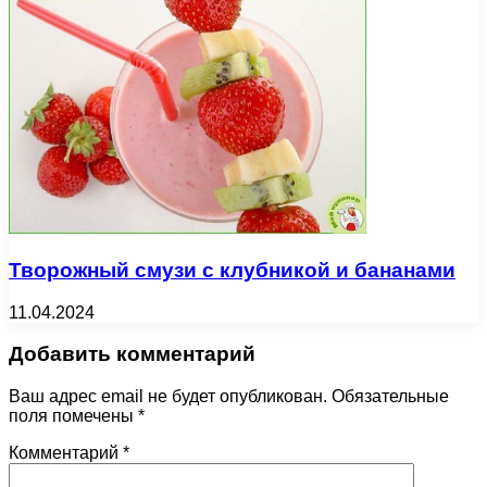
Творожный смузи с клубникой и бананами
11.04.2024
Добавить комментарий
Ваш адрес email не будет опубликован.
Обязательные
поля помечены
*
Комментарий
*