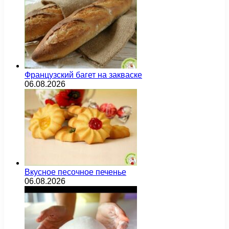
Французский багет на закваске
06.08.2026
Вкусное песочное печенье
06.08.2026