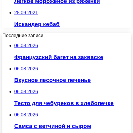
Легкое мороженое из ряженки
28.09.2021
Искандер кебаб
Последние записи
06.08.2026
Французский багет на закваске
06.08.2026
Вкусное песочное печенье
06.08.2026
Тесто для чебуреков в хлебопечке
06.08.2026
Самса с ветчиной и сыром