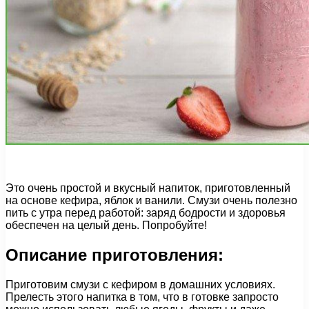
Это очень простой и вкусный напиток, приготовленный
на основе кефира, яблок и ванили. Смузи очень полезно
пить с утра перед работой: заряд бодрости и здоровья
обеспечен на целый день. Попробуйте!
Описание приготовления:
Приготовим смузи с кефиром в домашних условиях.
Прелесть этого напитка в том, что в готовке запросто