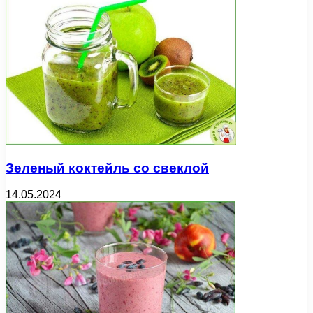
Зеленый коктейль со свеклой
14.05.2024