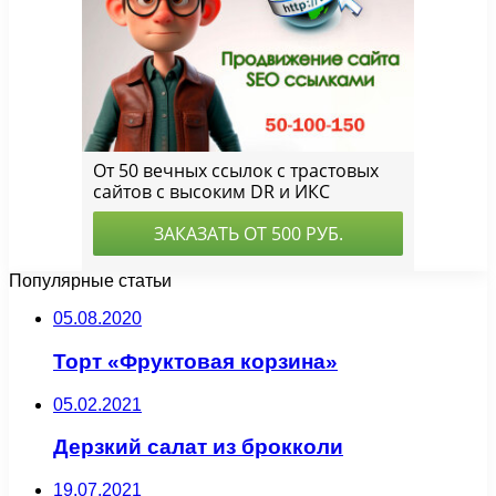
Популярные статьи
05.08.2020
Торт «Фруктовая корзина»
05.02.2021
Дерзкий салат из брокколи
19.07.2021