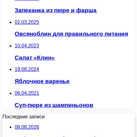
Запеканка из пюре и фарша
02.03.2025
Овсяноблин для правильного питания
10.04.2023
Салат «Клин»
19.08.2024
Яблочное варенье
06.04.2021
Суп-пюре из шампиньонов
Последние записи
08.08.2026