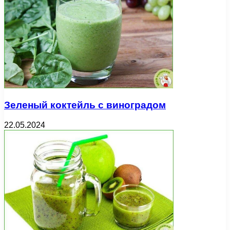
Зеленый коктейль с виноградом
22.05.2024