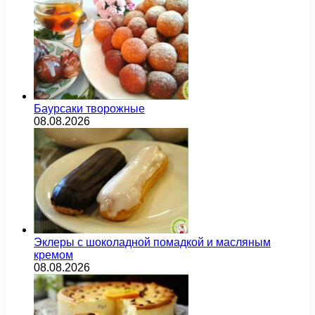
Баурсаки творожные
08.08.2026
Эклеры с шоколадной помадкой и масляным
кремом
08.08.2026