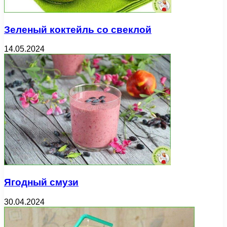
Зеленый коктейль со свеклой
14.05.2024
Ягодный смузи
30.04.2024