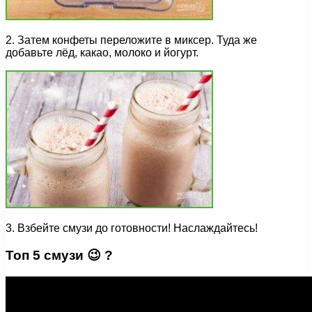
2. Затем конфеты переложите в миксер. Туда же
добавьте лёд, какао, молоко и йогурт.
3. Взбейте смузи до готовности! Наслаждайтесь!
Топ 5 смузи 😉 ?