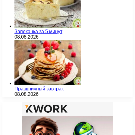
Запеканка за 5 минут
08.08.2026
Праздничный завтрак
08.08.2026