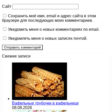
Сайт
Сохранить моё имя, email и адрес сайта в этом
браузере для последующих моих комментариев.
Уведомить меня о новых комментариях по email.
Уведомлять меня о новых записях почтой.
Свежие записи
Вафельные трубочки в вафельнице
08.08.2026