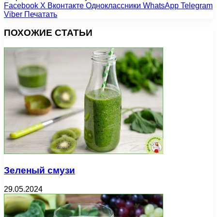
Facebook
X
Вконтакте
Одноклассники
WhatsApp
Telegram
Viber
Печатать
ПОХОЖИЕ СТАТЬИ
Зеленый смузи
29.05.2024