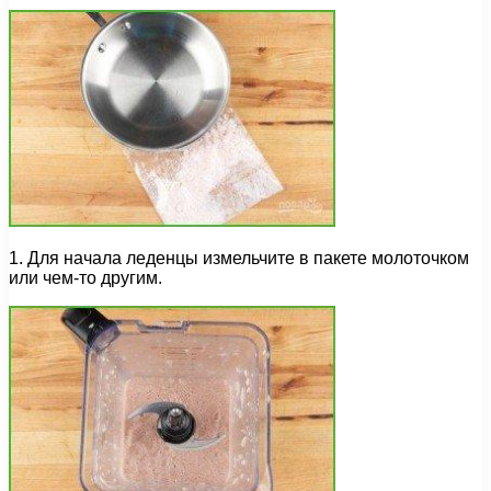
1. Для начала леденцы измельчите в пакете молоточком
или чем-то другим.