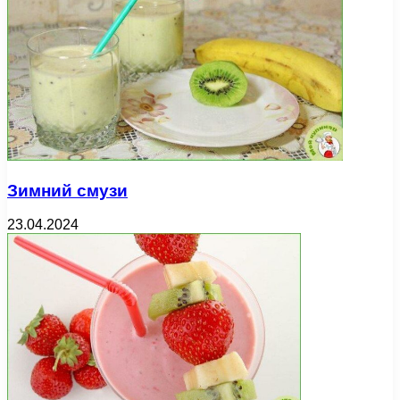
Зимний смузи
23.04.2024