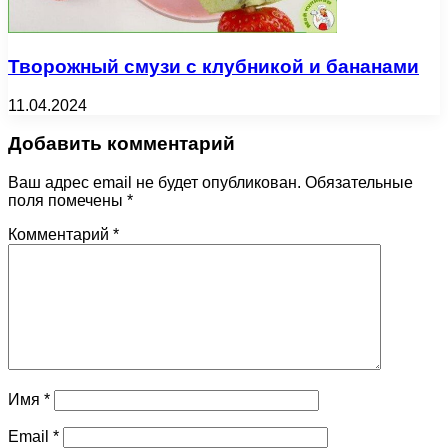
Творожный смузи с клубникой и бананами
11.04.2024
Добавить комментарий
Ваш адрес email не будет опубликован.
Обязательные
поля помечены
*
Комментарий
*
Имя
*
Email
*