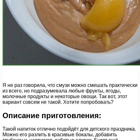
Я не раз говорила, что смузи можно смешать практически
из всего, но подразумевала любые фрукты, ягоды,
молочные продукты и некоторые овощи. Так вот, этот
вариант совсем не такой. Хотите попробовать?
Описание приготовления:
Такой напиток отлично подойдёт для детского праздника.
Можно его разлить в красивые бокалы, добавить