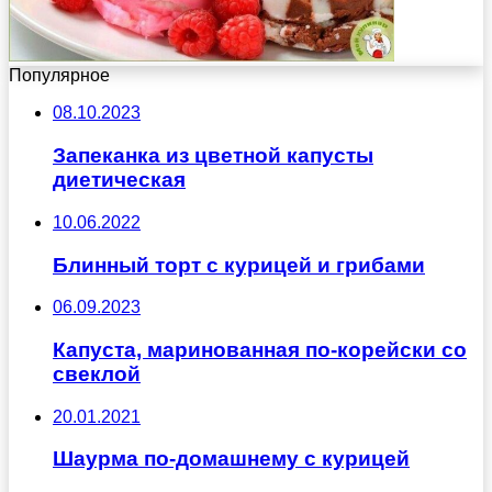
Популярное
08.10.2023
Запеканка из цветной капусты
диетическая
10.06.2022
Блинный торт с курицей и грибами
06.09.2023
Капуста, маринованная по-корейски со
свеклой
20.01.2021
Шаурма по-домашнему с курицей