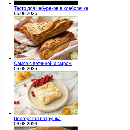
Тесто для чебуреков в хлебопечке
06.08.2026
Самса с ветчиной и сыром
06.08.2026
Венгерская ватрушка
06.08.2026