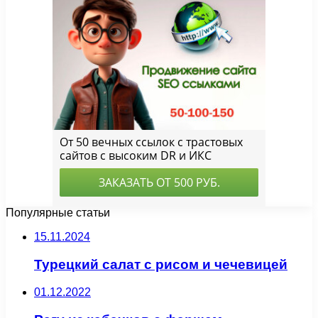
Популярные статьи
15.11.2024
Турецкий салат с рисом и чечевицей
01.12.2022