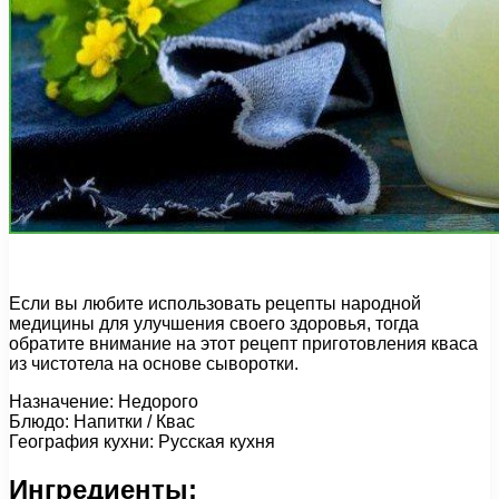
Если вы любите использовать рецепты народной
медицины для улучшения своего здоровья, тогда
обратите внимание на этот рецепт приготовления кваса
из чистотела на основе сыворотки.
Назначение: Недорого
Блюдо: Напитки / Квас
География кухни: Русская кухня
Ингредиенты: