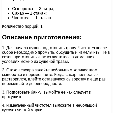
Сыворотка — 3 литра;
Сахар — 1 стакан;
Чистотел — 1 стакан.
Количество порций: 1
Описание приготовления:
1. Для начала нужно подготовить траву. Чистотел после
сбора необходимо промыть, обсушить и измельчить. Не в
сезон приготовить квас из чистотела в домашних
условиях можно из сушеной травы.
2. Стакан сахара залейте небольшим количеством
сыворотки и перемешайте. Когда сахар полностью
растворился, влейте оставшуюся сыворотку и еще раз
перемешайте до однородности.
3. Подготовьте банку: вымойте ее как следует и
просушите.
4. Измельченный чистотел выложите в небольшой
кусочек чистой марли.