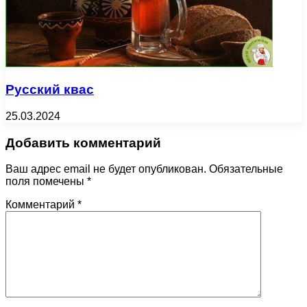
Русский квас
25.03.2024
Добавить комментарий
Ваш адрес email не будет опубликован.
Обязательные
поля помечены
*
Комментарий
*