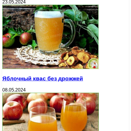
23.05.2024
Яблочный квас без дрожжей
08.05.2024