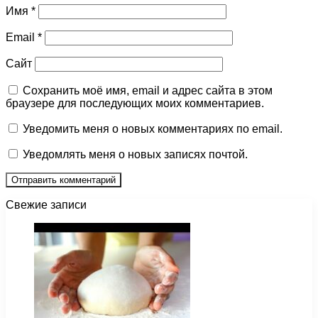
Имя
*
Email
*
Сайт
Сохранить моё имя, email и адрес сайта в этом
браузере для последующих моих комментариев.
Уведомить меня о новых комментариях по email.
Уведомлять меня о новых записях почтой.
Свежие записи