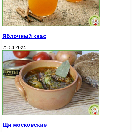
Яблочный квас
25.04.2024
Щи московские