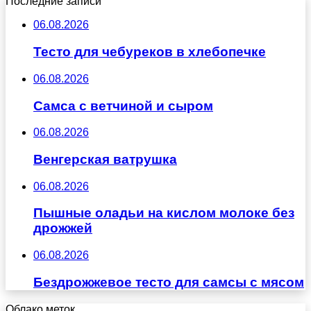
Последние записи
06.08.2026
Тесто для чебуреков в хлебопечке
06.08.2026
Самса с ветчиной и сыром
06.08.2026
Венгерская ватрушка
06.08.2026
Пышные оладьи на кислом молоке без
дрожжей
06.08.2026
Бездрожжевое тесто для самсы с мясом
Облако меток