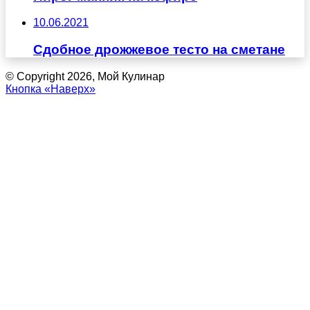
10.06.2021
Сдобное дрожжевое тесто на сметане
© Copyright 2026, Мой Кулинар
Кнопка «Наверх»