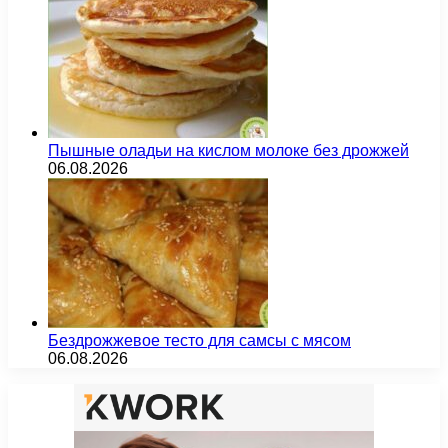
Пышные оладьи на кислом молоке без дрожжей
06.08.2026
Бездрожжевое тесто для самсы с мясом
06.08.2026