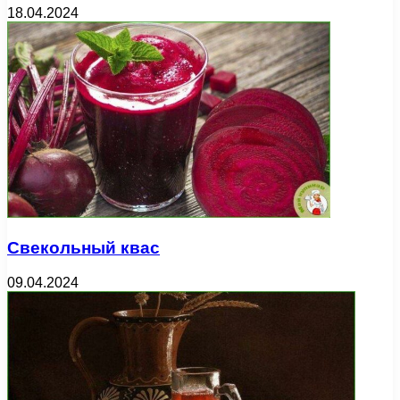
18.04.2024
Свекольный квас
09.04.2024