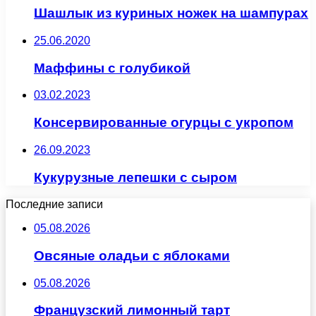
Шашлык из куриных ножек на шампурах
25.06.2020
Маффины с голубикой
03.02.2023
Консервированные огурцы с укропом
26.09.2023
Кукурузные лепешки с сыром
Последние записи
05.08.2026
Овсяные оладьи с яблоками
05.08.2026
Французский лимонный тарт