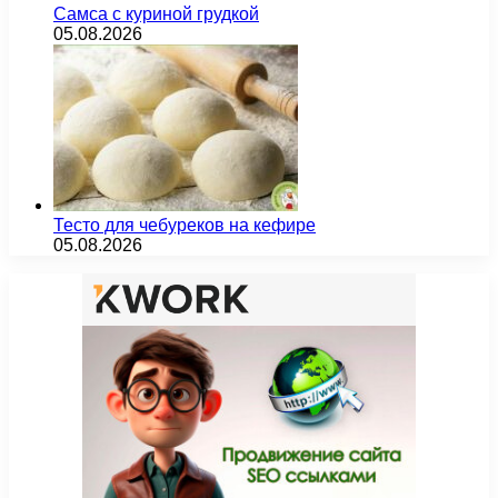
Самса с куриной грудкой
05.08.2026
Тесто для чебуреков на кефире
05.08.2026