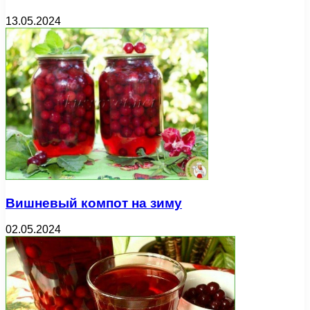
13.05.2024
Вишневый компот на зиму
02.05.2024