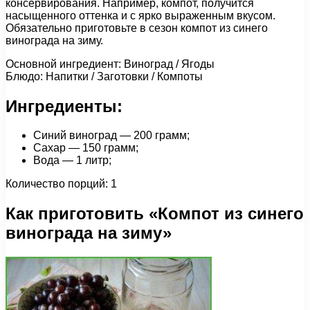
консервирования. Например, компот, получится
насыщенного оттенка и с ярко выраженным вкусом.
Обязательно приготовьте в сезон компот из синего
винограда на зиму.
Основной ингредиент: Виноград / Ягоды
Блюдо: Напитки / Заготовки / Компоты
Ингредиенты:
Синий виноград — 200 грамм;
Сахар — 150 грамм;
Вода — 1 литр;
Количество порций: 1
Как приготовить «Компот из синего
винограда на зиму»