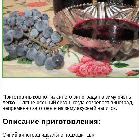
Приготовить компот из синего винограда на зиму очень
легко. В летне-осенний сезон, когда созревает виноград,
непременно заготовьте на зиму вкусный напиток.
Описание приготовления:
Синий виноград идеально подходит для