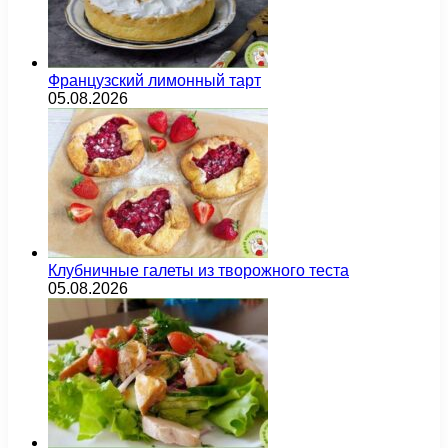
Французский лимонный тарт
05.08.2026
Клубничные галеты из творожного теста
05.08.2026