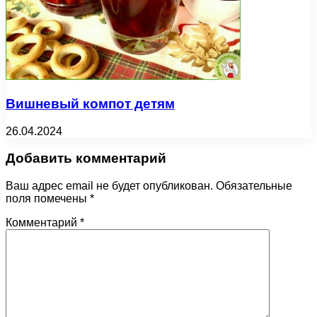
Вишневый компот детям
26.04.2024
Добавить комментарий
Ваш адрес email не будет опубликован.
Обязательные
поля помечены
*
Комментарий
*