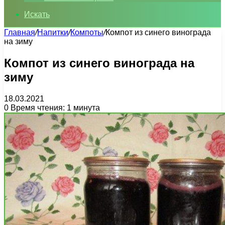
Искать
Главная
/
Напитки
/
Компоты
/
Компот из синего винограда
на зиму
Компот из синего винограда на
зиму
18.03.2021
0
Время чтения: 1 минута