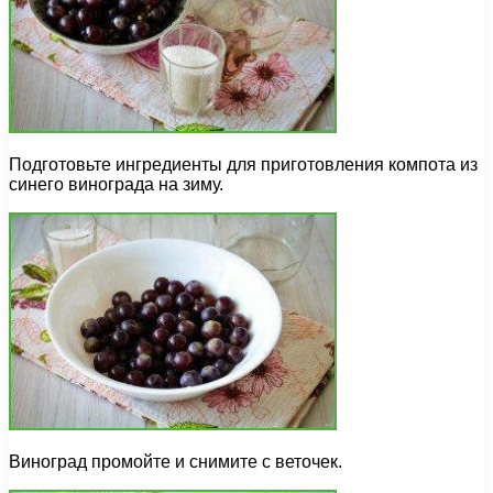
Подготовьте ингредиенты для приготовления компота из
синего винограда на зиму.
Виноград промойте и снимите с веточек.