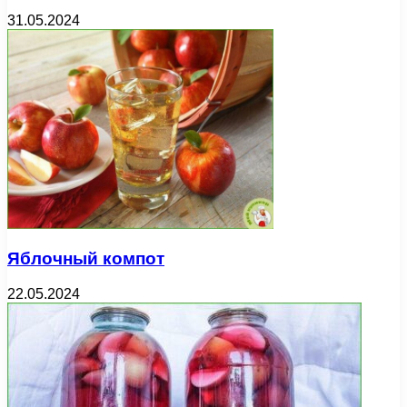
31.05.2024
Яблочный компот
22.05.2024