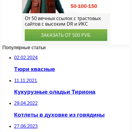
Популярные статьи
02.02.2024
Тюри квасные
11.11.2021
Кукурузные оладьи Тириона
29.04.2022
Котлеты в духовке из говядины
27.06.2023