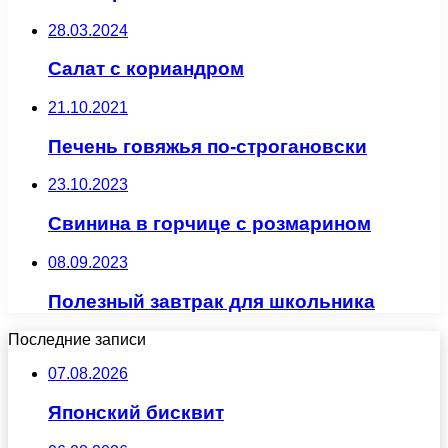
28.03.2024
Салат с кориандром
21.10.2021
Печень говяжья по-строгановски
23.10.2023
Свинина в горчице с розмарином
08.09.2023
Полезный завтрак для школьника
Последние записи
07.08.2026
Японский бисквит