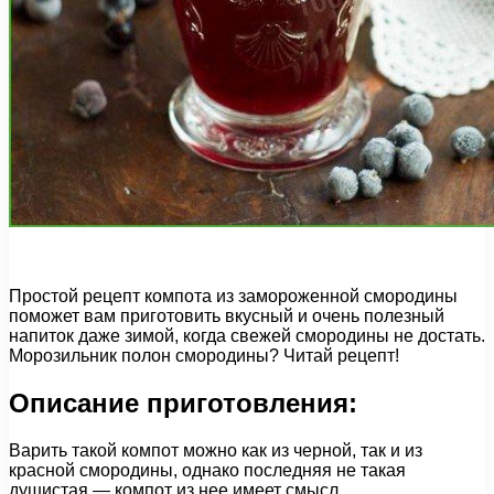
Простой рецепт компота из замороженной смородины
поможет вам приготовить вкусный и очень полезный
напиток даже зимой, когда свежей смородины не достать.
Морозильник полон смородины? Читай рецепт!
Описание приготовления:
Варить такой компот можно как из черной, так и из
красной смородины, однако последняя не такая
душистая — компот из нее имеет смысл