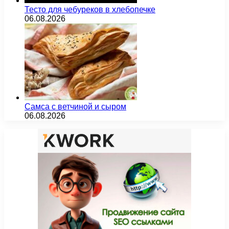
Тесто для чебуреков в хлебопечке
06.08.2026
Самса с ветчиной и сыром
06.08.2026