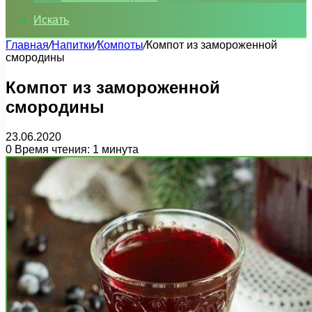
Искать
Главная
/
Напитки
/
Компоты
/
Компот из замороженной
смородины
Компот из замороженной
смородины
23.06.2020
0
Время чтения: 1 минута