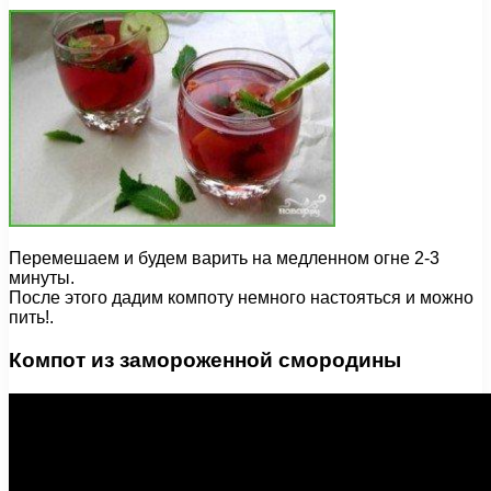
Перемешаем и будем варить на медленном огне 2-3
минуты.
После этого дадим компоту немного настояться и можно
пить!.
Компот из замороженной смородины