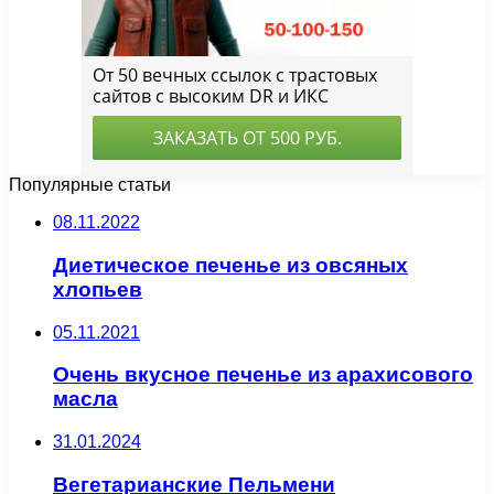
Популярные статьи
08.11.2022
Диетическое печенье из овсяных
хлопьев
05.11.2021
Очень вкусное печенье из арахисового
масла
31.01.2024
Вегетарианские Пельмени