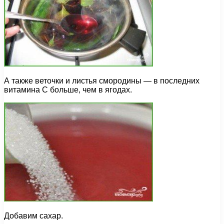
А также веточки и листья смородины — в последних
витамина С больше, чем в ягодах.
Добавим сахар.