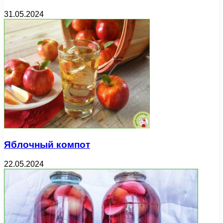
31.05.2024
Яблочный компот
22.05.2024