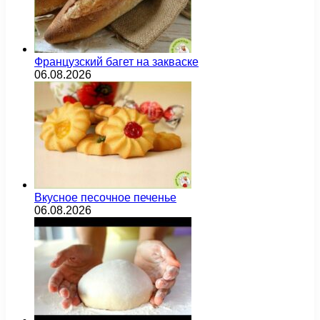
Французский багет на закваске
06.08.2026
Вкусное песочное печенье
06.08.2026