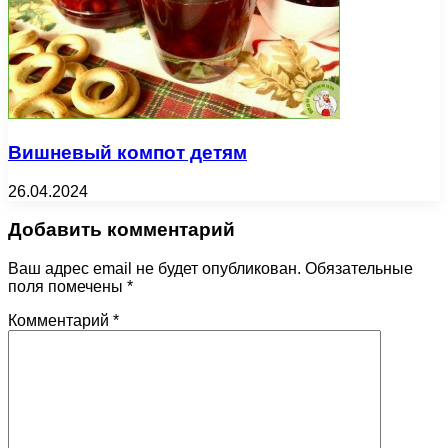
Вишневый компот детям
26.04.2024
Добавить комментарий
Ваш адрес email не будет опубликован.
Обязательные
поля помечены
*
Комментарий
*