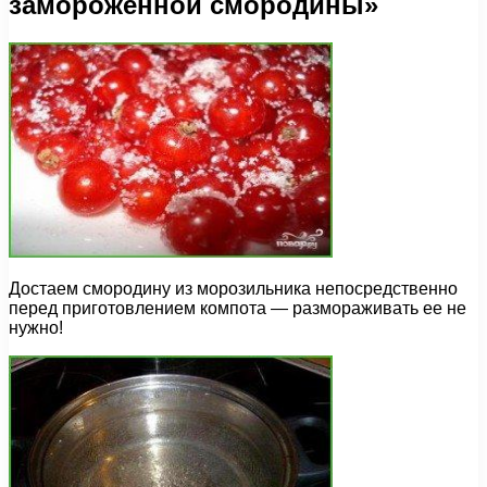
замороженной смородины»
Достаем смородину из морозильника непосредственно
перед приготовлением компота — размораживать ее не
нужно!