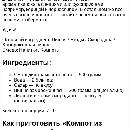
ароматизировать специями или сухофруктами,
например, корицей и черносливом. В остальном же все
очень просто и понятно — читайте рецепт и обязательно
во всем разберетесь.
Удачи!
Основной ингредиент: Вишня / Ягоды / Cмородина /
Замороженная вишня
Блюдо: Напитки / Компоты
Ингредиенты:
Смородина замороженная — 500 грамм;
Вода — 2,5 литра;
Сахар — по вкусу;
Вишня замороженная — 200 грамм (опционально);
Листья и веточки смородины — по вкусу
(опционально).
Количество порций: 7-10
Как приготовить «Компот из