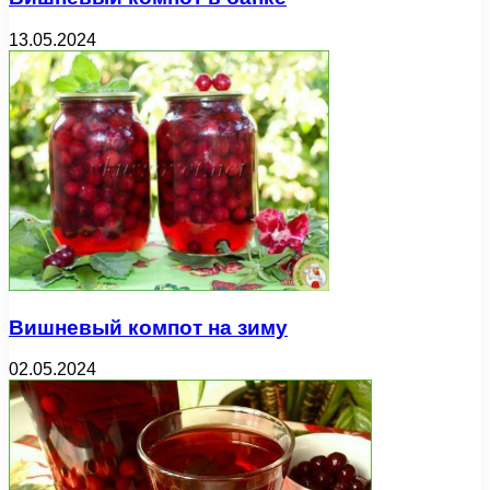
13.05.2024
Вишневый компот на зиму
02.05.2024