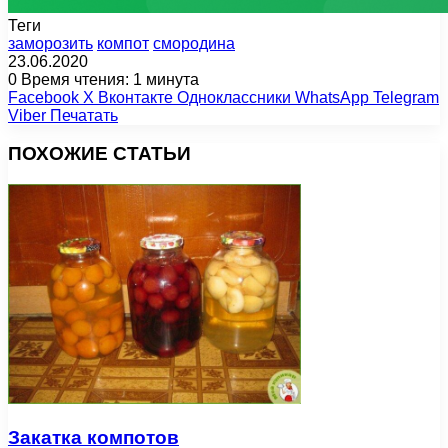
Теги
заморозить
компот
смородина
23.06.2020
0
Время чтения: 1 минута
Facebook
X
Вконтакте
Одноклассники
WhatsApp
Telegram
Viber
Печатать
ПОХОЖИЕ СТАТЬИ
Закатка компотов