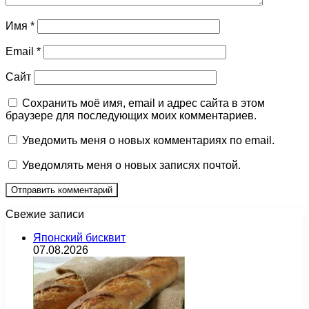
Имя
*
Email
*
Сайт
Сохранить моё имя, email и адрес сайта в этом
браузере для последующих моих комментариев.
Уведомить меня о новых комментариях по email.
Уведомлять меня о новых записях почтой.
Свежие записи
Японский бисквит
07.08.2026