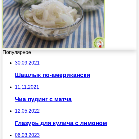
Популярное
30.09.2021
Шашлык по-американски
11.11.2021
Чиа пудинг с матча
12.05.2022
Глазурь для кулича с лимоном
06.03.2023