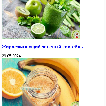
Жиросжигающий зеленый коктейль
29.05.2024