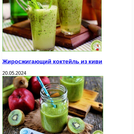
Жиросжигающий коктейль из киви
20.05.2024