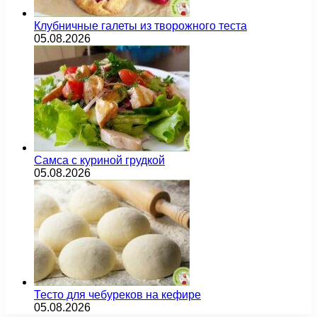
Клубничные галеты из творожного теста
05.08.2026
Самса с куриной грудкой
05.08.2026
Тесто для чебуреков на кефире
05.08.2026