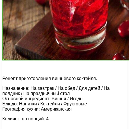
Рецепт приготовления вишнёвого коктейля.
Назначение: На завтрак / На обед / Для детей / На
полдник / На праздничный стол
Основной ингредиент: Вишня / Ягоды
Блюдо: Напитки / Коктейли / Фруктовые
География кухни: Американская
Количество порций: 4