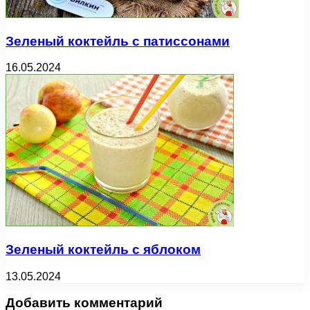
Зеленый коктейль с патиссонами
16.05.2024
Зеленый коктейль с яблоком
13.05.2024
Добавить комментарий