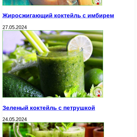
Жиросжигающий коктейль с имбирем
27.05.2024
Зеленый коктейль с петрушкой
24.05.2024