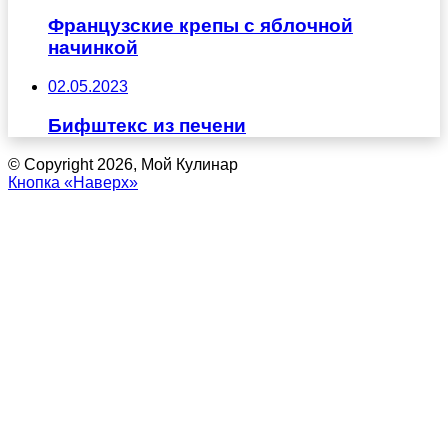
Французские крепы с яблочной
начинкой
02.05.2023
Бифштекс из печени
© Copyright 2026, Мой Кулинар
Кнопка «Наверх»