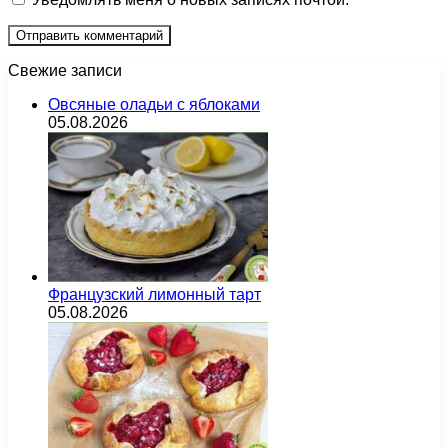
Свежие записи
Овсяные оладьи с яблоками
05.08.2026
Французский лимонный тарт
05.08.2026