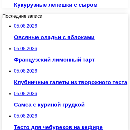
Кукурузные лепешки с сыром
Последние записи
05.08.2026
Овсяные оладьи с яблоками
05.08.2026
Французский лимонный тарт
05.08.2026
Клубничные галеты из творожного теста
05.08.2026
Самса с куриной грудкой
05.08.2026
Тесто для чебуреков на кефире