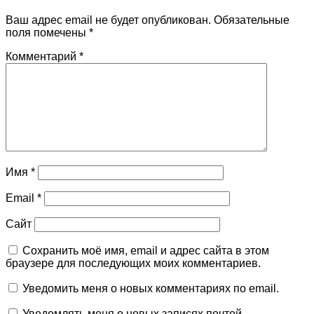
Ваш адрес email не будет опубликован.
Обязательные
поля помечены
*
Комментарий
*
Имя
*
Email
*
Сайт
Сохранить моё имя, email и адрес сайта в этом
браузере для последующих моих комментариев.
Уведомить меня о новых комментариях по email.
Уведомлять меня о новых записях почтой.