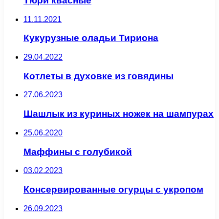
Тюри квасные
11.11.2021
Кукурузные оладьи Тириона
29.04.2022
Котлеты в духовке из говядины
27.06.2023
Шашлык из куриных ножек на шампурах
25.06.2020
Маффины с голубикой
03.02.2023
Консервированные огурцы с укропом
26.09.2023