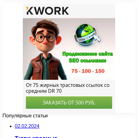
Популярные статьи
02.02.2024